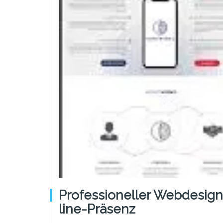
Professioneller Webdesign
Line-Präsenz