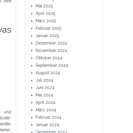
, Ihre
Mai 2025
April 2025
März 2025
was
Februar 2025
Januar 2025
Dezember 2024
November 2024
Oktober 2024
September 2024
August 2024
Juli 2024
Juni 2024
Mai 2024
April 2024
März 2024
le und
Februar 2024
bsite-
eräte,
Januar 2024
laren,
Dezember 2023