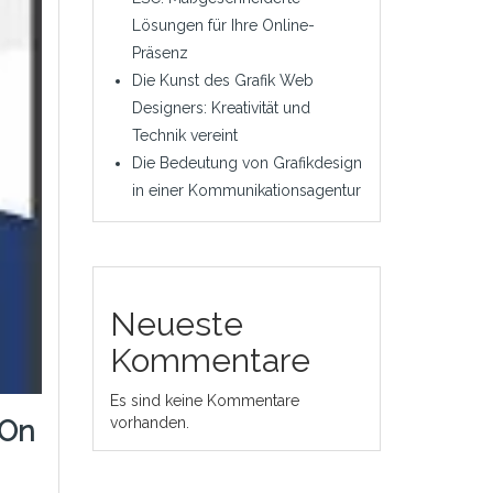
Lösungen für Ihre Online-
Präsenz
Die Kunst des Grafik Web
Designers: Kreativität und
Technik vereint
Die Bedeutung von Grafikdesign
in einer Kommunikationsagentur
Neueste
Kommentare
Es sind keine Kommentare
vorhanden.
 On