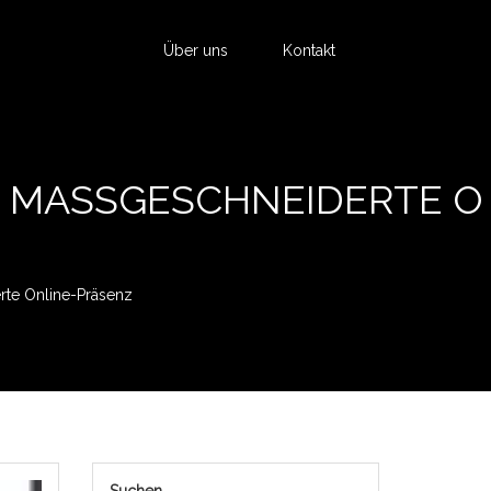
Über uns
Kontakt
 MASSGESCHNEIDERTE ON
rte Online-Präsenz