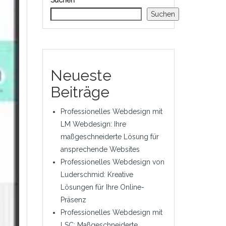
Suchen
Suchen
Neueste
Beiträge
Professionelles Webdesign mit
LM Webdesign: Ihre
maßgeschneiderte Lösung für
ansprechende Websites
Professionelles Webdesign von
Luderschmid: Kreative
Lösungen für Ihre Online-
Präsenz
Professionelles Webdesign mit
LSC: Maßgeschneiderte