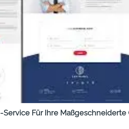
-Service Für Ihre Maßgeschneiderte