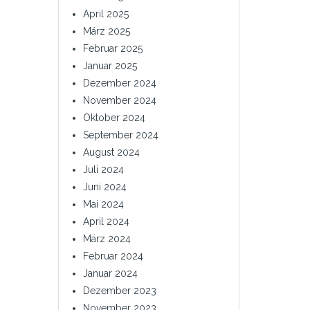
April 2025
März 2025
Februar 2025
Januar 2025
Dezember 2024
November 2024
Oktober 2024
September 2024
August 2024
Juli 2024
Juni 2024
Mai 2024
April 2024
März 2024
Februar 2024
Januar 2024
Dezember 2023
November 2023