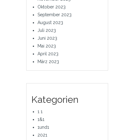
Oktober 2023
September 2023
August 2023
Juli 2023
Juni 2023
Mai 2023
April 2023
März 2023
Kategorien
1 1
1&1
1und1
2021