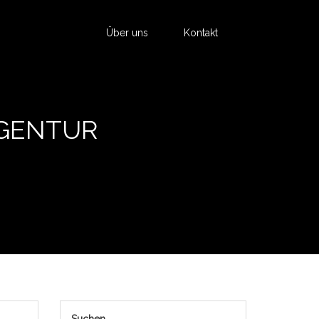
Über uns
Kontakt
AGENTUR