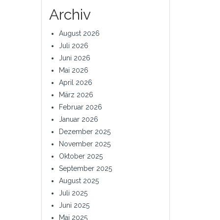
Archiv
August 2026
Juli 2026
Juni 2026
Mai 2026
April 2026
März 2026
Februar 2026
Januar 2026
Dezember 2025
November 2025
Oktober 2025
September 2025
August 2025
Juli 2025
Juni 2025
Mai 2025