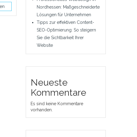
sen
Nordhessen: Maßgeschneiderte
Lösungen für Unternehmen
Tipps zur effektiven Content-
SEO-Optimierung: So steigern
Sie die Sichtbarkeit Ihrer
Website
Neueste
Kommentare
Es sind keine Kommentare
vorhanden.