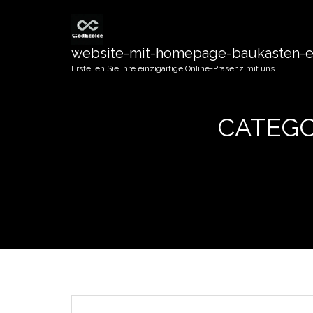
website-mit-homepage-baukasten-er
Erstellen Sie Ihre einzigartige Online-Präsenz mit uns
CATEGO