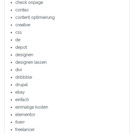
check onpage
contao
content optimierung
creative
css
de
depot
designen
designen lassen
divi
dribbble
drupal
ebay
einfach
einmalige kosten
elementor
fiverr
freelancer