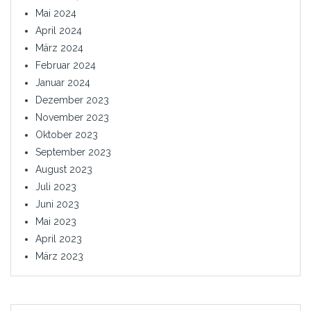
Mai 2024
April 2024
März 2024
Februar 2024
Januar 2024
Dezember 2023
November 2023
Oktober 2023
September 2023
August 2023
Juli 2023
Juni 2023
Mai 2023
April 2023
März 2023