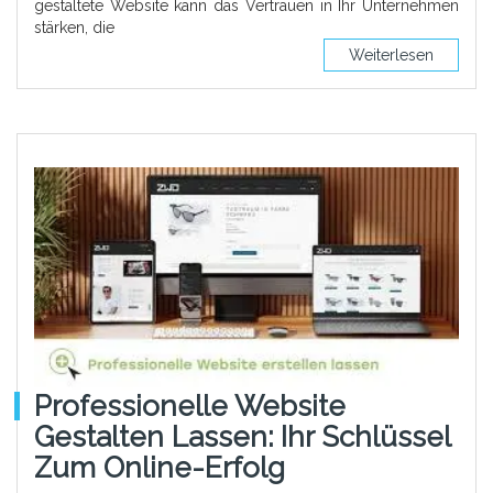
gestaltete Website kann das Vertrauen in Ihr Unternehmen
stärken, die
Weiterlesen
Professionelle Website
Gestalten Lassen: Ihr Schlüssel
Zum Online-Erfolg