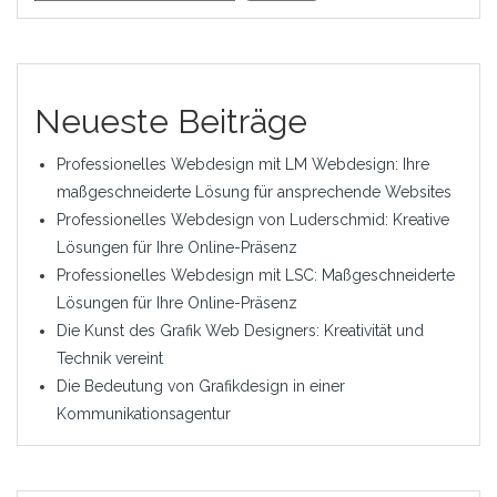
Neueste Beiträge
Professionelles Webdesign mit LM Webdesign: Ihre
maßgeschneiderte Lösung für ansprechende Websites
Professionelles Webdesign von Luderschmid: Kreative
Lösungen für Ihre Online-Präsenz
Professionelles Webdesign mit LSC: Maßgeschneiderte
Lösungen für Ihre Online-Präsenz
Die Kunst des Grafik Web Designers: Kreativität und
Technik vereint
Die Bedeutung von Grafikdesign in einer
Kommunikationsagentur