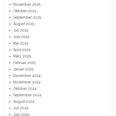
November 2025
Oktober 2025
September 2025
August 2025
Juli 2025
Juni 2025
Mai 2025
April 2025
März 2025
Februar 2025
Januar 2025
Dezember 2024
November 2024
Oktober 2024
September 2024
August 2024
Juli 2024
Juni 2024