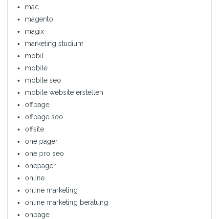
mac
magento
magix
marketing studium
mobil
mobile
mobile seo
mobile website erstellen
offpage
offpage seo
offsite
one pager
one pro seo
onepager
online
online marketing
online marketing beratung
onpage