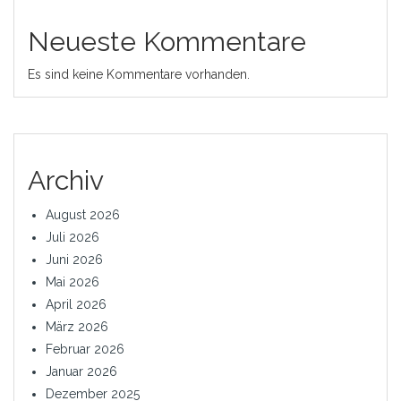
Neueste Kommentare
Es sind keine Kommentare vorhanden.
Archiv
August 2026
Juli 2026
Juni 2026
Mai 2026
April 2026
März 2026
Februar 2026
Januar 2026
Dezember 2025