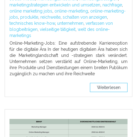
marketingstrategien entwickeln und umsetzen
,
nachfrage
,
online marketing jobs
,
online-marketing
,
online-marketing-
jobs
,
produkte
,
reichweite
,
schalten von anzeigen
,
technisches know-how
,
unternehmen
,
verfassen von
blogbeiträgen
,
vielseitige tätigkeit
,
welt des online-
marketings
Online-Marketing-Jobs: Eine aufstrebende Karriereoption
für die digitale Ära In der heutigen digitalen Ära haben sich
die Marketinglandschaft und -strategien stark verändert.
Unternehmen setzen verstärkt auf Online-Marketing, um
ihre Produkte und Dienstleistungen einem breiten Publikum
zugänglich zu machen und ihre Reichweite
Weiterlesen