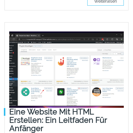
Weiterlesen
Eine Website Mit HTML
Erstellen: Ein Leitfaden Für
Anfänger