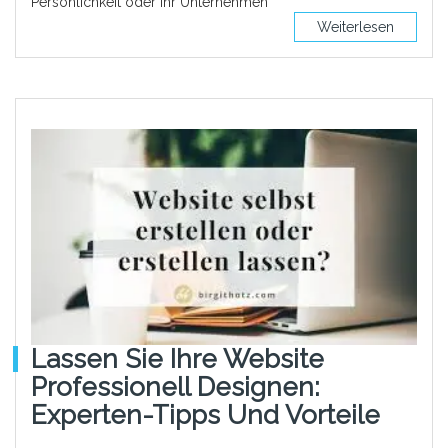
Persönlichkeit oder Ihr Unternehmen
Weiterlesen
Lassen Sie Ihre Website
Professionell Designen:
Experten-Tipps Und Vorteile