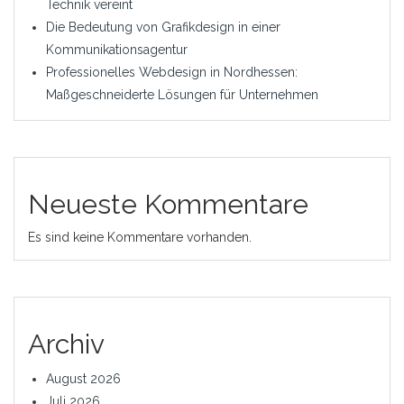
Technik vereint
Die Bedeutung von Grafikdesign in einer
Kommunikationsagentur
Professionelles Webdesign in Nordhessen:
Maßgeschneiderte Lösungen für Unternehmen
Neueste Kommentare
Es sind keine Kommentare vorhanden.
Archiv
August 2026
Juli 2026