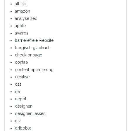
all inkl
amazon
analyse seo
apple
awards
barrierefreie website
bergisch gladbach
check onpage
contao
content optimierung
creative
css
de
depot
designen
designen lassen
divi
dribbble