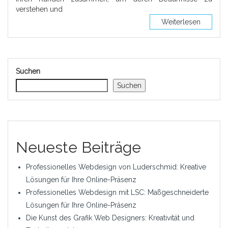
verstehen und
Weiterlesen
Suchen
Suchen
Neueste Beiträge
Professionelles Webdesign von Luderschmid: Kreative
Lösungen für Ihre Online-Präsenz
Professionelles Webdesign mit LSC: Maßgeschneiderte
Lösungen für Ihre Online-Präsenz
Die Kunst des Grafik Web Designers: Kreativität und