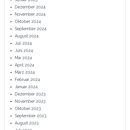
Dezember 2024
November 2024
Oktober 2024
September 2024
August 2024
Juli 2024
Juni 2024
Mai 2024
April 2024
März 2024
Februar 2024
Januar 2024
Dezember 2023
November 2023
Oktober 2023
September 2023
August 2023