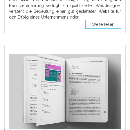
Benutzererfahrung verfügt. Ein qualifizierter Webdesigner
versteht die Bedeutung einer gut gestalteten Website für
den Erfolg eines Unternehmens oder
Weiterlesen