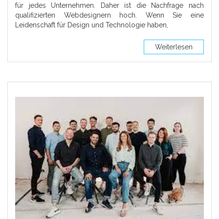
für jedes Unternehmen. Daher ist die Nachfrage nach
qualifizierten Webdesignern hoch. Wenn Sie eine
Leidenschaft für Design und Technologie haben,
Weiterlesen