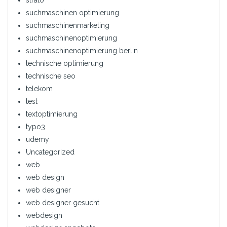
suchmaschinen optimierung
suchmaschinenmarketing
suchmaschinenoptimierung
suchmaschinenoptimierung berlin
technische optimierung
technische seo
telekom
test
textoptimierung
typo3
udemy
Uncategorized
web
web design
web designer
web designer gesucht
webdesign