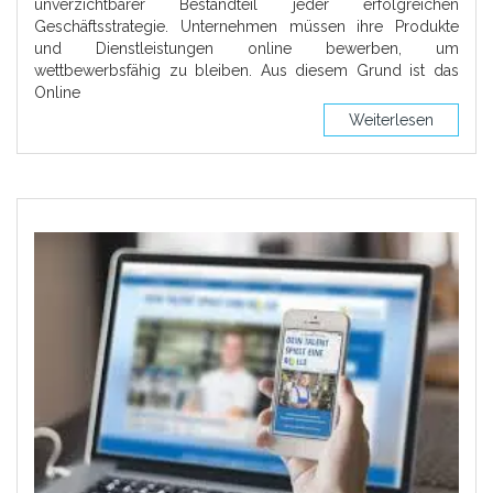
unverzichtbarer Bestandteil jeder erfolgreichen
Geschäftsstrategie. Unternehmen müssen ihre Produkte
und Dienstleistungen online bewerben, um
wettbewerbsfähig zu bleiben. Aus diesem Grund ist das
Online
Weiterlesen