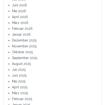
Juni 2026
Mai 2026
April 2026
März 2026
Februar 2026
Januar 2026
Dezember 2025
November 2025
Oktober 2025
September 2025
August 2025
Juli 2025
Juni 2025
Mai 2025
April 2025
März 2025
Februar 2025
Januar 2025