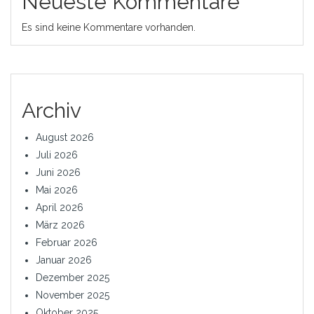
Neueste Kommentare
Es sind keine Kommentare vorhanden.
Archiv
August 2026
Juli 2026
Juni 2026
Mai 2026
April 2026
März 2026
Februar 2026
Januar 2026
Dezember 2025
November 2025
Oktober 2025