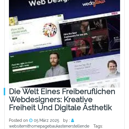
Die Welt Eines Freiberuflichen
Webdesigners: Kreative
Freiheit Und Digitale Ästhetik
Posted on
05 März 2025
by :
websitemithomepagebaukastenerstellende
Tags: