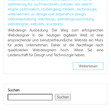
optimierung für suchmaschinen
,
schulen
,
seo search
engine optimization
,
studiengang medien-
,
technologie
,
unternehmen
,
ux-design user experience design
,
videobearbeitung
,
webdesign
,
webdesign ausbildung
,
webdesigner
,
websites
,
wordpress
Webdesign Ausbildung: Der Weg zum erfolgreichen
Webdesigner In der heutigen digitalen Welt ist eine
ansprechende und benutzerfreundliche Website ein Muss
für jedes Unternehmen. Daher ist die Nachfrage nach
qualifizierten Webdesignern hoch. Wenn Sie eine
Leidenschaft für Design und Technologie haben,
Weiterlesen
Suchen
Suchen