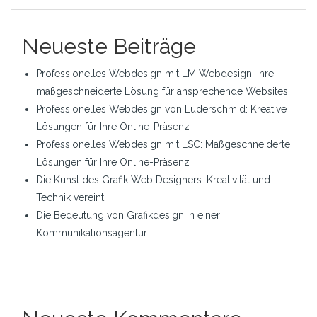
Neueste Beiträge
Professionelles Webdesign mit LM Webdesign: Ihre
maßgeschneiderte Lösung für ansprechende Websites
Professionelles Webdesign von Luderschmid: Kreative
Lösungen für Ihre Online-Präsenz
Professionelles Webdesign mit LSC: Maßgeschneiderte
Lösungen für Ihre Online-Präsenz
Die Kunst des Grafik Web Designers: Kreativität und
Technik vereint
Die Bedeutung von Grafikdesign in einer
Kommunikationsagentur