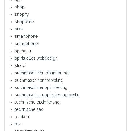
shop
shopify
shopware
sites
smartphone
smartphones
spandau
spirituelles webdesign
strato
suchmaschinen optimierung
suchmaschinenmarketing
suchmaschinenoptimierung
suchmaschinenoptimierung berlin
technische optimierung
technische seo
telekom
test