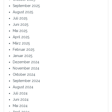
September 2025
August 2025
Juli 2025
Juni 2025
Mai 2025
April 2025
März 2025
Februar 2025
Januar 2025
Dezember 2024
November 2024
Oktober 2024
September 2024
August 2024
Juli 2024
Juni 2024
Mai 2024