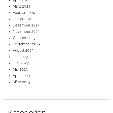
April 2024
März 2024
Februar 2024
Januar 2024
Dezember 2023
November 2023
Oktober 2023
September 2023
August 2023
Juli 2023
Juni 2023
Mai 2023
April 2023
März 2023
Kategorien