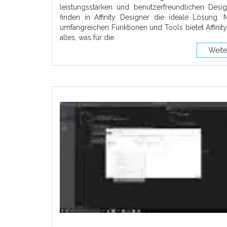
leistungsstarken und benutzerfreundlichen Desig
finden in Affinity Designer die ideale Lösung. 
umfangreichen Funktionen und Tools bietet Affinit
alles, was für die
Weite