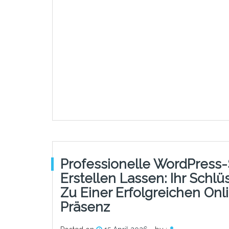
Professionelle WordPress-
Erstellen Lassen: Ihr Schlü
Zu Einer Erfolgreichen Onl
Präsenz