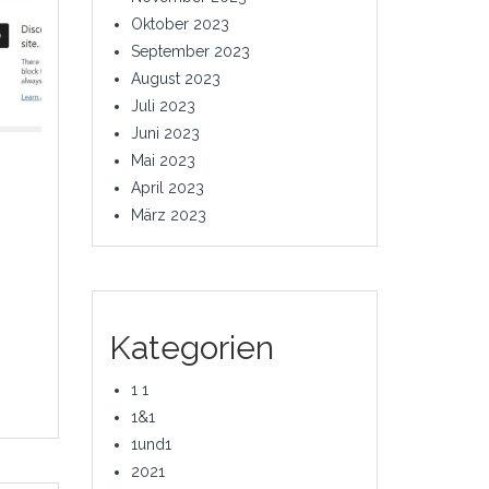
Oktober 2023
September 2023
August 2023
Juli 2023
Juni 2023
Mai 2023
April 2023
März 2023
Kategorien
1 1
1&1
1und1
2021