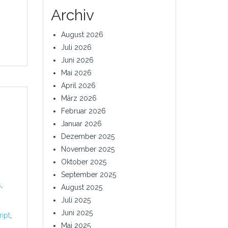
Archiv
August 2026
Juli 2026
Juni 2026
Mai 2026
April 2026
März 2026
Februar 2026
Januar 2026
Dezember 2025
November 2025
Oktober 2025
September 2025
s
,
August 2025
Juli 2025
Juni 2025
ript
,
Mai 2025