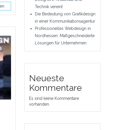
sen
Technik vereint
Die Bedeutung von Grafikdesign
in einer Kommunikationsagentur
Professionelles Webdesign in
Nordhessen: Maßgeschneiderte
Lösungen für Unternehmen
Neueste
Kommentare
Es sind keine Kommentare
vorhanden.