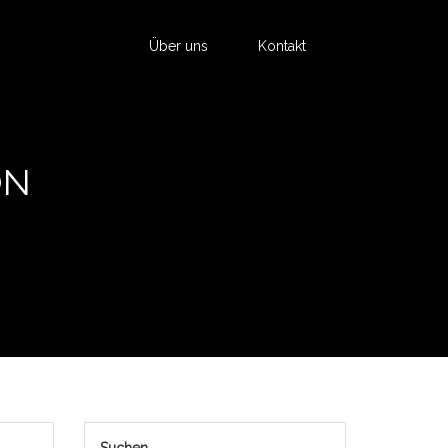
Über uns
Kontakt
ON