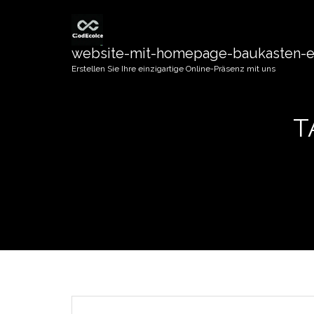
website-mit-homepage-baukasten-er
Erstellen Sie Ihre einzigartige Online-Präsenz mit uns
T