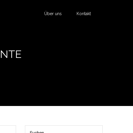
Über uns
Kontakt
ENTE