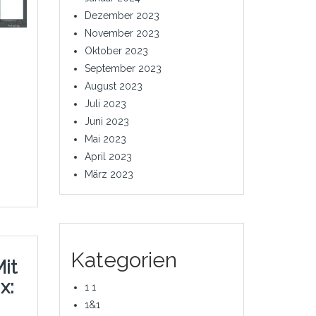
Dezember 2023
November 2023
Oktober 2023
September 2023
August 2023
Juli 2023
Juni 2023
Mai 2023
April 2023
März 2023
Kategorien
it
x:
1 1
1&1