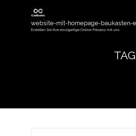
website-mit-homepage-baukasten-er
Erstellen Sie Ihre einzigartige Online-Präsenz mit uns
TAG