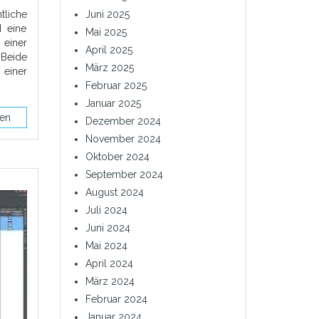
liche
Juni 2025
d eine
Mai 2025
einer
April 2025
 Beide
März 2025
 einer
Februar 2025
Januar 2025
sen
Dezember 2024
November 2024
Oktober 2024
September 2024
August 2024
Juli 2024
Juni 2024
Mai 2024
April 2024
März 2024
Februar 2024
Januar 2024