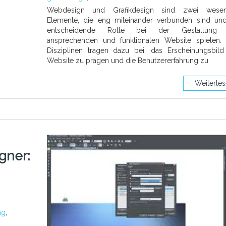
Webdesign und Grafikdesign sind zwei wesent
Elemente, die eng miteinander verbunden sind un
entscheidende Rolle bei der Gestaltung 
ansprechenden und funktionalen Website spielen.
Disziplinen tragen dazu bei, das Erscheinungsbild
Website zu prägen und die Benutzererfahrung zu
Weiterle
gner:
ng
,