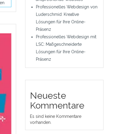
sen
Professionelles Webdesign von
Luderschmid: Kreative
Lösungen für Ihre Online-
Präsenz
Professionelles Webdesign mit
LSC: Maßgeschneiderte
Lösungen für Ihre Online-
Präsenz
Neueste
Kommentare
Es sind keine Kommentare
vorhanden.