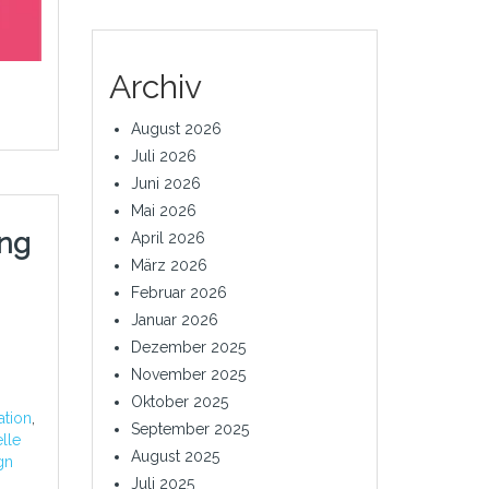
Archiv
August 2026
Juli 2026
Juni 2026
Mai 2026
ung
April 2026
März 2026
Februar 2026
Januar 2026
Dezember 2025
November 2025
Oktober 2025
ation
,
September 2025
elle
August 2025
gn
Juli 2025