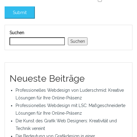
Suchen
Suchen
Neueste Beiträge
Professionelles Webdesign von Luderschmid: Kreative
Lösungen für Ihre Online-Präsenz
Professionelles Webdesign mit LSC: Maßgeschneiderte
Lösungen für Ihre Online-Präsenz
Die Kunst des Grafik Web Designers: Kreativität und
Technik vereint
Die Bedeutung von Grafikdesign in einer