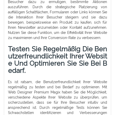
Besucher dazu zu ermutigen, bestimmte Aktionen
auszuführen. Durch die strategische Platzierung von
auffälligen Schaltflächen, Formularen oder Links können Sie
die Interaktion Ihrer Besucher steigern und sie dazu
bewegen, beispielsweise ein Produkt zu kaufen, sich für
Ihren Newsletter anzumelden oder Kontakt aufzunehmen.
Nutzen Sie diese Funktion, um die Effektivität Ihrer Website
zu maximieren und Ihre Conversion-Rate zu verbessern.
Testen Sie Regelmäßig Die Ben
Utzerfreundlichkeit Ihrer Websit
E Und Optimieren Sie Sie Bei B
Edarf.
Es ist ratsam, die Benutzerfreundlichkeit Ihrer Website
regelmäßig zu testen und bei Bedarf zu optimieren. Mit
Web Designer Premium Magix haben Sie die Möglichkeit,
verschiedene Aspekte Ihrer Website zu überprüfen, um
sicherzustellen, dass sie für Ihre Besucher intuitiv und
ansprechend ist. Durch regelmäßige Tests können Sie
Schwachstellen identifizieren und Verbesserungen