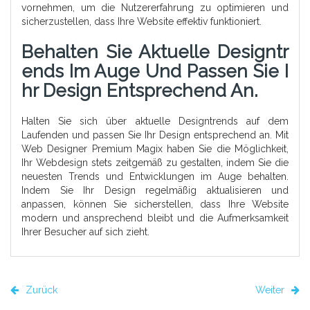
vornehmen, um die Nutzererfahrung zu optimieren und
sicherzustellen, dass Ihre Website effektiv funktioniert.
Behalten Sie Aktuelle Designtr
Ends Im Auge Und Passen Sie I
Hr Design Entsprechend An.
Halten Sie sich über aktuelle Designtrends auf dem
Laufenden und passen Sie Ihr Design entsprechend an. Mit
Web Designer Premium Magix haben Sie die Möglichkeit,
Ihr Webdesign stets zeitgemäß zu gestalten, indem Sie die
neuesten Trends und Entwicklungen im Auge behalten.
Indem Sie Ihr Design regelmäßig aktualisieren und
anpassen, können Sie sicherstellen, dass Ihre Website
modern und ansprechend bleibt und die Aufmerksamkeit
Ihrer Besucher auf sich zieht.
Zurück
Weiter