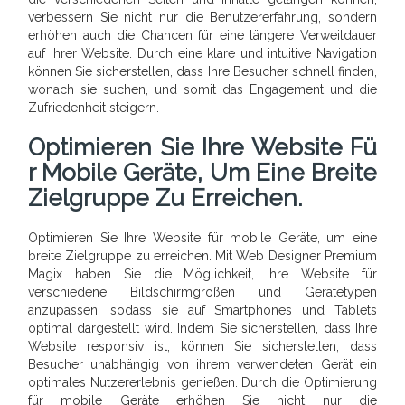
verbessern Sie nicht nur die Benutzererfahrung, sondern
erhöhen auch die Chancen für eine längere Verweildauer
auf Ihrer Website. Durch eine klare und intuitive Navigation
können Sie sicherstellen, dass Ihre Besucher schnell finden,
wonach sie suchen, und somit das Engagement und die
Zufriedenheit steigern.
Optimieren Sie Ihre Website Fü
R Mobile Geräte, Um Eine Breite
Zielgruppe Zu Erreichen.
Optimieren Sie Ihre Website für mobile Geräte, um eine
breite Zielgruppe zu erreichen. Mit Web Designer Premium
Magix haben Sie die Möglichkeit, Ihre Website für
verschiedene Bildschirmgrößen und Gerätetypen
anzupassen, sodass sie auf Smartphones und Tablets
optimal dargestellt wird. Indem Sie sicherstellen, dass Ihre
Website responsiv ist, können Sie sicherstellen, dass
Besucher unabhängig von ihrem verwendeten Gerät ein
optimales Nutzererlebnis genießen. Durch die Optimierung
für mobile Geräte erhöhen Sie nicht nur die