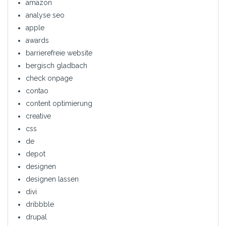
amazon
analyse seo
apple
awards
barrierefreie website
bergisch gladbach
check onpage
contao
content optimierung
creative
css
de
depot
designen
designen lassen
divi
dribbble
drupal