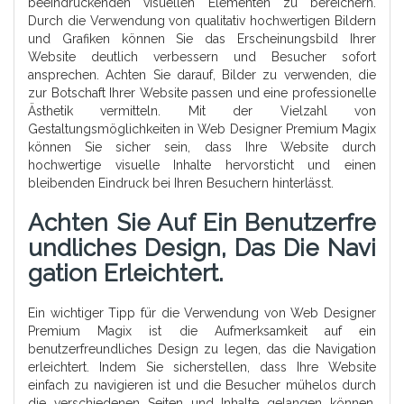
beeindruckenden visuellen Elementen zu bereichern.
Durch die Verwendung von qualitativ hochwertigen Bildern
und Grafiken können Sie das Erscheinungsbild Ihrer
Website deutlich verbessern und Besucher sofort
ansprechen. Achten Sie darauf, Bilder zu verwenden, die
zur Botschaft Ihrer Website passen und eine professionelle
Ästhetik vermitteln. Mit der Vielzahl von
Gestaltungsmöglichkeiten in Web Designer Premium Magix
können Sie sicher sein, dass Ihre Website durch
hochwertige visuelle Inhalte hervorsticht und einen
bleibenden Eindruck bei Ihren Besuchern hinterlässt.
Achten Sie Auf Ein Benutzerfre
Undliches Design, Das Die Navi
Gation Erleichtert.
Ein wichtiger Tipp für die Verwendung von Web Designer
Premium Magix ist die Aufmerksamkeit auf ein
benutzerfreundliches Design zu legen, das die Navigation
erleichtert. Indem Sie sicherstellen, dass Ihre Website
einfach zu navigieren ist und die Besucher mühelos durch
die verschiedenen Seiten und Inhalte gelangen können,