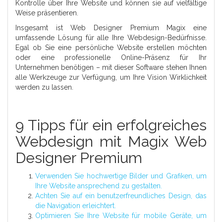
Kontrolle über Ihre Website und können sie auf vielfältige
Weise präsentieren.
Insgesamt ist Web Designer Premium Magix eine
umfassende Lösung für alle Ihre Webdesign-Bedürfnisse.
Egal ob Sie eine persönliche Website erstellen möchten
oder eine professionelle Online-Präsenz für Ihr
Unternehmen benötigen – mit dieser Software stehen Ihnen
alle Werkzeuge zur Verfügung, um Ihre Vision Wirklichkeit
werden zu lassen.
9 Tipps für ein erfolgreiches
Webdesign mit Magix Web
Designer Premium
Verwenden Sie hochwertige Bilder und Grafiken, um
Ihre Website ansprechend zu gestalten.
Achten Sie auf ein benutzerfreundliches Design, das
die Navigation erleichtert.
Optimieren Sie Ihre Website für mobile Geräte, um