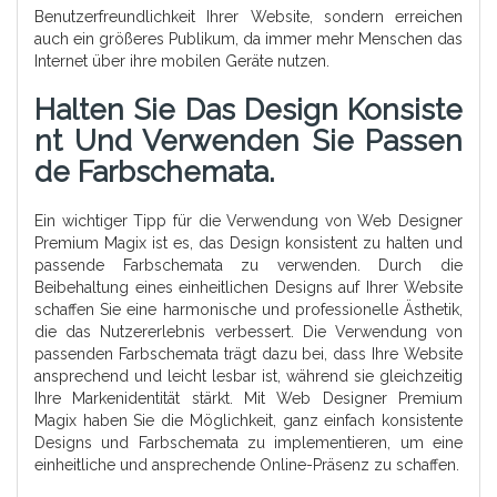
Benutzerfreundlichkeit Ihrer Website, sondern erreichen
auch ein größeres Publikum, da immer mehr Menschen das
Internet über ihre mobilen Geräte nutzen.
Halten Sie Das Design Konsiste
Nt Und Verwenden Sie Passen
De Farbschemata.
Ein wichtiger Tipp für die Verwendung von Web Designer
Premium Magix ist es, das Design konsistent zu halten und
passende Farbschemata zu verwenden. Durch die
Beibehaltung eines einheitlichen Designs auf Ihrer Website
schaffen Sie eine harmonische und professionelle Ästhetik,
die das Nutzererlebnis verbessert. Die Verwendung von
passenden Farbschemata trägt dazu bei, dass Ihre Website
ansprechend und leicht lesbar ist, während sie gleichzeitig
Ihre Markenidentität stärkt. Mit Web Designer Premium
Magix haben Sie die Möglichkeit, ganz einfach konsistente
Designs und Farbschemata zu implementieren, um eine
einheitliche und ansprechende Online-Präsenz zu schaffen.