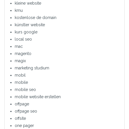
kleine website
kmu
kostenlose de domain
künstler website
kurs google
local seo
mac
magento
magix
marketing studium
mobil
mobile
mobile seo
mobile website erstellen
offpage
offpage seo
offsite
one pager