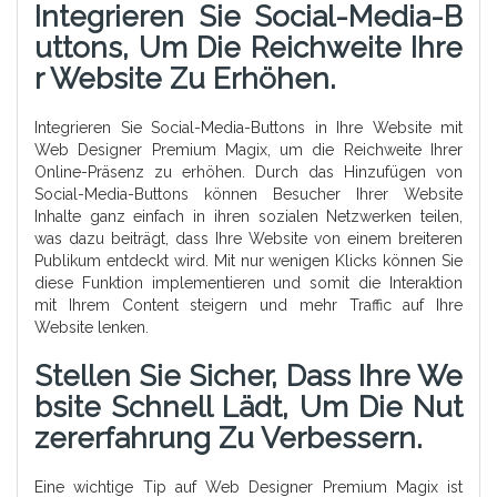
Integrieren Sie Social-Media-B
Uttons, Um Die Reichweite Ihre
R Website Zu Erhöhen.
Integrieren Sie Social-Media-Buttons in Ihre Website mit
Web Designer Premium Magix, um die Reichweite Ihrer
Online-Präsenz zu erhöhen. Durch das Hinzufügen von
Social-Media-Buttons können Besucher Ihrer Website
Inhalte ganz einfach in ihren sozialen Netzwerken teilen,
was dazu beiträgt, dass Ihre Website von einem breiteren
Publikum entdeckt wird. Mit nur wenigen Klicks können Sie
diese Funktion implementieren und somit die Interaktion
mit Ihrem Content steigern und mehr Traffic auf Ihre
Website lenken.
Stellen Sie Sicher, Dass Ihre We
Bsite Schnell Lädt, Um Die Nut
Zererfahrung Zu Verbessern.
Eine wichtige Tip auf Web Designer Premium Magix ist