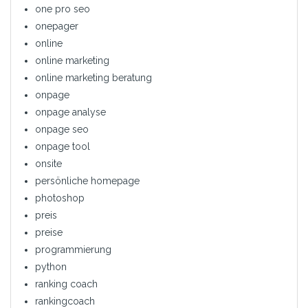
one pro seo
onepager
online
online marketing
online marketing beratung
onpage
onpage analyse
onpage seo
onpage tool
onsite
persönliche homepage
photoshop
preis
preise
programmierung
python
ranking coach
rankingcoach