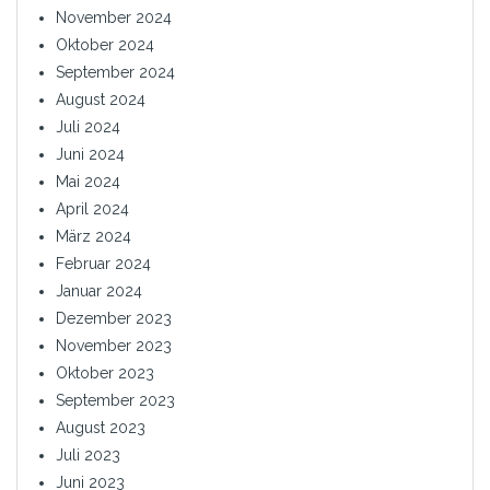
November 2024
Oktober 2024
September 2024
August 2024
Juli 2024
Juni 2024
Mai 2024
April 2024
März 2024
Februar 2024
Januar 2024
Dezember 2023
November 2023
Oktober 2023
September 2023
August 2023
Juli 2023
Juni 2023