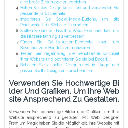
eine breite Zielgruppe zu erreichen.
Halten Sie das Design konsistent und verwenden Sie
passende Farbschemata.
Integrieren Sie Social-Media-Buttons, um die
Reichweite Ihrer Website zu erhöhen.
Stellen Sie sicher, dass Ihre Website schnell lädt, um
die Nutzererfahrung zu verbessern.
Fügen Sie Call-to-Action-Elemente hinzu, um
Besucher zum Handeln zu motivieren.
Testen Sie regelmäßig die Benutzerfreundlichkeit
Ihrer Website und optimieren Sie sie bei Bedarf.
Behalten Sie aktuelle Designtrends im Auge und
passen Sie Ihr Design entsprechend an.
Verwenden Sie Hochwertige Bi
Lder Und Grafiken, Um Ihre Web
Site Ansprechend Zu Gestalten.
Verwenden Sie hochwertige Bilder und Grafiken, um Ihre
Website ansprechend zu gestalten. Mit Web Designer
Premium Magix haben Sie die Möglichkeit, Ihre Website mit