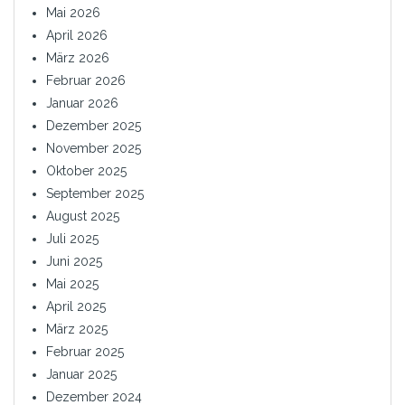
Mai 2026
April 2026
März 2026
Februar 2026
Januar 2026
Dezember 2025
November 2025
Oktober 2025
September 2025
August 2025
Juli 2025
Juni 2025
Mai 2025
April 2025
März 2025
Februar 2025
Januar 2025
Dezember 2024