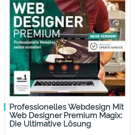
Professionelles Webdesign Mit
Web Designer Premium Magix:
Die Ultimative Lösung