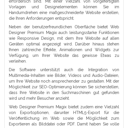
erforderlich sind. Mit einer Vielzahl von vorgefertigten
Vorlagen und Designelementen können Sie im
Handumdrehen eine maßgeschneiderte Website erstellen,
die Ihren Anforderungen entspricht.
Neben der benutzerfreundlichen Oberfläche bietet Web
Designer Premium Magix auch leistungsstarke Funktionen
wie Responsive Design, mit dem Ihre Website auf allen
Geräten optimal angezeigt wird. Darüber hinaus stehen
Ihnen zahlreiche Effekte, Animationen und Widgets zur
Verfügung, um Ihrer Website das gewisse Etwas zu
verleihen.
Die Software unterstützt auch die Integration von
Multimedia-Inhalten wie Bilder, Videos und Audio-Dateien,
um Ihre Website noch ansprechender zu gestalten. Mit der
Möglichkeit zur SEO-Optimierung können Sie sicherstellen,
dass Ihre Website in den Suchmaschinen gut gefunden
wird und mehr Besucher anzieht.
Web Designer Premium Magix bietet zudem eine Vielzahl
von Exportoptionen, darunter HTML5-Export für die
Veröffentlichung im Web sowie die Möglichkeit zum
Exportieren als Bilddatei oder PDF. Damit haben Sie volle