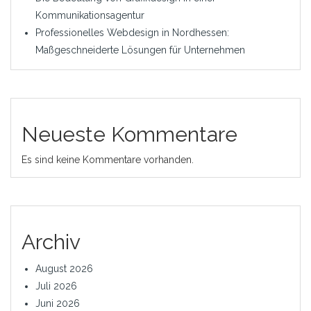
Kommunikationsagentur
Professionelles Webdesign in Nordhessen:
Maßgeschneiderte Lösungen für Unternehmen
Neueste Kommentare
Es sind keine Kommentare vorhanden.
Archiv
August 2026
Juli 2026
Juni 2026