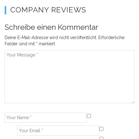
COMPANY REVIEWS
Schreibe einen Kommentar
Deine E-Mail-Adresse wird nicht veröffentlicht.
Erforderliche
Felder sind mit
*
markiert