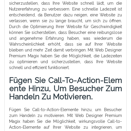
sicherzustellen, dass Ihre Website schnell lädt, um die
Nutzererfahrung zu verbessern. Eine schnelle Ladezeit ist
entscheidend, da Benutzer dazu neigen, eine Website zu
verlassen, wenn sie zu lange braucht, um sich zu öffnen.
Durch die Optimierung Ihrer Website für Geschwindigkeit
können Sie sicherstellen, dass Besucher eine reibungslose
und angenehme Erfahrung haben, was wiederum die
Wahrscheinlichkeit erhöht, dass sie auf Ihrer Website
bleiben und mehr Zeit damit verbringen. Mit Web Designer
Premium Magix haben Sie die Möglichkeit, die Ladezeiten
zu optimieren und sicherzustellen, dass Ihre Website
schnell und effizient funktioniert.
Fügen Sie Call-To-Action-Elem
Ente Hinzu, Um Besucher Zum
Handeln Zu Motivieren.
Fügen Sie Call-to-Action-Elemente hinzu, um Besucher
zum Handeln zu motivieren. Mit Web Designer Premium
Magix haben Sie die Möglichkeit, wirkungsvolle Call-to-
Action-Elemente auf Ihrer Website zu integrieren, um