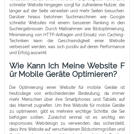
schnelle Website hingegen sorgt für zufriedene Nutzer, die
länger auf der Seite verweilen und mehr Seiten besuchen.
Darüber hinaus belohnen Suchmaschinen wie Google
schnelle Websites mit einem besseren Ranking in den
Suchergebnissen. Durch Maßnahmen wie Bildoptimierung,
Minimierung von HTTP-Anfragen und Einsatz von Caching-
Techniken kann die Geschwindigkeit einer Website
verbessert werden, was sich positiv auf deren Performance
und Erfolg auswirkt.
Wie Kann Ich Meine Website F
Ür Mobile Geräte Optimieren?
Die Optimierung einer Website für mobile Geräte ist
heutzutage von entscheidender Bedeutung, da immer
mehr Menschen über ihre Smartphones und Tablets auf
das Internet zugreifen. Um Ihre Website für mobile Geräte
zu optimieren, gibt es mehrere wichtige Schritte, die Sie
befolgen sollten. Zunächst einmal ist es wichtig, ein
responsives Webdesign zu verwenden, das sicherstellt,
dass Ihre Website auf verschiedenen Bildschirmgrößen und