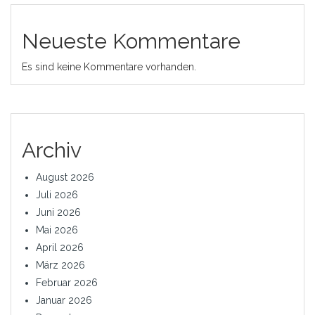
Neueste Kommentare
Es sind keine Kommentare vorhanden.
Archiv
August 2026
Juli 2026
Juni 2026
Mai 2026
April 2026
März 2026
Februar 2026
Januar 2026