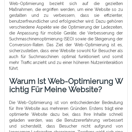
Web-Optimierung bezieht sich auf die gezielten
Maßnahmen, die ergriffen werden, um eine Website so zu
gestalten und zu verbessern, dass sie effizienter,
benutzerfreundlicher und erfolgreicher wird. Dazu gehören
verschiedene Aspekte wie die Optimierung der Ladezeiten,
die Anpassung für mobile Geräte, die Verbesserung der
Suchmaschinenoptimierung (SEO) sowie die Steigerung der
Conversion-Raten. Das Ziel der Web-Optimierung ist es,
sicherzustellen, dass eine Website sowohl für Besucher als
auch für Suchmaschinen optimal funktioniert und somit
mehr Traffic anzieht und zu einer höheren Nutzerinteraktion
führt.
Warum Ist Web-Optimierung W
Ichtig Für Meine Website?
Die Web-Optimierung ist von entscheidender Bedeutung
für Ihre Website aus mehreren Gründen. Erstens trägt eine
optimierte Website dazu bei, dass Ihre Inhalte schnell
geladen werden, was die Benutzererfahrung verbessert
und sicherstellt, dass Besucher nicht aufgrund von
langsamen Ladezeiten abspringen. Zweitens wirkt sich eine