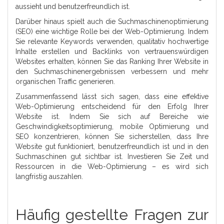
aussieht und benutzerfreundlich ist.
Darüber hinaus spielt auch die Suchmaschinenoptimierung
(SEO) eine wichtige Rolle bei der Web-Optimierung. Indem
Sie relevante Keywords verwenden, qualitativ hochwertige
Inhalte erstellen und Backlinks von vertrauenswürdigen
Websites erhalten, können Sie das Ranking Ihrer Website in
den Suchmaschinenergebnissen verbessern und mehr
organischen Traffic generieren.
Zusammenfassend lässt sich sagen, dass eine effektive
Web-Optimierung entscheidend für den Erfolg Ihrer
Website ist. Indem Sie sich auf Bereiche wie
Geschwindigkeitsoptimierung, mobile Optimierung und
SEO konzentrieren, können Sie sicherstellen, dass Ihre
Website gut funktioniert, benutzerfreundlich ist und in den
Suchmaschinen gut sichtbar ist. Investieren Sie Zeit und
Ressourcen in die Web-Optimierung – es wird sich
langfristig auszahlen.
Häufig gestellte Fragen zur