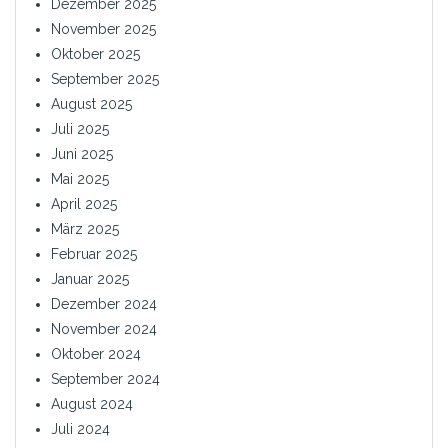
Dezember 2025
November 2025
Oktober 2025
September 2025
August 2025
Juli 2025
Juni 2025
Mai 2025
April 2025
März 2025
Februar 2025
Januar 2025
Dezember 2024
November 2024
Oktober 2024
September 2024
August 2024
Juli 2024