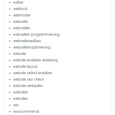
weber
webhost
webhoster
webseite
webseiten
webseiten programmierung
webseitenaufbau
webseitenoptimierung
website
website erstellen anleitung
website layout
website selbst erstellen
website seo check
website verkaufen
websiten
websites
wix
woocommerce