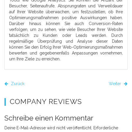
Besucher, Seitenaufrufe, Absprungraten und Verweildauer
auf Ihrer Website überwachen, um festzustellen, ob Ihre
Optimierungsmaßnahmen positive Auswirkungen haben.
Darüber hinaus können Sie auch Conversion-Raten
verfolgen, um zu sehen, wie viele Besucher Ihrer Website
tatsächlich zu Kunden oder Leads werden. Durch
regelmäßige Überprüfung und Analyse dieser Daten
können Sie den Erfolg Ihrer Web-Optimierungsmaßnahmen
bewerten und gegebenenfalls Anpassungen vornehmen,
um Ihre Ziele zu erreichen.
Zurück
Weiter
COMPANY REVIEWS
Schreibe einen Kommentar
Deine E-Mail-Adresse wird nicht veröffentlicht.
Erforderliche