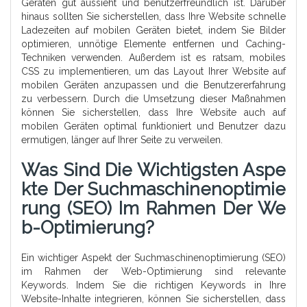
Geräten gut aussieht und benutzerfreundlich ist. Darüber
hinaus sollten Sie sicherstellen, dass Ihre Website schnelle
Ladezeiten auf mobilen Geräten bietet, indem Sie Bilder
optimieren, unnötige Elemente entfernen und Caching-
Techniken verwenden. Außerdem ist es ratsam, mobiles
CSS zu implementieren, um das Layout Ihrer Website auf
mobilen Geräten anzupassen und die Benutzererfahrung
zu verbessern. Durch die Umsetzung dieser Maßnahmen
können Sie sicherstellen, dass Ihre Website auch auf
mobilen Geräten optimal funktioniert und Benutzer dazu
ermutigen, länger auf Ihrer Seite zu verweilen.
Was Sind Die Wichtigsten Aspe
Kte Der Suchmaschinenoptimie
Rung (SEO) Im Rahmen Der We
B-Optimierung?
Ein wichtiger Aspekt der Suchmaschinenoptimierung (SEO)
im Rahmen der Web-Optimierung sind relevante
Keywords. Indem Sie die richtigen Keywords in Ihre
Website-Inhalte integrieren, können Sie sicherstellen, dass