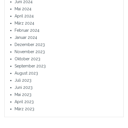
Juni 2024
Mai 2024
April 2024
März 2024
Februar 2024
Januar 2024
Dezember 2023
November 2023
Oktober 2023
September 2023
August 2023
Juli 2023
Juni 2023
Mai 2023
April 2023
März 2023