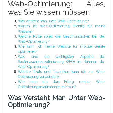
Web-Optimierung: Alles,
was Sie wissen müssen
Was versteht man unter Web-Optimierung?
Warum ist Web-Optimierung wichtig für meine
Website?
Welche Rolle spielt die Geschwindigkeit bei der
Web-Optimierung?
Wie kann ich meine Website für mobile Geräte
optimieren?
Was sind die wichtigsten Aspekte der
Suchmaschinenoptimierung (SEO) im Rahmen der
Web-Optimierung?
Welche Tools und Techniken kann ich zur Web-
Optimierung verwenden?
Wie kann ich den Erfolg meiner Web-
Optimierungsmaßnahmen messen?
Was Versteht Man Unter Web-
Optimierung?