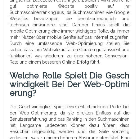
gut optimierte Website positiv auf Ihr
Suchmaschinenranking aus, da Suchmaschinen wie Google
Websites bevorzugen, die benutzerfreundlich und
technisch einwandfrei sind. Darüber hinaus spielt die
mobile Optimierung eine immer wichtigere Rolle, da immer
mehr Nutzer über mobile Geräte auf das Internet zugreifen.
Durch eine umfassende Web-Optimierung stellen Sie
sicher, dass Ihre Website auf allen Geräten gut aussieht und
funktioniert, was wiederum zu einer höheren Conversion-
Rate und einem besseren Online-Erfolg führt.
Welche Rolle Spielt Die Gesch
Windigkeit Bei Der Web-Optimi
Erung?
Die Geschwindigkeit spielt eine entscheidende Rolle bei
der Web-Optimierung, da sie direkten Einfluss auf die
Benutzererfahrung und das Ranking in den Suchmaschinen
hat. Langsame Ladezeiten können dazu führen, dass
Besucher ungeduldig werden und die Seite vorzeitig
verlassen, was zu einem höheren Absprungraten führt. Eine