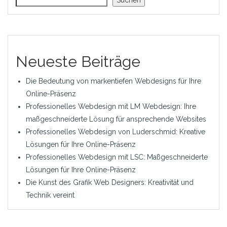
Neueste Beiträge
Die Bedeutung von markentiefen Webdesigns für Ihre
Online-Präsenz
Professionelles Webdesign mit LM Webdesign: Ihre
maßgeschneiderte Lösung für ansprechende Websites
Professionelles Webdesign von Luderschmid: Kreative
Lösungen für Ihre Online-Präsenz
Professionelles Webdesign mit LSC: Maßgeschneiderte
Lösungen für Ihre Online-Präsenz
Die Kunst des Grafik Web Designers: Kreativität und
Technik vereint