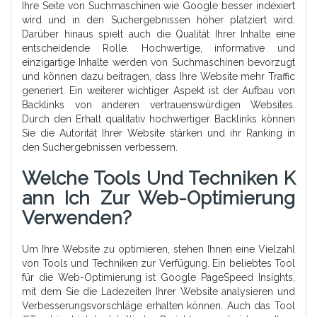
Ihre Seite von Suchmaschinen wie Google besser indexiert
wird und in den Suchergebnissen höher platziert wird.
Darüber hinaus spielt auch die Qualität Ihrer Inhalte eine
entscheidende Rolle. Hochwertige, informative und
einzigartige Inhalte werden von Suchmaschinen bevorzugt
und können dazu beitragen, dass Ihre Website mehr Traffic
generiert. Ein weiterer wichtiger Aspekt ist der Aufbau von
Backlinks von anderen vertrauenswürdigen Websites.
Durch den Erhalt qualitativ hochwertiger Backlinks können
Sie die Autorität Ihrer Website stärken und ihr Ranking in
den Suchergebnissen verbessern.
Welche Tools Und Techniken K
Ann Ich Zur Web-Optimierung
Verwenden?
Um Ihre Website zu optimieren, stehen Ihnen eine Vielzahl
von Tools und Techniken zur Verfügung. Ein beliebtes Tool
für die Web-Optimierung ist Google PageSpeed Insights,
mit dem Sie die Ladezeiten Ihrer Website analysieren und
Verbesserungsvorschläge erhalten können. Auch das Tool