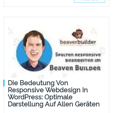
Die Bedeutung Von
Responsive Webdesign In
WordPress: Optimale
Darstellung Auf Allen Geräten