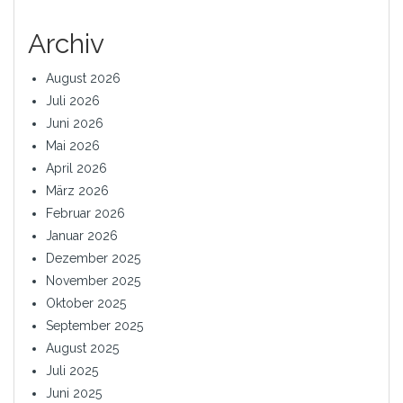
Archiv
August 2026
Juli 2026
Juni 2026
Mai 2026
April 2026
März 2026
Februar 2026
Januar 2026
Dezember 2025
November 2025
Oktober 2025
September 2025
August 2025
Juli 2025
Juni 2025