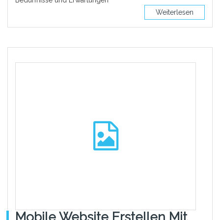
Bedürfnisse und Erwartungen
Weiterlesen
Mobile Website Erstellen Mit