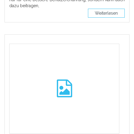
dazu beitragen,
Weiterlesen