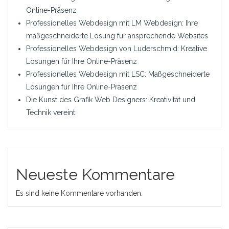
Online-Präsenz
Professionelles Webdesign mit LM Webdesign: Ihre
maßgeschneiderte Lösung für ansprechende Websites
Professionelles Webdesign von Luderschmid: Kreative
Lösungen für Ihre Online-Präsenz
Professionelles Webdesign mit LSC: Maßgeschneiderte
Lösungen für Ihre Online-Präsenz
Die Kunst des Grafik Web Designers: Kreativität und
Technik vereint
Neueste Kommentare
Es sind keine Kommentare vorhanden.