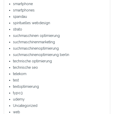
smartphone
smartphones
spandau
spirituelles webdesign
strato
suchmaschinen optimierung
suchmaschinenmarketing
suchmaschinenoptimierung
suchmaschinenoptimierung berlin
technische optimierung
technische seo
telekom
test
textoptimierung
typo3
udemy
Uncategorized
web