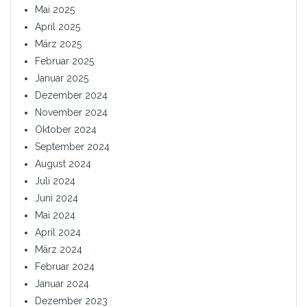
Mai 2025
April 2025
März 2025
Februar 2025
Januar 2025
Dezember 2024
November 2024
Oktober 2024
September 2024
August 2024
Juli 2024
Juni 2024
Mai 2024
April 2024
März 2024
Februar 2024
Januar 2024
Dezember 2023