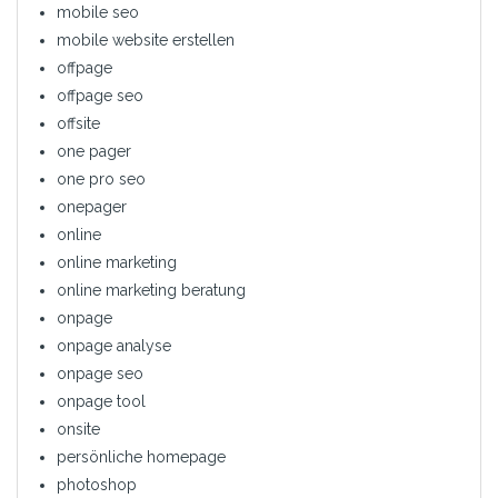
mobile seo
mobile website erstellen
offpage
offpage seo
offsite
one pager
one pro seo
onepager
online
online marketing
online marketing beratung
onpage
onpage analyse
onpage seo
onpage tool
onsite
persönliche homepage
photoshop