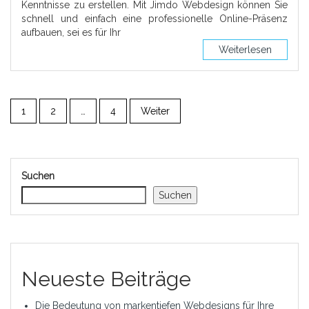
Kenntnisse zu erstellen. Mit Jimdo Webdesign können Sie
schnell und einfach eine professionelle Online-Präsenz
aufbauen, sei es für Ihr
Weiterlesen
1
2
…
4
Weiter
Suchen
Suchen
Neueste Beiträge
Die Bedeutung von markentiefen Webdesigns für Ihre