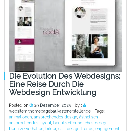
Die Evolution Des Webdesigns:
Eine Reise Durch Die
Webdesign Entwicklung
Posted on
29 Dezember 2025
by :
websitemithomepagebaukastenerstellende
Tags:
animationen
,
ansprechendes design
,
ästhetisch
ansprechendes layout
,
benutzerfreundliches design
,
benutzerverhalten
,
bilder
,
css
,
design-trends
,
engagement