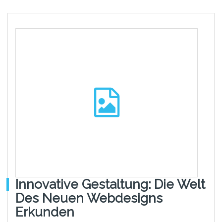
Innovative Gestaltung: Die Welt
Des Neuen Webdesigns
Erkunden