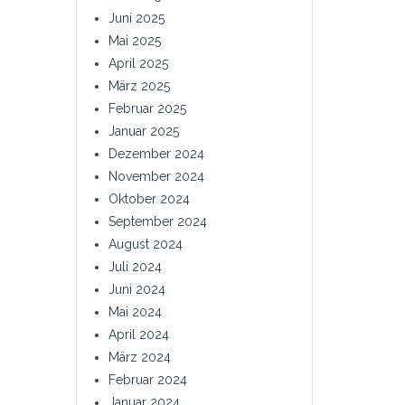
Juni 2025
Mai 2025
April 2025
März 2025
Februar 2025
Januar 2025
Dezember 2024
November 2024
Oktober 2024
September 2024
August 2024
Juli 2024
Juni 2024
Mai 2024
April 2024
März 2024
Februar 2024
Januar 2024