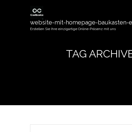
website-mit-homepage-baukasten-er
Erstellen Sie Ihre einzigartige Online-Präsenz mit uns
TAG ARCHIV