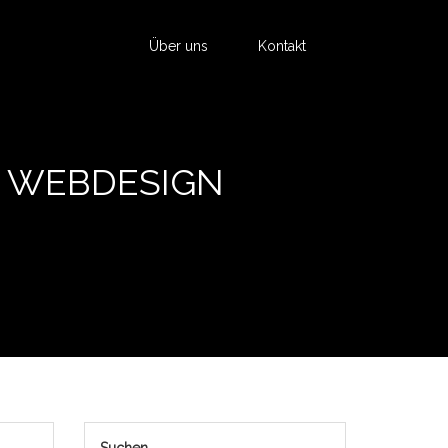
Über uns
Kontakt
E WEBDESIGN