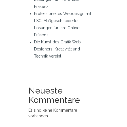
Präsenz
Professionelles Webdesign mit
LSC: Maßgeschneiderte
Lösungen für Ihre Online-
Präsenz
Die Kunst des Grafik Web
Designers: Kreativität und
Technik vereint
Neueste
Kommentare
Es sind keine Kommentare
vorhanden.