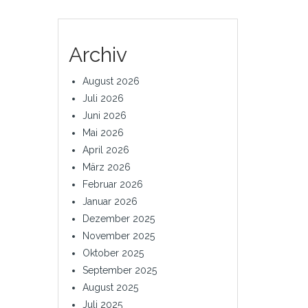
Archiv
August 2026
Juli 2026
Juni 2026
Mai 2026
April 2026
März 2026
Februar 2026
Januar 2026
Dezember 2025
November 2025
Oktober 2025
September 2025
August 2025
Juli 2025