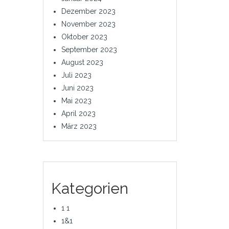
Dezember 2023
November 2023
Oktober 2023
September 2023
August 2023
Juli 2023
Juni 2023
Mai 2023
April 2023
März 2023
Kategorien
1 1
1&1