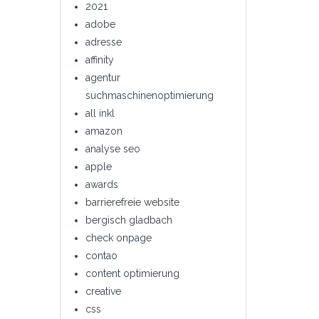
2021
adobe
adresse
affinity
agentur
suchmaschinenoptimierung
all inkl
amazon
analyse seo
apple
awards
barrierefreie website
bergisch gladbach
check onpage
contao
content optimierung
creative
css