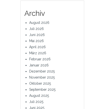
Archiv
August 2026
Juli 2026
Juni 2026
Mai 2026
April 2026
März 2026
Februar 2026
Januar 2026
Dezember 2025
November 2025
Oktober 2025
September 2025
August 2025
Juli 2025
Juni 2025