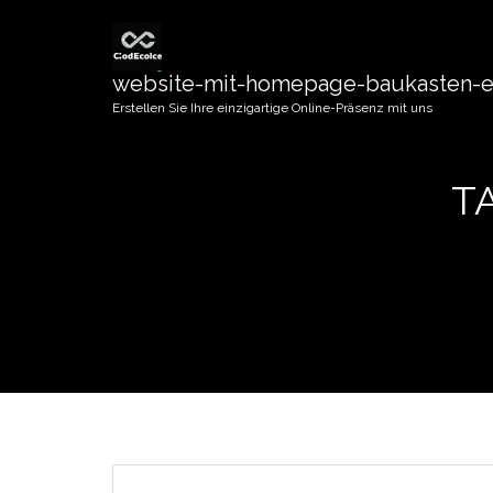
website-mit-homepage-baukasten-er
Erstellen Sie Ihre einzigartige Online-Präsenz mit uns
T