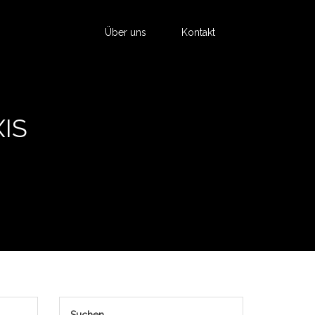
Über uns
Kontakt
IS