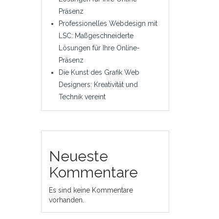
Präsenz
Professionelles Webdesign mit
LSC: Maßgeschneiderte
Lösungen für Ihre Online-
Präsenz
Die Kunst des Grafik Web
Designers: Kreativität und
Technik vereint
Neueste
Kommentare
Es sind keine Kommentare
vorhanden.