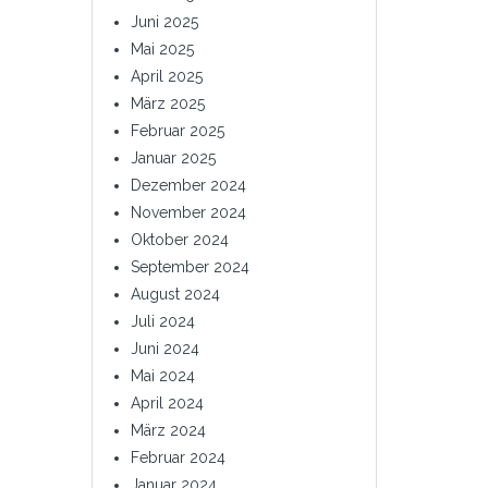
Juni 2025
Mai 2025
April 2025
März 2025
Februar 2025
Januar 2025
Dezember 2024
November 2024
Oktober 2024
September 2024
August 2024
Juli 2024
Juni 2024
Mai 2024
April 2024
März 2024
Februar 2024
Januar 2024