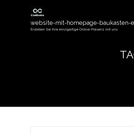
website-mit-homepage-baukasten-er
Erstellen Sie Ihre einzigartige Online-Präsenz mit uns
TA