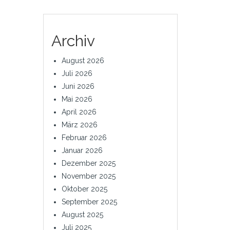
Archiv
August 2026
Juli 2026
Juni 2026
Mai 2026
April 2026
März 2026
Februar 2026
Januar 2026
Dezember 2025
November 2025
Oktober 2025
September 2025
August 2025
Juli 2025