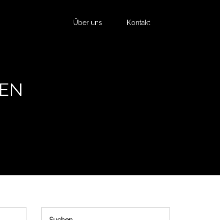
Über uns
Kontakt
SEN