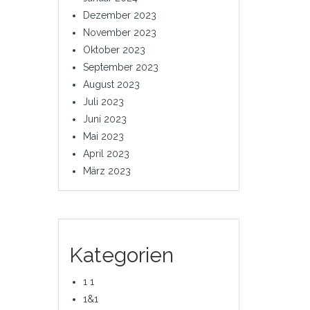
Dezember 2023
November 2023
Oktober 2023
September 2023
August 2023
Juli 2023
Juni 2023
Mai 2023
April 2023
März 2023
Kategorien
1 1
1&1