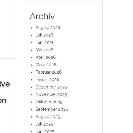
Archiv
August 2026
Juli 2026
Juni 2026
Mai 2026
April 2026
März 2026
Februar 2026
Januar 2026
ive
Dezember 2025
November 2025
en
Oktober 2025
September 2025
August 2025
Juli 2025
Juni 2025