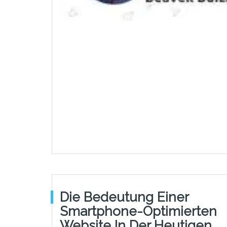
Die Bedeutung Einer
Smartphone-Optimierten
Website In Der Heutigen