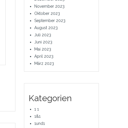
November 2023
Oktober 2023
September 2023
August 2023
Juli 2023
Juni 2023
Mai 2023
April 2023
März 2023
Kategorien
1 1
1&1
1und1