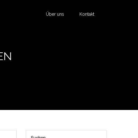
Über uns
Kontakt
EN