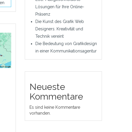
sen
Lösungen für Ihre Online-
Präsenz
Die Kunst des Grafik Web
Designers: Kreativität und
Technik vereint
Die Bedeutung von Grafikdesign
in einer Kommunikationsagentur
Neueste
Kommentare
Es sind keine Kommentare
vorhanden.