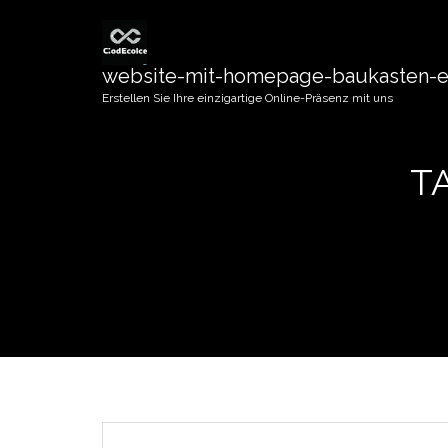
website-mit-homepage-baukasten-er
Erstellen Sie Ihre einzigartige Online-Präsenz mit uns
T