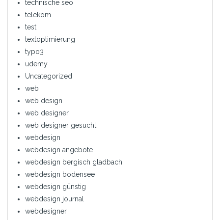
technische seo
telekom
test
textoptimierung
typo3
udemy
Uncategorized
web
web design
web designer
web designer gesucht
webdesign
webdesign angebote
webdesign bergisch gladbach
webdesign bodensee
webdesign günstig
webdesign journal
webdesigner