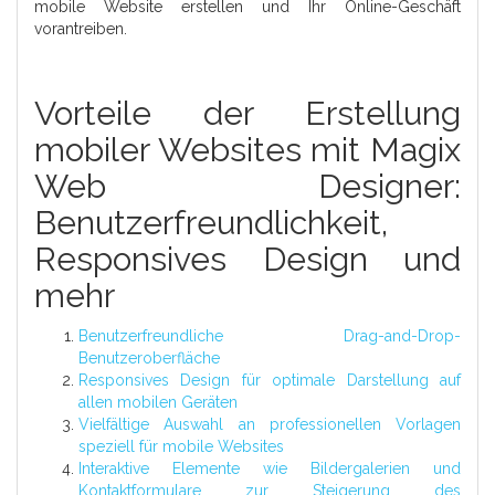
mobile Website erstellen und Ihr Online-Geschäft
vorantreiben.
Vorteile der Erstellung
mobiler Websites mit Magix
Web Designer:
Benutzerfreundlichkeit,
Responsives Design und
mehr
Benutzerfreundliche Drag-and-Drop-
Benutzeroberfläche
Responsives Design für optimale Darstellung auf
allen mobilen Geräten
Vielfältige Auswahl an professionellen Vorlagen
speziell für mobile Websites
Interaktive Elemente wie Bildergalerien und
Kontaktformulare zur Steigerung des