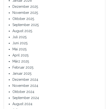
Januar 2026
Dezember 2025
November 2025
Oktober 2025
September 2025
August 2025
Juli 2025
Juni 2025
Mai 2025
April 2025
März 2025
Februar 2025
Januar 2025
Dezember 2024
November 2024
Oktober 2024
September 2024
August 2024