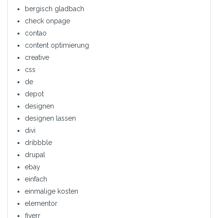
bergisch gladbach
check onpage
contao
content optimierung
creative
css
de
depot
designen
designen lassen
divi
dribbble
drupal
ebay
einfach
einmalige kosten
elementor
fiverr