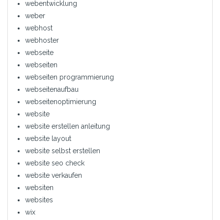
webentwicklung
weber
webhost
webhoster
webseite
webseiten
webseiten programmierung
webseitenaufbau
webseitenoptimierung
website
website erstellen anleitung
website layout
website selbst erstellen
website seo check
website verkaufen
websiten
websites
wix