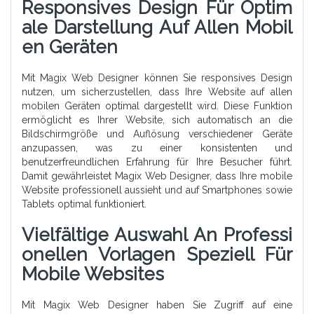
Responsives Design Für Optim
Ale Darstellung Auf Allen Mobil
En Geräten
Mit Magix Web Designer können Sie responsives Design
nutzen, um sicherzustellen, dass Ihre Website auf allen
mobilen Geräten optimal dargestellt wird. Diese Funktion
ermöglicht es Ihrer Website, sich automatisch an die
Bildschirmgröße und Auflösung verschiedener Geräte
anzupassen, was zu einer konsistenten und
benutzerfreundlichen Erfahrung für Ihre Besucher führt.
Damit gewährleistet Magix Web Designer, dass Ihre mobile
Website professionell aussieht und auf Smartphones sowie
Tablets optimal funktioniert.
Vielfältige Auswahl An Professi
Onellen Vorlagen Speziell Für
Mobile Websites
Mit Magix Web Designer haben Sie Zugriff auf eine