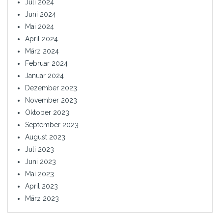
Juli 2024
Juni 2024
Mai 2024
April 2024
März 2024
Februar 2024
Januar 2024
Dezember 2023
November 2023
Oktober 2023
September 2023
August 2023
Juli 2023
Juni 2023
Mai 2023
April 2023
März 2023