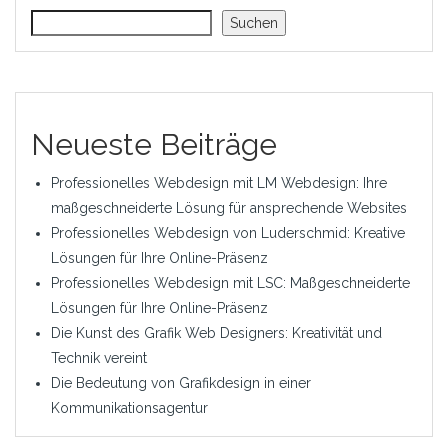
Suchen
Neueste Beiträge
Professionelles Webdesign mit LM Webdesign: Ihre
maßgeschneiderte Lösung für ansprechende Websites
Professionelles Webdesign von Luderschmid: Kreative
Lösungen für Ihre Online-Präsenz
Professionelles Webdesign mit LSC: Maßgeschneiderte
Lösungen für Ihre Online-Präsenz
Die Kunst des Grafik Web Designers: Kreativität und
Technik vereint
Die Bedeutung von Grafikdesign in einer
Kommunikationsagentur