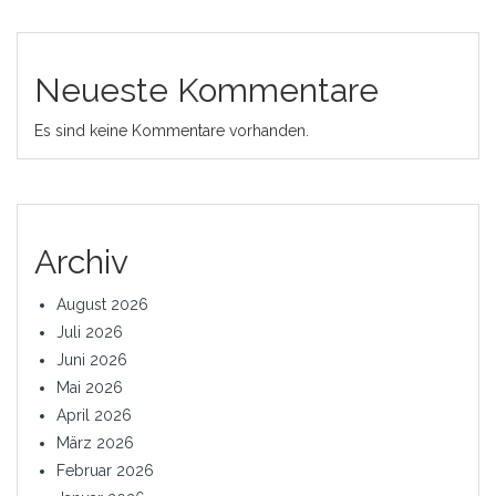
Neueste Kommentare
Es sind keine Kommentare vorhanden.
Archiv
August 2026
Juli 2026
Juni 2026
Mai 2026
April 2026
März 2026
Februar 2026