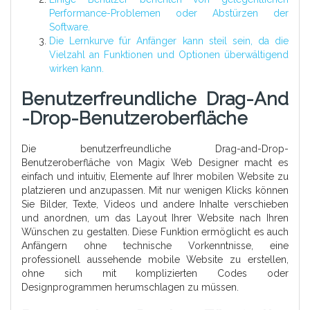
Performance-Problemen oder Abstürzen der
Software.
Die Lernkurve für Anfänger kann steil sein, da die
Vielzahl an Funktionen und Optionen überwältigend
wirken kann.
Benutzerfreundliche Drag-And
-Drop-Benutzeroberfläche
Die benutzerfreundliche Drag-and-Drop-
Benutzeroberfläche von Magix Web Designer macht es
einfach und intuitiv, Elemente auf Ihrer mobilen Website zu
platzieren und anzupassen. Mit nur wenigen Klicks können
Sie Bilder, Texte, Videos und andere Inhalte verschieben
und anordnen, um das Layout Ihrer Website nach Ihren
Wünschen zu gestalten. Diese Funktion ermöglicht es auch
Anfängern ohne technische Vorkenntnisse, eine
professionell aussehende mobile Website zu erstellen,
ohne sich mit komplizierten Codes oder
Designprogrammen herumschlagen zu müssen.