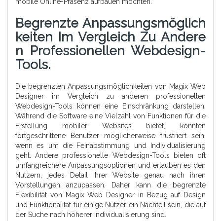
mobile Online-Präsenz aufbauen möchten.
Begrenzte Anpassungsmöglich
Keiten Im Vergleich Zu Andere
N Professionellen Webdesign-
Tools.
Die begrenzten Anpassungsmöglichkeiten von Magix Web
Designer im Vergleich zu anderen professionellen
Webdesign-Tools können eine Einschränkung darstellen.
Während die Software eine Vielzahl von Funktionen für die
Erstellung mobiler Websites bietet, könnten
fortgeschrittene Benutzer möglicherweise frustriert sein,
wenn es um die Feinabstimmung und Individualisierung
geht. Andere professionelle Webdesign-Tools bieten oft
umfangreichere Anpassungsoptionen und erlauben es den
Nutzern, jedes Detail ihrer Website genau nach ihren
Vorstellungen anzupassen. Daher kann die begrenzte
Flexibilität von Magix Web Designer in Bezug auf Design
und Funktionalität für einige Nutzer ein Nachteil sein, die auf
der Suche nach höherer Individualisierung sind.