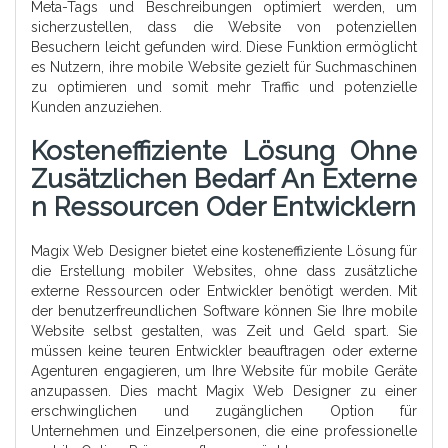
Meta-Tags und Beschreibungen optimiert werden, um
sicherzustellen, dass die Website von potenziellen
Besuchern leicht gefunden wird. Diese Funktion ermöglicht
es Nutzern, ihre mobile Website gezielt für Suchmaschinen
zu optimieren und somit mehr Traffic und potenzielle
Kunden anzuziehen.
Kosteneffiziente Lösung Ohne
Zusätzlichen Bedarf An Externe
N Ressourcen Oder Entwicklern
Magix Web Designer bietet eine kosteneffiziente Lösung für
die Erstellung mobiler Websites, ohne dass zusätzliche
externe Ressourcen oder Entwickler benötigt werden. Mit
der benutzerfreundlichen Software können Sie Ihre mobile
Website selbst gestalten, was Zeit und Geld spart. Sie
müssen keine teuren Entwickler beauftragen oder externe
Agenturen engagieren, um Ihre Website für mobile Geräte
anzupassen. Dies macht Magix Web Designer zu einer
erschwinglichen und zugänglichen Option für
Unternehmen und Einzelpersonen, die eine professionelle