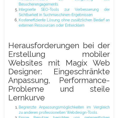
Besucherengagements
Integrierte SEO-Tools zur Verbesserung der
Sichtbarkeit in Suchmaschinen-Ergebnissen
Kosteneffiziente Lösung ohne zusätzlichen Bedarf an
externen Ressourcen oder Entwicklern
Herausforderungen bei der
Erstellung mobiler
Websites mit Magix Web
Designer: Eingeschränkte
Anpassung, Performance-
Probleme und steile
Lernkurve
Begrenzte Anpassungsmöglichkeiten im Vergleich
zu anderen professionellen Webdesign-Tools.
Einige Benutzer berichten von gelegentlichen