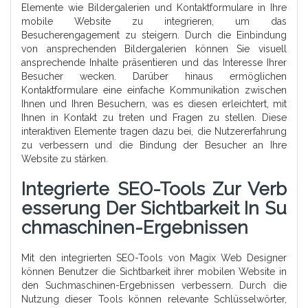
Elemente wie Bildergalerien und Kontaktformulare in Ihre
mobile Website zu integrieren, um das
Besucherengagement zu steigern. Durch die Einbindung
von ansprechenden Bildergalerien können Sie visuell
ansprechende Inhalte präsentieren und das Interesse Ihrer
Besucher wecken. Darüber hinaus ermöglichen
Kontaktformulare eine einfache Kommunikation zwischen
Ihnen und Ihren Besuchern, was es diesen erleichtert, mit
Ihnen in Kontakt zu treten und Fragen zu stellen. Diese
interaktiven Elemente tragen dazu bei, die Nutzererfahrung
zu verbessern und die Bindung der Besucher an Ihre
Website zu stärken.
Integrierte SEO-Tools Zur Verb
Esserung Der Sichtbarkeit In Su
Chmaschinen-Ergebnissen
Mit den integrierten SEO-Tools von Magix Web Designer
können Benutzer die Sichtbarkeit ihrer mobilen Website in
den Suchmaschinen-Ergebnissen verbessern. Durch die
Nutzung dieser Tools können relevante Schlüsselwörter,