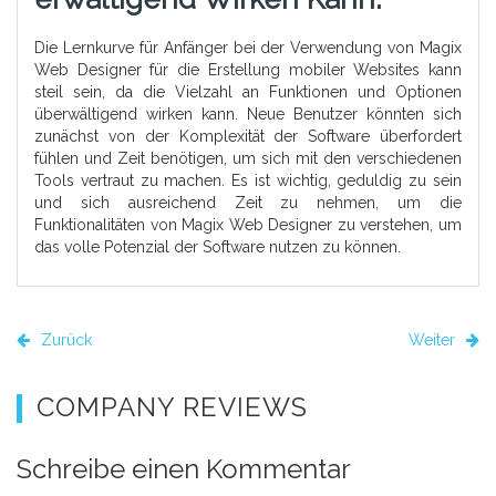
Die Lernkurve für Anfänger bei der Verwendung von Magix
Web Designer für die Erstellung mobiler Websites kann
steil sein, da die Vielzahl an Funktionen und Optionen
überwältigend wirken kann. Neue Benutzer könnten sich
zunächst von der Komplexität der Software überfordert
fühlen und Zeit benötigen, um sich mit den verschiedenen
Tools vertraut zu machen. Es ist wichtig, geduldig zu sein
und sich ausreichend Zeit zu nehmen, um die
Funktionalitäten von Magix Web Designer zu verstehen, um
das volle Potenzial der Software nutzen zu können.
Zurück
Weiter
COMPANY REVIEWS
Schreibe einen Kommentar