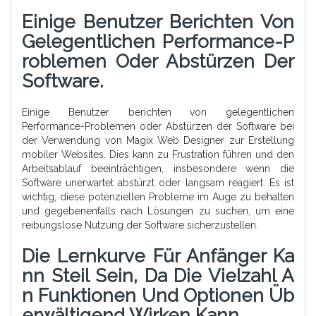
Einige Benutzer Berichten Von
Gelegentlichen Performance-P
Roblemen Oder Abstürzen Der
Software.
Einige Benutzer berichten von gelegentlichen
Performance-Problemen oder Abstürzen der Software bei
der Verwendung von Magix Web Designer zur Erstellung
mobiler Websites. Dies kann zu Frustration führen und den
Arbeitsablauf beeinträchtigen, insbesondere wenn die
Software unerwartet abstürzt oder langsam reagiert. Es ist
wichtig, diese potenziellen Probleme im Auge zu behalten
und gegebenenfalls nach Lösungen zu suchen, um eine
reibungslose Nutzung der Software sicherzustellen.
Die Lernkurve Für Anfänger Ka
Nn Steil Sein, Da Die Vielzahl A
N Funktionen Und Optionen Üb
Erwältigend Wirken Kann.