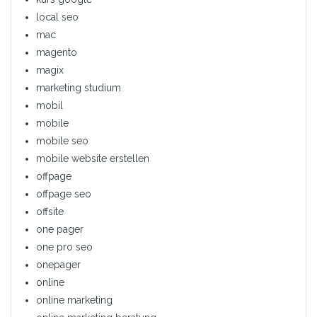
local seo
mac
magento
magix
marketing studium
mobil
mobile
mobile seo
mobile website erstellen
offpage
offpage seo
offsite
one pager
one pro seo
onepager
online
online marketing