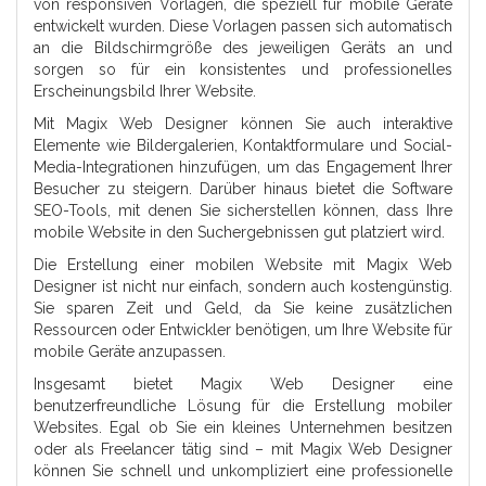
von responsiven Vorlagen, die speziell für mobile Geräte
entwickelt wurden. Diese Vorlagen passen sich automatisch
an die Bildschirmgröße des jeweiligen Geräts an und
sorgen so für ein konsistentes und professionelles
Erscheinungsbild Ihrer Website.
Mit Magix Web Designer können Sie auch interaktive
Elemente wie Bildergalerien, Kontaktformulare und Social-
Media-Integrationen hinzufügen, um das Engagement Ihrer
Besucher zu steigern. Darüber hinaus bietet die Software
SEO-Tools, mit denen Sie sicherstellen können, dass Ihre
mobile Website in den Suchergebnissen gut platziert wird.
Die Erstellung einer mobilen Website mit Magix Web
Designer ist nicht nur einfach, sondern auch kostengünstig.
Sie sparen Zeit und Geld, da Sie keine zusätzlichen
Ressourcen oder Entwickler benötigen, um Ihre Website für
mobile Geräte anzupassen.
Insgesamt bietet Magix Web Designer eine
benutzerfreundliche Lösung für die Erstellung mobiler
Websites. Egal ob Sie ein kleines Unternehmen besitzen
oder als Freelancer tätig sind – mit Magix Web Designer
können Sie schnell und unkompliziert eine professionelle