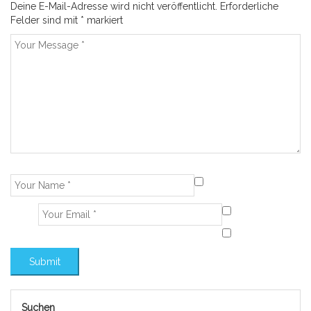
Deine E-Mail-Adresse wird nicht veröffentlicht.
Erforderliche
Felder sind mit
*
markiert
Suchen