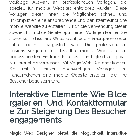
vielfältige Auswahl an professionellen Vorlagen, die
speziell für mobile Websites entwickelt wurden. Diese
Vorlagen bieten Ihnen die Möglichkeit, schnell und
unkompliziert eine ansprechende und benutzerfreundliche
mobile Website zu erstellen. Durch die Verwendung dieser
speziell für mobile Geräte optimierten Vorlagen können Sie
sicher sein, dass Ihre Website auf jedem Smartphone oder
Tablet optimal dargestellt wird. Die professionellen
Designs sorgen dafür, dass Ihre mobile Website einen
professionellen Eindruck hinterlässt und gleichzeitig das
Nutzererlebnis verbessert. Mit Magix Web Designer können
Sie mithilfe dieser hochwertigen Vorlagen im
Handumdrehen eine mobile Website erstellen, die Ihre
Besucher begeistern wird.
Interaktive Elemente Wie Bilde
Rgalerien Und Kontaktformular
E Zur Steigerung Des Besucher
Engagements
Magix Web Designer bietet die Möglichkeit, interaktive