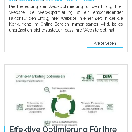
Die Bedeutung der Web-Optimierung für den Erfolg Ihrer
Website Die Web-Optimierung ist ein entscheidender
Faktor für den Erfolg Ihrer Website. In einer Zeit, in der die
Konkurrenz im Online-Bereich immer stärker wird, ist es
unerlässlich, sicherzustellen, dass Ihre Website optimal
Weiterlesen
Effektive Optimierung Für Ihre