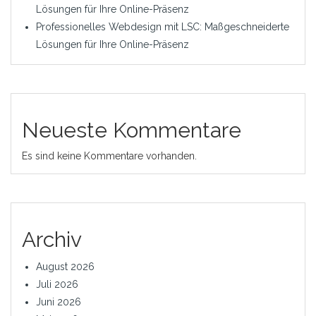
Lösungen für Ihre Online-Präsenz
Professionelles Webdesign mit LSC: Maßgeschneiderte
Lösungen für Ihre Online-Präsenz
Neueste Kommentare
Es sind keine Kommentare vorhanden.
Archiv
August 2026
Juli 2026
Juni 2026