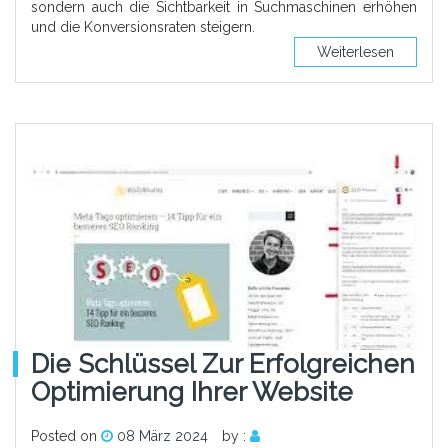
sondern auch die Sichtbarkeit in Suchmaschinen erhöhen
und die Konversionsraten steigern.
Weiterlesen
Die Schlüssel Zur Erfolgreichen
Optimierung Ihrer Website
Posted on
08 März 2024
by :