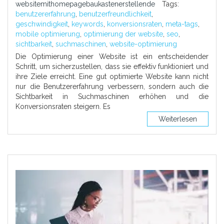
websitemithomepagebaukastenerstellende
Tags:
benutzererfahrung
,
benutzerfreundlichkeit
,
geschwindigkeit
,
keywords
,
konversionsraten
,
meta-tags
,
mobile optimierung
,
optimierung der website
,
seo
,
sichtbarkeit
,
suchmaschinen
,
website-optimierung
Die Optimierung einer Website ist ein entscheidender
Schritt, um sicherzustellen, dass sie effektiv funktioniert und
ihre Ziele erreicht. Eine gut optimierte Website kann nicht
nur die Benutzererfahrung verbessern, sondern auch die
Sichtbarkeit in Suchmaschinen erhöhen und die
Konversionsraten steigern. Es
Weiterlesen