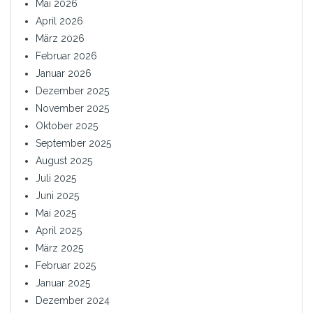
Mai 2026
April 2026
März 2026
Februar 2026
Januar 2026
Dezember 2025
November 2025
Oktober 2025
September 2025
August 2025
Juli 2025
Juni 2025
Mai 2025
April 2025
März 2025
Februar 2025
Januar 2025
Dezember 2024