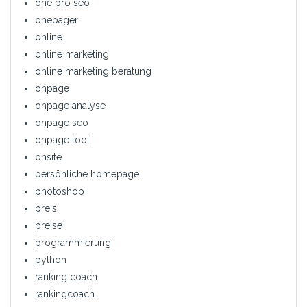
one pro seo
onepager
online
online marketing
online marketing beratung
onpage
onpage analyse
onpage seo
onpage tool
onsite
persönliche homepage
photoshop
preis
preise
programmierung
python
ranking coach
rankingcoach