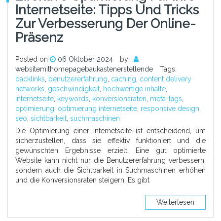
Internetseite: Tipps Und Tricks
Zur Verbesserung Der Online-
Präsenz
Posted on
06 Oktober 2024
by :
websitemithomepagebaukastenerstellende
Tags:
backlinks
,
benutzererfahrung
,
caching
,
content delivery
networks
,
geschwindigkeit
,
hochwertige inhalte
,
internetseite
,
keywords
,
konversionsraten
,
meta-tags
,
optimierung
,
optimierung internetseite
,
responsive design
,
seo
,
sichtbarkeit
,
suchmaschinen
Die Optimierung einer Internetseite ist entscheidend, um
sicherzustellen, dass sie effektiv funktioniert und die
gewünschten Ergebnisse erzielt. Eine gut optimierte
Website kann nicht nur die Benutzererfahrung verbessern,
sondern auch die Sichtbarkeit in Suchmaschinen erhöhen
und die Konversionsraten steigern. Es gibt
Weiterlesen