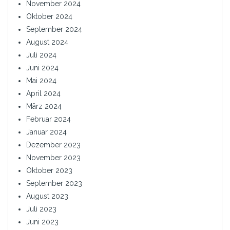
November 2024
Oktober 2024
September 2024
August 2024
Juli 2024
Juni 2024
Mai 2024
April 2024
März 2024
Februar 2024
Januar 2024
Dezember 2023
November 2023
Oktober 2023
September 2023
August 2023
Juli 2023
Juni 2023