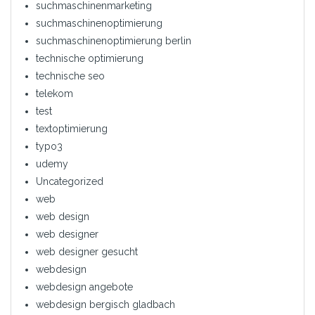
suchmaschinenmarketing
suchmaschinenoptimierung
suchmaschinenoptimierung berlin
technische optimierung
technische seo
telekom
test
textoptimierung
typo3
udemy
Uncategorized
web
web design
web designer
web designer gesucht
webdesign
webdesign angebote
webdesign bergisch gladbach