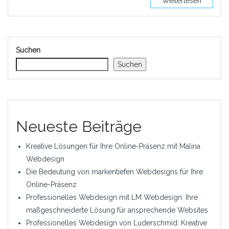
Weiterlesen
Suchen
Suchen
Neueste Beiträge
Kreative Lösungen für Ihre Online-Präsenz mit Malina
Webdesign
Die Bedeutung von markentiefen Webdesigns für Ihre
Online-Präsenz
Professionelles Webdesign mit LM Webdesign: Ihre
maßgeschneiderte Lösung für ansprechende Websites
Professionelles Webdesign von Luderschmid: Kreative