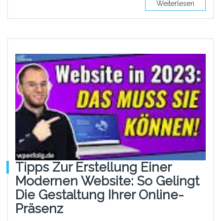
Weiterlesen
Tipps Zur Erstellung Einer
Modernen Website: So Gelingt
Die Gestaltung Ihrer Online-
Präsenz