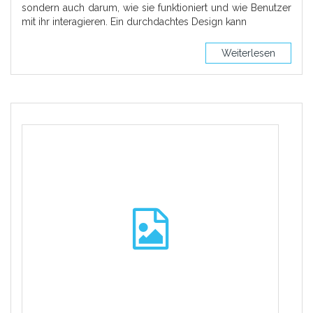
sondern auch darum, wie sie funktioniert und wie Benutzer
mit ihr interagieren. Ein durchdachtes Design kann
Weiterlesen