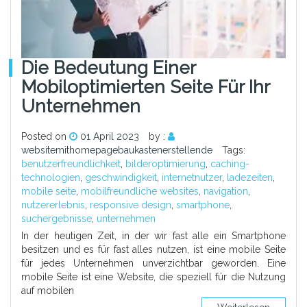
Die Bedeutung Einer
Mobiloptimierten Seite Für Ihr
Unternehmen
Posted on
01 April 2023
by :
websitemithomepagebaukastenerstellende
Tags:
benutzerfreundlichkeit
,
bilderoptimierung
,
caching-
technologien
,
geschwindigkeit
,
internetnutzer
,
ladezeiten
,
mobile seite
,
mobilfreundliche websites
,
navigation
,
nutzererlebnis
,
responsive design
,
smartphone
,
suchergebnisse
,
unternehmen
In der heutigen Zeit, in der wir fast alle ein Smartphone
besitzen und es für fast alles nutzen, ist eine mobile Seite
für jedes Unternehmen unverzichtbar geworden. Eine
mobile Seite ist eine Website, die speziell für die Nutzung
auf mobilen