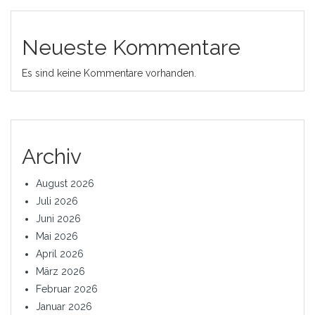
Neueste Kommentare
Es sind keine Kommentare vorhanden.
Archiv
August 2026
Juli 2026
Juni 2026
Mai 2026
April 2026
März 2026
Februar 2026
Januar 2026