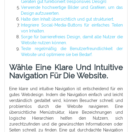
Geräten gut funktioniert (responsives Design).
Verwende hochwertige Bilder und Grafiken, um das
Design aufzuwerten.
Halte den Inhalt übersichtlich und gut strukturiert.
Integriere Social-Media-Buttons für einfaches Teilen
von Inhalten.
Sorge für barrierefreies Design, damit alle Nutzer die
Website nutzen können.
Teste regelmäßig die Benutzerfreundlichkeit der
Website und optimiere sie bei Bedarf.
Wähle Eine Klare Und Intuitive
Navigation Für Die Website.
Eine klare und intuitive Navigation ist entscheidend für ein
gutes Webdesign. Indem die Navigation einfach und leicht
verständlich gestaltet wird, können Besucher schnell und
problemlos durch die Website navigieren. Eine
übersichtliche Menüstruktur, klare Bezeichnungen und
logische Hierarchien helfen den Nutzern, sich
zurechtzufinden und die gewünschten Informationen oder
Seiten schnell zu finden. Eine gut durchdachte Navigation