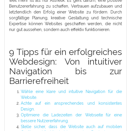
weit mehr ist als nur Ästhetik. Es geht darum, eine positive
Benutzererfahrung zu schaffen, Vertrauen aufzubauen und
letztendlich den Erfolg einer Website zu fördern. Durch
sorgfältige Planung, kreative Gestaltung und technische
Expertise können Websites geschaffen werden, die nicht
nur gut aussehen, sondern auch effektiv funktionieren.
9 Tipps für ein erfolgreiches
Webdesign: Von intuitiver
Navigation bis zur
Barrierefreiheit
Wähle eine klare und intuitive Navigation für die
Website.
Achte auf ein ansprechendes und konsistentes
Design.
Optimiere die Ladezeiten der Webseite für eine
bessere Nutzererfahrung.
Stelle sicher, dass die Website auch auf mobilen