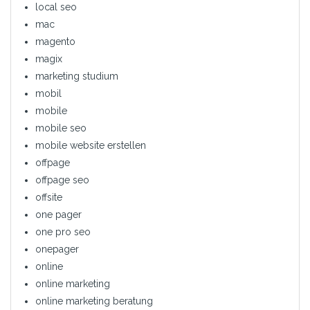
local seo
mac
magento
magix
marketing studium
mobil
mobile
mobile seo
mobile website erstellen
offpage
offpage seo
offsite
one pager
one pro seo
onepager
online
online marketing
online marketing beratung