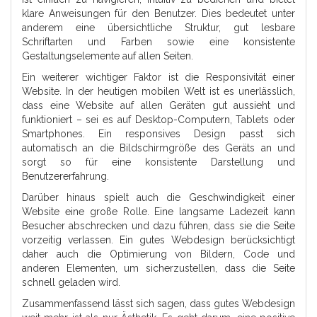
klare Anweisungen für den Benutzer. Dies bedeutet unter
anderem eine übersichtliche Struktur, gut lesbare
Schriftarten und Farben sowie eine konsistente
Gestaltungselemente auf allen Seiten.
Ein weiterer wichtiger Faktor ist die Responsivität einer
Website. In der heutigen mobilen Welt ist es unerlässlich,
dass eine Website auf allen Geräten gut aussieht und
funktioniert – sei es auf Desktop-Computern, Tablets oder
Smartphones. Ein responsives Design passt sich
automatisch an die Bildschirmgröße des Geräts an und
sorgt so für eine konsistente Darstellung und
Benutzererfahrung.
Darüber hinaus spielt auch die Geschwindigkeit einer
Website eine große Rolle. Eine langsame Ladezeit kann
Besucher abschrecken und dazu führen, dass sie die Seite
vorzeitig verlassen. Ein gutes Webdesign berücksichtigt
daher auch die Optimierung von Bildern, Code und
anderen Elementen, um sicherzustellen, dass die Seite
schnell geladen wird.
Zusammenfassend lässt sich sagen, dass gutes Webdesign