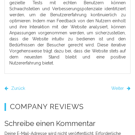
gezielte Tests mit echten Benutzern können
Schwachstellen und Verbesserungspotenziale identifiziert
werden, um die Benutzererfahrung kontinuierlich zu
optimieren. Indem man Feedback von den Nutzern einholt
und ihre Interaktion mit der Website analysiert, können
Anpassungen vorgenommen werden, um sicherzustellen,
dass die Website intuitiv zu bedienen ist und den
Bedürfnissen der Besucher gerecht wird. Diese iterative
Vorgehensweise trägt dazu bei, dass die Website stets auf
dem neuesten Stand bleibt und eine positive
Nutzererfahrung bietet.
Zurück
Weiter
COMPANY REVIEWS
Schreibe einen Kommentar
Deine E-Mail-Adresse wird nicht veröffentlicht.
Erforderliche