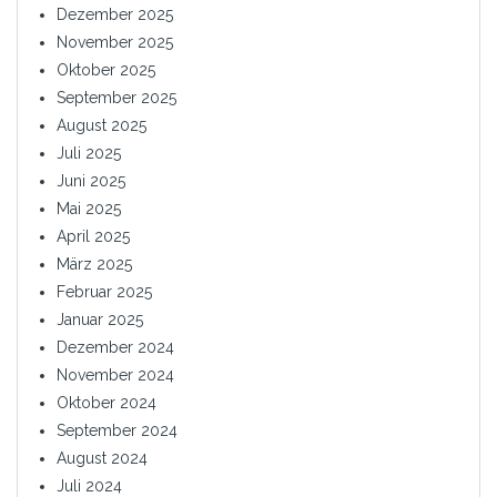
Dezember 2025
November 2025
Oktober 2025
September 2025
August 2025
Juli 2025
Juni 2025
Mai 2025
April 2025
März 2025
Februar 2025
Januar 2025
Dezember 2024
November 2024
Oktober 2024
September 2024
August 2024
Juli 2024