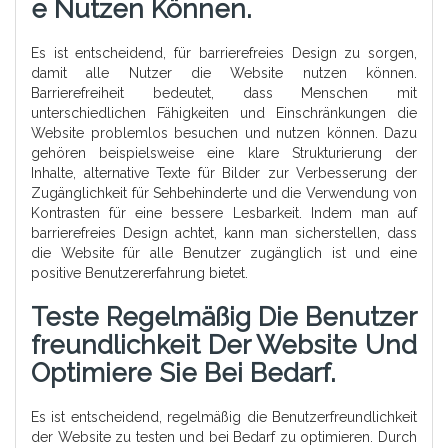
E Nutzen Können.
Es ist entscheidend, für barrierefreies Design zu sorgen,
damit alle Nutzer die Website nutzen können.
Barrierefreiheit bedeutet, dass Menschen mit
unterschiedlichen Fähigkeiten und Einschränkungen die
Website problemlos besuchen und nutzen können. Dazu
gehören beispielsweise eine klare Strukturierung der
Inhalte, alternative Texte für Bilder zur Verbesserung der
Zugänglichkeit für Sehbehinderte und die Verwendung von
Kontrasten für eine bessere Lesbarkeit. Indem man auf
barrierefreies Design achtet, kann man sicherstellen, dass
die Website für alle Benutzer zugänglich ist und eine
positive Benutzererfahrung bietet.
Teste Regelmäßig Die Benutzer
Freundlichkeit Der Website Und
Optimiere Sie Bei Bedarf.
Es ist entscheidend, regelmäßig die Benutzerfreundlichkeit
der Website zu testen und bei Bedarf zu optimieren. Durch