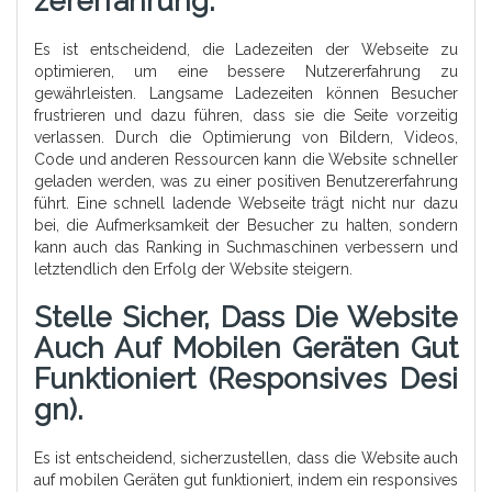
Zererfahrung.
Es ist entscheidend, die Ladezeiten der Webseite zu
optimieren, um eine bessere Nutzererfahrung zu
gewährleisten. Langsame Ladezeiten können Besucher
frustrieren und dazu führen, dass sie die Seite vorzeitig
verlassen. Durch die Optimierung von Bildern, Videos,
Code und anderen Ressourcen kann die Website schneller
geladen werden, was zu einer positiven Benutzererfahrung
führt. Eine schnell ladende Webseite trägt nicht nur dazu
bei, die Aufmerksamkeit der Besucher zu halten, sondern
kann auch das Ranking in Suchmaschinen verbessern und
letztendlich den Erfolg der Website steigern.
Stelle Sicher, Dass Die Website
Auch Auf Mobilen Geräten Gut
Funktioniert (responsives Desi
Gn).
Es ist entscheidend, sicherzustellen, dass die Website auch
auf mobilen Geräten gut funktioniert, indem ein responsives