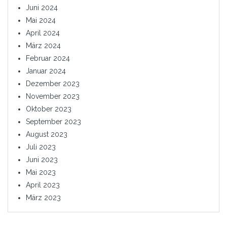
Juni 2024
Mai 2024
April 2024
März 2024
Februar 2024
Januar 2024
Dezember 2023
November 2023
Oktober 2023
September 2023
August 2023
Juli 2023
Juni 2023
Mai 2023
April 2023
März 2023