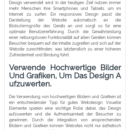
Design verwendet wird. In der heutigen Zeit nutzen immer
mehr Menschen ihre Smartphones und Tablets, um im
Internet zu surfen. Ein responsives Design passt die
Darstellung der Website automatisch an die
Bildschirmgröße des Geräts an und sorgt so für eine
optimale Benutzererfahrung. Durch die Gewährleistung
einer reibungslosen Funktionalität auf allen Geräten können
Besucher bequem auf die Inhalte zugreifen und sich auf der
Website zurechtfinden, was letztendlich zu einer höheren
Zufriedenheit und Bindung führt.
Verwende Hochwertige Bilder
Und Grafiken, Um Das Design A
Ufzuwerten.
Die Verwendung von hochwertigen Bildern und Grafiken ist
ein entscheidender Tipp für gutes Webdesign. Visuelle
Elemente spielen eine wichtige Rolle dabei, das Design
aufzuwerten und die Aufmerksamkeit der Besucher zu
gewinnen. Durch die Integration von ansprechenden
Bildern und Grafiken können Websites nicht nur ästhetisch