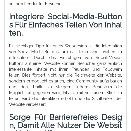
ansprechender für Besucher.
Integriere Social-Media-Button
S Für Einfaches Teilen Von Inhal
Ten.
Ein wichtiger Tipp für gutes Webdesign ist die Integration
von Social-Media-Buttons, um das Teilen von Inhalten zu
erleichtern. Durch das Hinzufügen von Social-Media-
Buttons auf einer Website können Besucher ganz einfach
interessante Inhalte mit ihren Freunden und Followern
teilen. Dies fördert nicht nur die Reichweite der Website,
sondern ermöglicht es auch, eine Community aufzubauen
und den Traffic zu steigern. Indem Benutzern die
Möglichkeit gegeben wird, Inhalte mit nur einem Klick zu
teilen, wird die Interaktion erhöht und die Sichtbarkeit der
Website verbessert.
Sorge Für Barrierefreies Desig
N, Damit Alle Nutzer Die Websit