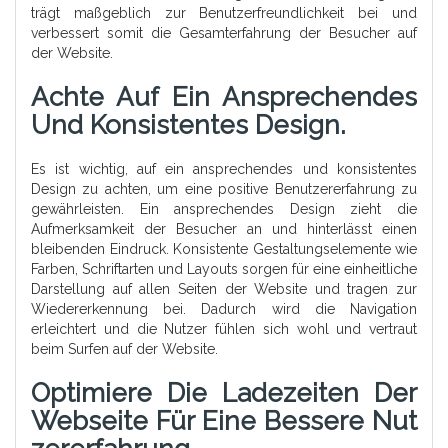
trägt maßgeblich zur Benutzerfreundlichkeit bei und
verbessert somit die Gesamterfahrung der Besucher auf
der Website.
Achte Auf Ein Ansprechendes
Und Konsistentes Design.
Es ist wichtig, auf ein ansprechendes und konsistentes
Design zu achten, um eine positive Benutzererfahrung zu
gewährleisten. Ein ansprechendes Design zieht die
Aufmerksamkeit der Besucher an und hinterlässt einen
bleibenden Eindruck. Konsistente Gestaltungselemente wie
Farben, Schriftarten und Layouts sorgen für eine einheitliche
Darstellung auf allen Seiten der Website und tragen zur
Wiedererkennung bei. Dadurch wird die Navigation
erleichtert und die Nutzer fühlen sich wohl und vertraut
beim Surfen auf der Website.
Optimiere Die Ladezeiten Der
Webseite Für Eine Bessere Nut