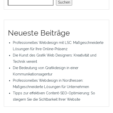
Suchen
Neueste Beiträge
Professionelles Webdesign mit LSC: Maßgeschneiderte
Lösungen für Ihre Online-Präsenz
Die Kunst des Grafik Web Designers: Kreativität und
Technik vereint
Die Bedeutung von Grafikdesign in einer
Kommunikationsagentur
Professionelles Webdesign in Nordhessen:
Maßgeschneiderte Lösungen für Unternehmen
Tipps zur effektiven Content-SEO-Optimierung: So
steigern Sie die Sichtbarkeit Ihrer Website