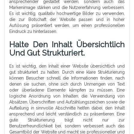
ansprechender gestaltet werden, sondern auch das
Markenimage stärken und die Nutzererfahrung verbessern.
Es ist wichtig, qualitativ hochwertige Bilder zu verwenden,
die zur Botschaft der Website passen und in hoher
Auflösung präsentiert werden, um einen professionellen
Eindruck zu hinterlassen.
Halte Den Inhalt Übersichtlich
Und Gut Strukturiert.
Es ist wichtig, den Inhalt einer Website übersichtlich und
gut strukturiert zu halten. Durch eine klare Strukturierung
können Besucher schnell die Informationen finden, nach
denen sie suchen, ohne sich durch Unmengen von Text
oder überladene Elemente kämpfen zu müssen. Eine
logische Anordnung von Inhalten, die Verwendung von
Absätzen, Überschriften und Aufzählungszeichen sowie die
Aufteilung in sinnvolle Abschnitte helfen dabei, den Inhalt
ansprechend und leicht verständlich zu präsentieren. Eine
gute Strukturierung trägt nicht nur zur
Benutzerfreundlichkeit bei, sondern verbessert auch das
Gesamtbild der Website und macht sie professioneller und