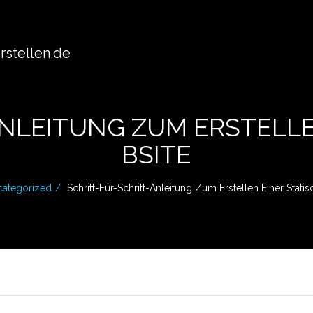
stellen.de
ANLEITUNG ZUM ERSTELLE
BSITE
categorized
Schritt-Für-Schritt-Anleitung Zum Erstellen Einer Stati