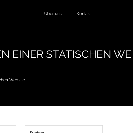
Über uns
Kontakt
N EINER STATISCHEN WE
schen Website