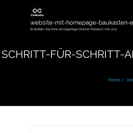
website-mit-homepage-baukasten-er
Erstellen Sie Ihre einzigartige Online-Präsenz mit uns
SCHRITT-FÜR-SCHRITT-
Home
Un