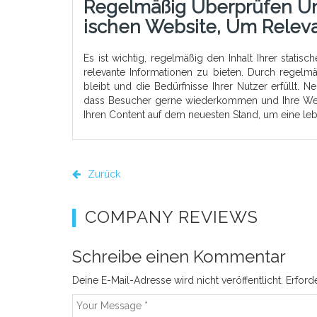
Regelmäßig Überprüfen Und 
Ischen Website, Um Releva
Es ist wichtig, regelmäßig den Inhalt Ihrer stati
relevante Informationen zu bieten. Durch regelmä
bleibt und die Bedürfnisse Ihrer Nutzer erfüllt. Ne
dass Besucher gerne wiederkommen und Ihre Websi
Ihren Content auf dem neuesten Stand, um eine l
Zurück
COMPANY REVIEWS
Schreibe einen Kommentar
Deine E-Mail-Adresse wird nicht veröffentlicht.
Erford