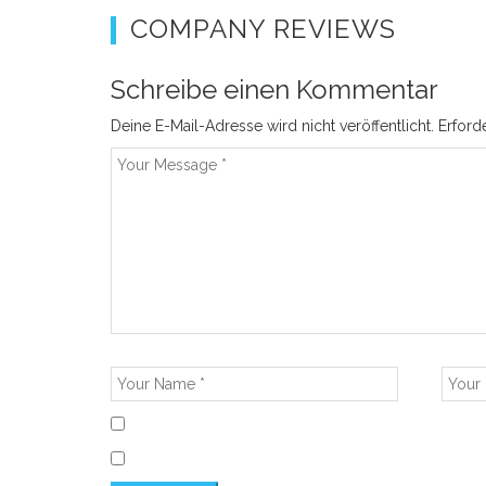
COMPANY REVIEWS
Schreibe einen Kommentar
Deine E-Mail-Adresse wird nicht veröffentlicht.
Erford