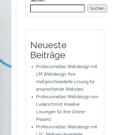
Suchen
Suchen
Neueste
Beiträge
Professionelles Webdesign mit
LM Webdesign: Ihre
maßgeschneiderte Lösung für
ansprechende Websites
Professionelles Webdesign von
Luderschmid: Kreative
Lösungen für Ihre Online-
Präsenz
Professionelles Webdesign mit
LSC: Maßgeschneiderte