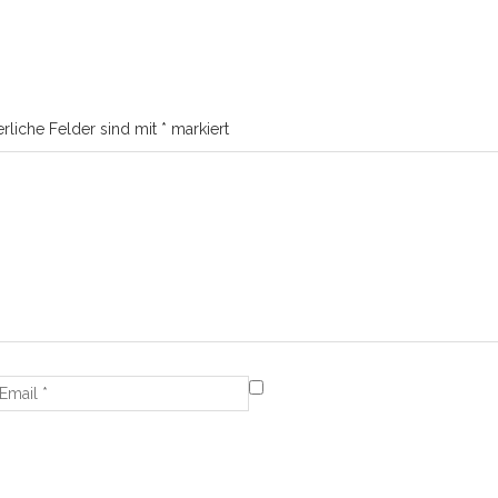
erliche Felder sind mit
*
markiert