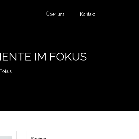
Über uns
Kontakt
MENTE IM FOKUS
 Fokus