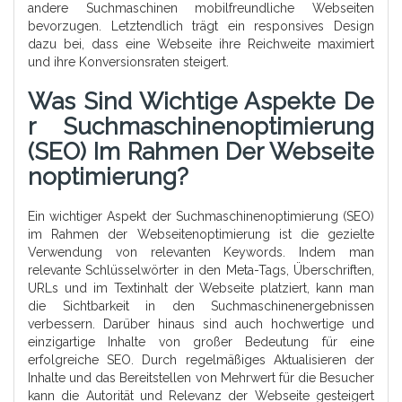
andere Suchmaschinen mobilfreundliche Webseiten
bevorzugen. Letztendlich trägt ein responsives Design
dazu bei, dass eine Webseite ihre Reichweite maximiert
und ihre Konversionsraten steigert.
Was Sind Wichtige Aspekte De
R Suchmaschinenoptimierung
(SEO) Im Rahmen Der Webseite
Noptimierung?
Ein wichtiger Aspekt der Suchmaschinenoptimierung (SEO)
im Rahmen der Webseitenoptimierung ist die gezielte
Verwendung von relevanten Keywords. Indem man
relevante Schlüsselwörter in den Meta-Tags, Überschriften,
URLs und im Textinhalt der Webseite platziert, kann man
die Sichtbarkeit in den Suchmaschinenergebnissen
verbessern. Darüber hinaus sind auch hochwertige und
einzigartige Inhalte von großer Bedeutung für eine
erfolgreiche SEO. Durch regelmäßiges Aktualisieren der
Inhalte und das Bereitstellen von Mehrwert für die Besucher
kann die Autorität und Relevanz der Webseite gesteigert