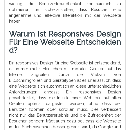
wichtig, die Benutzerfreundlichkeit kontinuierlich zu
optimieren, um sicherzustellen, dass Besucher eine
angenehme und effektive Interaktion mit der Webseite
haben.
Warum Ist Responsives Design
Für Eine Webseite Entscheiden
D?
Ein responsives Design für eine Webseite ist entscheidend,
da immer mehr Menschen mit mobilen Geräten auf das
Internet zugreifen. Durch die Vielzahl von
Bildschirmgrößen und Gerätetypen ist es unerlässlich, dass
eine Webseite sich automatisch an diese unterschiedlichen
Anforderungen anpasst. Ein responsives Design
gewährleistet, dass die Inhalte einer Webseite auf allen
Geräten optimal dargestellt werden, ohne dass der
Benutzer zoomen oder scrollen muss. Dies verbessert
nicht nur das Benutzererlebnis und die Zufriedenheit der
Besucher, sondern trägt auch dazu bei, dass die Webseite
in den Suchmaschinen besser gerankt wird, da Google und