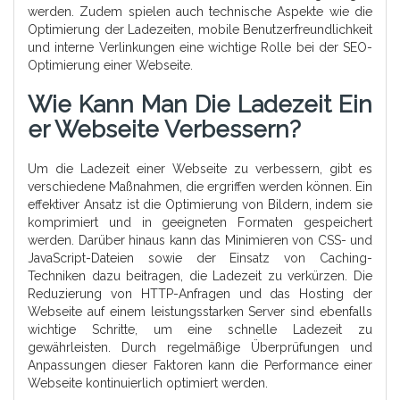
werden. Zudem spielen auch technische Aspekte wie die
Optimierung der Ladezeiten, mobile Benutzerfreundlichkeit
und interne Verlinkungen eine wichtige Rolle bei der SEO-
Optimierung einer Webseite.
Wie Kann Man Die Ladezeit Ein
Er Webseite Verbessern?
Um die Ladezeit einer Webseite zu verbessern, gibt es
verschiedene Maßnahmen, die ergriffen werden können. Ein
effektiver Ansatz ist die Optimierung von Bildern, indem sie
komprimiert und in geeigneten Formaten gespeichert
werden. Darüber hinaus kann das Minimieren von CSS- und
JavaScript-Dateien sowie der Einsatz von Caching-
Techniken dazu beitragen, die Ladezeit zu verkürzen. Die
Reduzierung von HTTP-Anfragen und das Hosting der
Webseite auf einem leistungsstarken Server sind ebenfalls
wichtige Schritte, um eine schnelle Ladezeit zu
gewährleisten. Durch regelmäßige Überprüfungen und
Anpassungen dieser Faktoren kann die Performance einer
Webseite kontinuierlich optimiert werden.