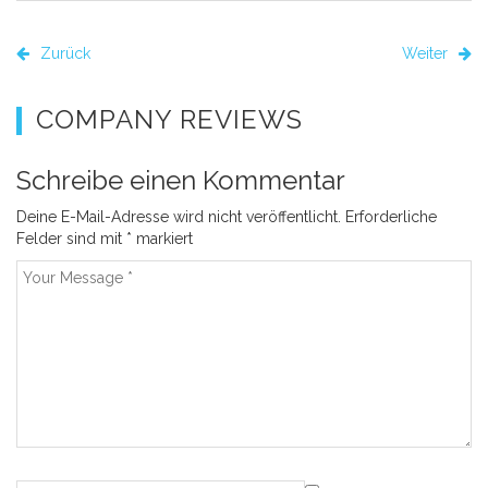
Zurück
Weiter
COMPANY REVIEWS
Schreibe einen Kommentar
Deine E-Mail-Adresse wird nicht veröffentlicht.
Erforderliche
Felder sind mit
*
markiert