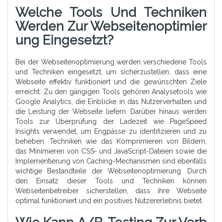
Welche Tools Und Techniken
Werden Zur Webseitenoptimier
Ung Eingesetzt?
Bei der Webseitenoptimierung werden verschiedene Tools
und Techniken eingesetzt, um sicherzustellen, dass eine
Webseite effektiv funktioniert und die gewünschten Ziele
erreicht. Zu den gängigen Tools gehören Analysetools wie
Google Analytics, die Einblicke in das Nutzerverhalten und
die Leistung der Webseite liefern. Darüber hinaus werden
Tools zur Überprüfung der Ladezeit wie PageSpeed
Insights verwendet, um Engpässe zu identifizieren und zu
beheben. Techniken wie das Komprimieren von Bildern,
das Minimieren von CSS- und JavaScript-Dateien sowie die
Implementierung von Caching-Mechanismen sind ebenfalls
wichtige Bestandteile der Webseitenoptimierung. Durch
den Einsatz dieser Tools und Techniken können
Webseitenbetreiber sicherstellen, dass ihre Webseite
optimal funktioniert und ein positives Nutzererlebnis bietet.