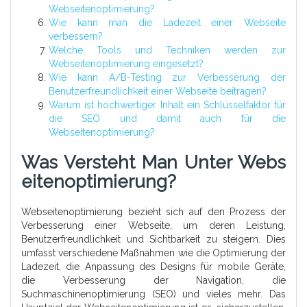
Webseitenoptimierung?
Wie kann man die Ladezeit einer Webseite
verbessern?
Welche Tools und Techniken werden zur
Webseitenoptimierung eingesetzt?
Wie kann A/B-Testing zur Verbesserung der
Benutzerfreundlichkeit einer Webseite beitragen?
Warum ist hochwertiger Inhalt ein Schlüsselfaktor für
die SEO und damit auch für die
Webseitenoptimierung?
Was Versteht Man Unter Webs
Eitenoptimierung?
Webseitenoptimierung bezieht sich auf den Prozess der
Verbesserung einer Webseite, um deren Leistung,
Benutzerfreundlichkeit und Sichtbarkeit zu steigern. Dies
umfasst verschiedene Maßnahmen wie die Optimierung der
Ladezeit, die Anpassung des Designs für mobile Geräte,
die Verbesserung der Navigation, die
Suchmaschinenoptimierung (SEO) und vieles mehr. Das