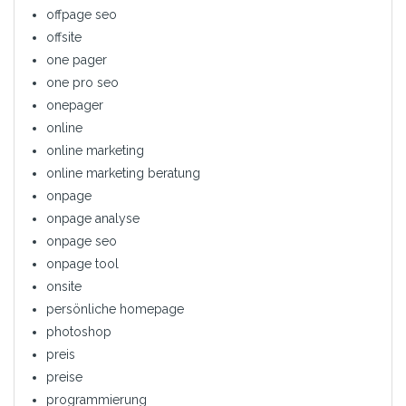
offpage seo
offsite
one pager
one pro seo
onepager
online
online marketing
online marketing beratung
onpage
onpage analyse
onpage seo
onpage tool
onsite
persönliche homepage
photoshop
preis
preise
programmierung