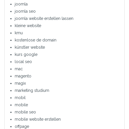
joomla
joomla seo
joomla website erstellen lassen
kleine website
kmu
kostenlose de domain
künstler website
kurs google
local seo
mac
magento
magix
marketing studium
mobil
mobile
mobile seo
mobile website erstellen
offpage