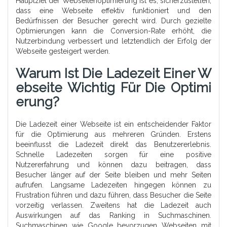
Hauptziel der Webseitenoptimierung ist es, sicherzustellen,
dass eine Webseite effektiv funktioniert und den
Bedürfnissen der Besucher gerecht wird. Durch gezielte
Optimierungen kann die Conversion-Rate erhöht, die
Nutzerbindung verbessert und letztendlich der Erfolg der
Webseite gesteigert werden.
Warum Ist Die Ladezeit Einer W
Ebseite Wichtig Für Die Optimi
Erung?
Die Ladezeit einer Webseite ist ein entscheidender Faktor
für die Optimierung aus mehreren Gründen. Erstens
beeinflusst die Ladezeit direkt das Benutzererlebnis.
Schnelle Ladezeiten sorgen für eine positive
Nutzererfahrung und können dazu beitragen, dass
Besucher länger auf der Seite bleiben und mehr Seiten
aufrufen. Langsame Ladezeiten hingegen können zu
Frustration führen und dazu führen, dass Besucher die Seite
vorzeitig verlassen. Zweitens hat die Ladezeit auch
Auswirkungen auf das Ranking in Suchmaschinen.
Suchmaschinen wie Google bevorzugen Webseiten mit