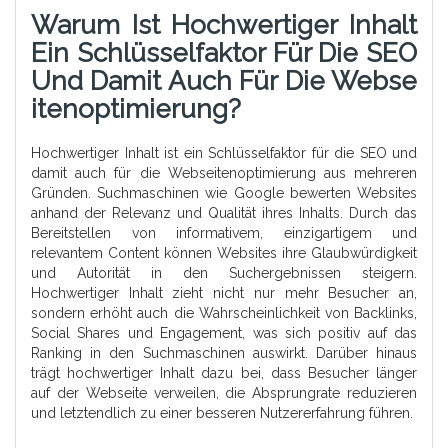
Warum Ist Hochwertiger Inhalt
Ein Schlüsselfaktor Für Die SEO
Und Damit Auch Für Die Webse
Itenoptimierung?
Hochwertiger Inhalt ist ein Schlüsselfaktor für die SEO und
damit auch für die Webseitenoptimierung aus mehreren
Gründen. Suchmaschinen wie Google bewerten Websites
anhand der Relevanz und Qualität ihres Inhalts. Durch das
Bereitstellen von informativem, einzigartigem und
relevantem Content können Websites ihre Glaubwürdigkeit
und Autorität in den Suchergebnissen steigern.
Hochwertiger Inhalt zieht nicht nur mehr Besucher an,
sondern erhöht auch die Wahrscheinlichkeit von Backlinks,
Social Shares und Engagement, was sich positiv auf das
Ranking in den Suchmaschinen auswirkt. Darüber hinaus
trägt hochwertiger Inhalt dazu bei, dass Besucher länger
auf der Webseite verweilen, die Absprungrate reduzieren
und letztendlich zu einer besseren Nutzererfahrung führen.