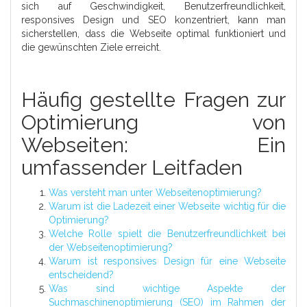
sich auf Geschwindigkeit, Benutzerfreundlichkeit,
responsives Design und SEO konzentriert, kann man
sicherstellen, dass die Webseite optimal funktioniert und
die gewünschten Ziele erreicht.
Häufig gestellte Fragen zur
Optimierung von
Webseiten: Ein
umfassender Leitfaden
Was versteht man unter Webseitenoptimierung?
Warum ist die Ladezeit einer Webseite wichtig für die
Optimierung?
Welche Rolle spielt die Benutzerfreundlichkeit bei
der Webseitenoptimierung?
Warum ist responsives Design für eine Webseite
entscheidend?
Was sind wichtige Aspekte der
Suchmaschinenoptimierung (SEO) im Rahmen der