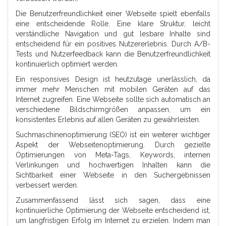
Die Benutzerfreundlichkeit einer Webseite spielt ebenfalls
eine entscheidende Rolle. Eine klare Struktur, leicht
verständliche Navigation und gut lesbare Inhalte sind
entscheidend für ein positives Nutzererlebnis. Durch A/B-
Tests und Nutzerfeedback kann die Benutzerfreundlichkeit
kontinuierlich optimiert werden.
Ein responsives Design ist heutzutage unerlässlich, da
immer mehr Menschen mit mobilen Geräten auf das
Internet zugreifen. Eine Webseite sollte sich automatisch an
verschiedene Bildschirmgrößen anpassen, um ein
konsistentes Erlebnis auf allen Geräten zu gewährleisten.
Suchmaschinenoptimierung (SEO) ist ein weiterer wichtiger
Aspekt der Webseitenoptimierung. Durch gezielte
Optimierungen von Meta-Tags, Keywords, internen
Verlinkungen und hochwertigen Inhalten kann die
Sichtbarkeit einer Webseite in den Suchergebnissen
verbessert werden.
Zusammenfassend lässt sich sagen, dass eine
kontinuierliche Optimierung der Webseite entscheidend ist,
um langfristigen Erfolg im Internet zu erzielen. Indem man