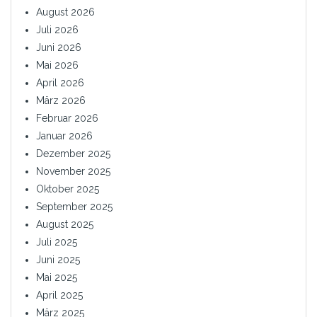
August 2026
Juli 2026
Juni 2026
Mai 2026
April 2026
März 2026
Februar 2026
Januar 2026
Dezember 2025
November 2025
Oktober 2025
September 2025
August 2025
Juli 2025
Juni 2025
Mai 2025
April 2025
März 2025