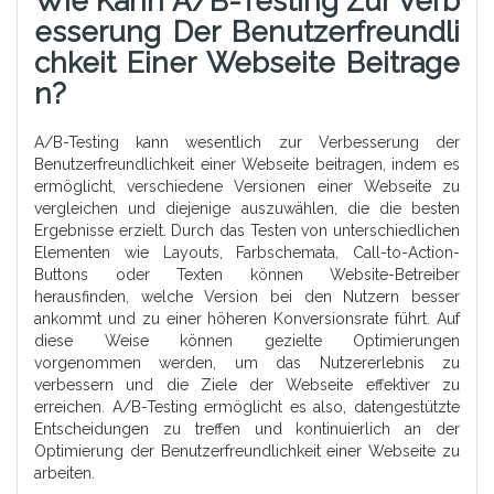
Wie Kann A/B-Testing Zur Verb
Esserung Der Benutzerfreundli
Chkeit Einer Webseite Beitrage
N?
A/B-Testing kann wesentlich zur Verbesserung der
Benutzerfreundlichkeit einer Webseite beitragen, indem es
ermöglicht, verschiedene Versionen einer Webseite zu
vergleichen und diejenige auszuwählen, die die besten
Ergebnisse erzielt. Durch das Testen von unterschiedlichen
Elementen wie Layouts, Farbschemata, Call-to-Action-
Buttons oder Texten können Website-Betreiber
herausfinden, welche Version bei den Nutzern besser
ankommt und zu einer höheren Konversionsrate führt. Auf
diese Weise können gezielte Optimierungen
vorgenommen werden, um das Nutzererlebnis zu
verbessern und die Ziele der Webseite effektiver zu
erreichen. A/B-Testing ermöglicht es also, datengestützte
Entscheidungen zu treffen und kontinuierlich an der
Optimierung der Benutzerfreundlichkeit einer Webseite zu
arbeiten.