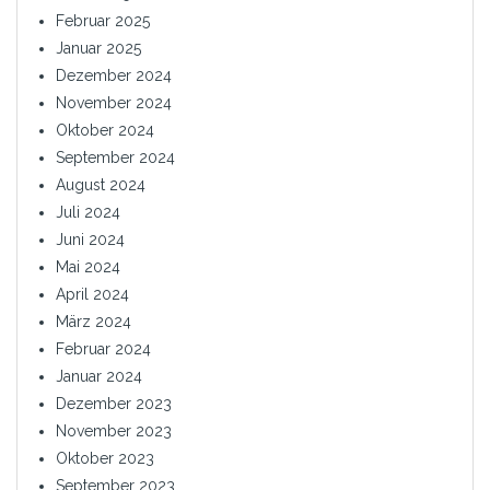
Februar 2025
Januar 2025
Dezember 2024
November 2024
Oktober 2024
September 2024
August 2024
Juli 2024
Juni 2024
Mai 2024
April 2024
März 2024
Februar 2024
Januar 2024
Dezember 2023
November 2023
Oktober 2023
September 2023