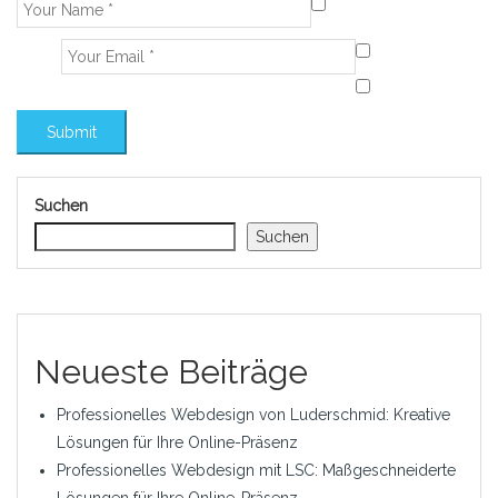
Suchen
Suchen
Neueste Beiträge
Professionelles Webdesign von Luderschmid: Kreative
Lösungen für Ihre Online-Präsenz
Professionelles Webdesign mit LSC: Maßgeschneiderte