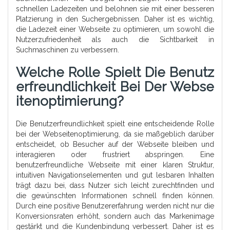
schnellen Ladezeiten und belohnen sie mit einer besseren
Platzierung in den Suchergebnissen. Daher ist es wichtig,
die Ladezeit einer Webseite zu optimieren, um sowohl die
Nutzerzufriedenheit als auch die Sichtbarkeit in
Suchmaschinen zu verbessern.
Welche Rolle Spielt Die Benutz
Erfreundlichkeit Bei Der Webse
Itenoptimierung?
Die Benutzerfreundlichkeit spielt eine entscheidende Rolle
bei der Webseitenoptimierung, da sie maßgeblich darüber
entscheidet, ob Besucher auf der Webseite bleiben und
interagieren oder frustriert abspringen. Eine
benutzerfreundliche Webseite mit einer klaren Struktur,
intuitiven Navigationselementen und gut lesbaren Inhalten
trägt dazu bei, dass Nutzer sich leicht zurechtfinden und
die gewünschten Informationen schnell finden können.
Durch eine positive Benutzererfahrung werden nicht nur die
Konversionsraten erhöht, sondern auch das Markenimage
gestärkt und die Kundenbindung verbessert. Daher ist es