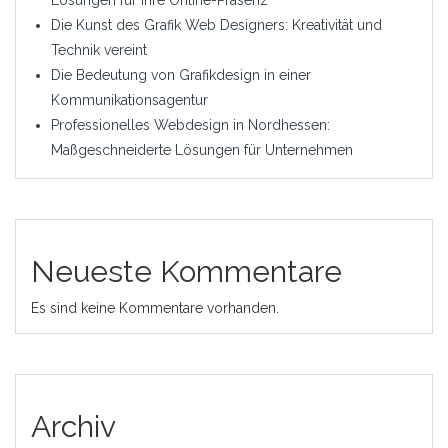
Lösungen für Ihre Online-Präsenz
Die Kunst des Grafik Web Designers: Kreativität und
Technik vereint
Die Bedeutung von Grafikdesign in einer
Kommunikationsagentur
Professionelles Webdesign in Nordhessen:
Maßgeschneiderte Lösungen für Unternehmen
Neueste Kommentare
Es sind keine Kommentare vorhanden.
Archiv