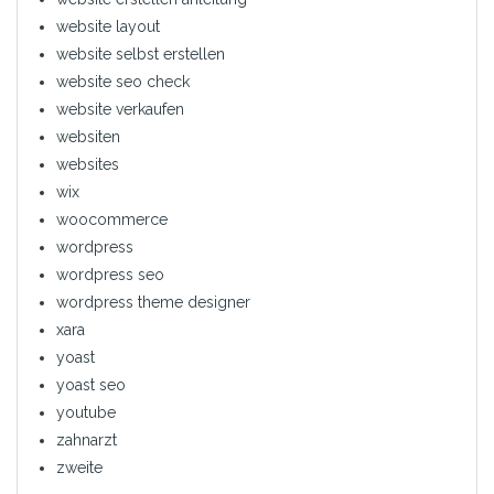
website layout
website selbst erstellen
website seo check
website verkaufen
websiten
websites
wix
woocommerce
wordpress
wordpress seo
wordpress theme designer
xara
yoast
yoast seo
youtube
zahnarzt
zweite