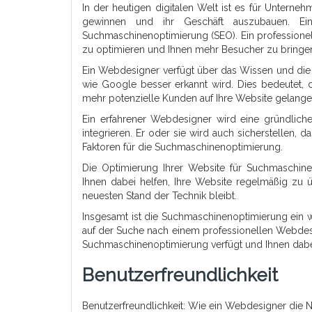
In der heutigen digitalen Welt ist es für Unterne
gewinnen und ihr Geschäft auszubauen. Ein
Suchmaschinenoptimierung (SEO). Ein professionel
zu optimieren und Ihnen mehr Besucher zu bringe
Ein Webdesigner verfügt über das Wissen und die 
wie Google besser erkannt wird. Dies bedeutet, 
mehr potenzielle Kunden auf Ihre Website gelang
Ein erfahrener Webdesigner wird eine gründlich
integrieren. Er oder sie wird auch sicherstellen, d
Faktoren für die Suchmaschinenoptimierung.
Die Optimierung Ihrer Website für Suchmaschinen
Ihnen dabei helfen, Ihre Website regelmäßig zu
neuesten Stand der Technik bleibt.
Insgesamt ist die Suchmaschinenoptimierung ein w
auf der Suche nach einem professionellen Webdesi
Suchmaschinenoptimierung verfügt und Ihnen dabei
Benutzerfreundlichkeit
Benutzerfreundlichkeit: Wie ein Webdesigner die N