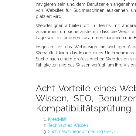
navigieren sein und dem Benutzer ein angenehme
von Websites für Suchmaschinen auskennen, um
platziert wird.
Webdesigner arbeiten oft in Teams mit andere
zusammen, um sicherzustellen, dass die Website
Lage sein, mit anderen zusammenzuarbeiten und Fe
Insgesamt ist das Webdesign ein wichtiger Aspe
Webauftritt kann das Image eines Unternehmens
Suche nach einem professionellen Webdesign sind
Fähigkeiten und das Wissen verfügt, um Ihre Visi
Acht Vorteile eines Web
Wissen, SEO, Benutzerf
Kompatibilitätsprüfung
Kreativität
Technisches Wissen
Suchmaschinenoptimierung (SEO)