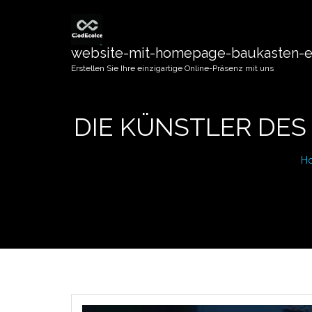
website-mit-homepage-baukasten-er
Erstellen Sie Ihre einzigartige Online-Präsenz mit uns
DIE KÜNSTLER DES
H