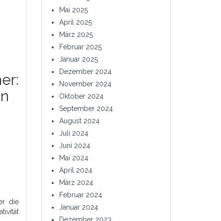
Mai 2025
April 2025
März 2025
Februar 2025
Januar 2025
Dezember 2024
er:
November 2024
en
Oktober 2024
September 2024
August 2024
Juli 2024
Juni 2024
Mai 2024
April 2024
März 2024
Februar 2024
er die
Januar 2024
ivität
Dezember 2023