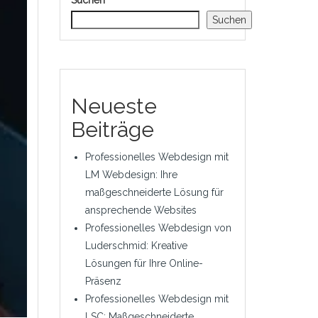
Suchen
Suchen
Neueste
Beiträge
Professionelles Webdesign mit
LM Webdesign: Ihre
maßgeschneiderte Lösung für
ansprechende Websites
Professionelles Webdesign von
Luderschmid: Kreative
Lösungen für Ihre Online-
Präsenz
Professionelles Webdesign mit
LSC: Maßgeschneiderte