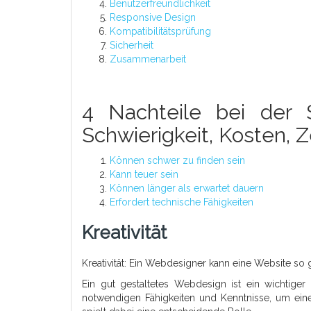
Benutzerfreundlichkeit
Responsive Design
Kompatibilitätsprüfung
Sicherheit
Zusammenarbeit
4 Nachteile bei der
Schwierigkeit, Kosten, 
Können schwer zu finden sein
Kann teuer sein
Können länger als erwartet dauern
Erfordert technische Fähigkeiten
Kreativität
Kreativität: Ein Webdesigner kann eine Website so ges
Ein gut gestaltetes Webdesign ist ein wichtiger
notwendigen Fähigkeiten und Kenntnisse, um eine We