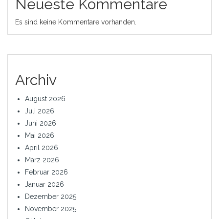
Neueste Kommentare
Es sind keine Kommentare vorhanden.
Archiv
August 2026
Juli 2026
Juni 2026
Mai 2026
April 2026
März 2026
Februar 2026
Januar 2026
Dezember 2025
November 2025