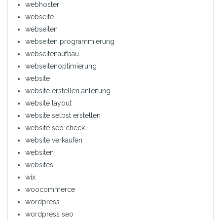
webhoster
webseite
webseiten
webseiten programmierung
webseitenaufbau
webseitenoptimierung
website
website erstellen anleitung
website layout
website selbst erstellen
website seo check
website verkaufen
websiten
websites
wix
woocommerce
wordpress
wordpress seo