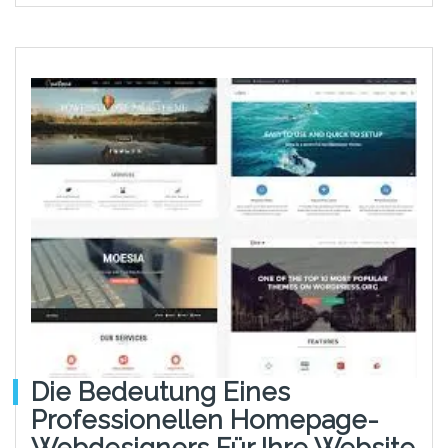
Die Bedeutung Eines
Professionellen Homepage-
Webdesigners Für Ihre Website