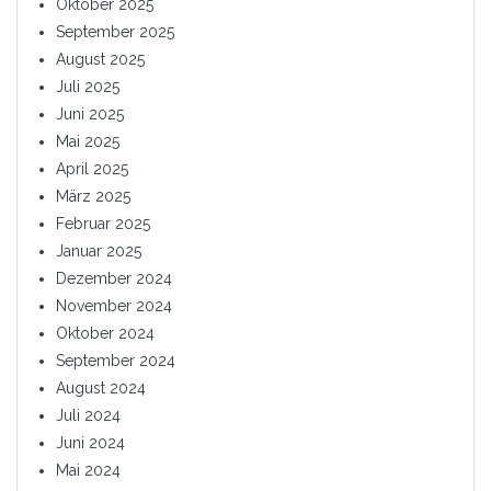
Oktober 2025
September 2025
August 2025
Juli 2025
Juni 2025
Mai 2025
April 2025
März 2025
Februar 2025
Januar 2025
Dezember 2024
November 2024
Oktober 2024
September 2024
August 2024
Juli 2024
Juni 2024
Mai 2024