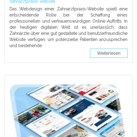
zahnarztpraxis-website
Das Webdesign einer Zahnarztpraxis-Website spielt eine
entscheidende Rolle bei der Schaffung eines
professionellen und vertrauenswürdigen Online-Auftritts. In
der heutigen digitalen Welt ist es unerlässlich, dass
Zahnärzte über eine gut gestaltete und benutzerfreundliche
Website verfügen, um potenzielle Patienten anzusprechen
und bestehende
Weiterlesen