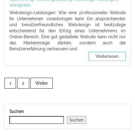
wordpress
Webdesign-Leistungen: Wie eine professionelle Website
Ihr Unternehmen voranbringen kann Ein ansprechendes
und benutzerfreundliches Webdesign ist heutzutage
entscheidend für den Erfolg eines Unternehmens im
Online-Bereich. Eine gut gestaltete Website kann nicht nur
das Markenimage stärken, sondern auch die
Benutzererfahrung verbessern und
Weiterlesen
1
2
Weiter
Suchen
Suchen