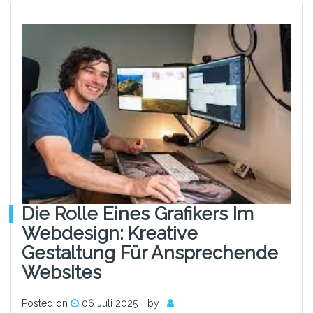
Die Rolle Eines Grafikers Im
Webdesign: Kreative
Gestaltung Für Ansprechende
Websites
Posted on
06 Juli 2025
by :