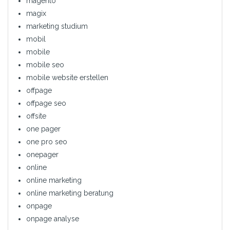
magento
magix
marketing studium
mobil
mobile
mobile seo
mobile website erstellen
offpage
offpage seo
offsite
one pager
one pro seo
onepager
online
online marketing
online marketing beratung
onpage
onpage analyse