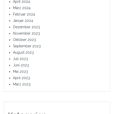
April 2024
März 2024
Februar 2024
Januar 2024
Dezember 2023
November 2023
Oktober 2023
September 2023
August 2023
Juli 2023
Juni 2023
Mai 2023
April 2023
März 2023