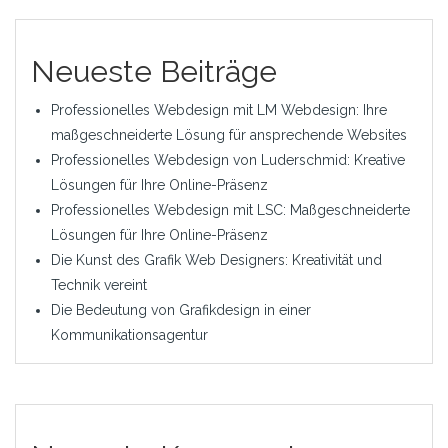
Neueste Beiträge
Professionelles Webdesign mit LM Webdesign: Ihre
maßgeschneiderte Lösung für ansprechende Websites
Professionelles Webdesign von Luderschmid: Kreative
Lösungen für Ihre Online-Präsenz
Professionelles Webdesign mit LSC: Maßgeschneiderte
Lösungen für Ihre Online-Präsenz
Die Kunst des Grafik Web Designers: Kreativität und
Technik vereint
Die Bedeutung von Grafikdesign in einer
Kommunikationsagentur