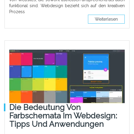
funktional sind. Webdesign bezieht sich auf den kreativen
Prozess
Weiterlesen
Die Bedeutung Von
Farbschemata Im Webdesign:
Tipps Und Anwendungen