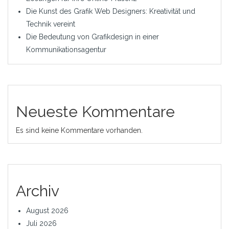
Die Kunst des Grafik Web Designers: Kreativität und
Technik vereint
Die Bedeutung von Grafikdesign in einer
Kommunikationsagentur
Neueste Kommentare
Es sind keine Kommentare vorhanden.
Archiv
August 2026
Juli 2026