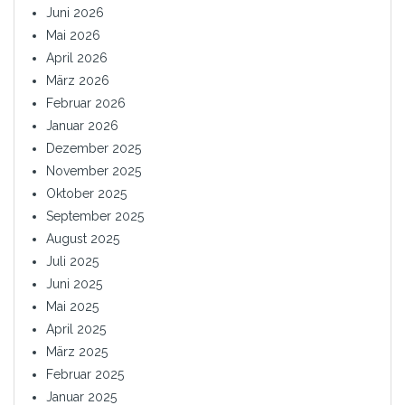
Juni 2026
Mai 2026
April 2026
März 2026
Februar 2026
Januar 2026
Dezember 2025
November 2025
Oktober 2025
September 2025
August 2025
Juli 2025
Juni 2025
Mai 2025
April 2025
März 2025
Februar 2025
Januar 2025