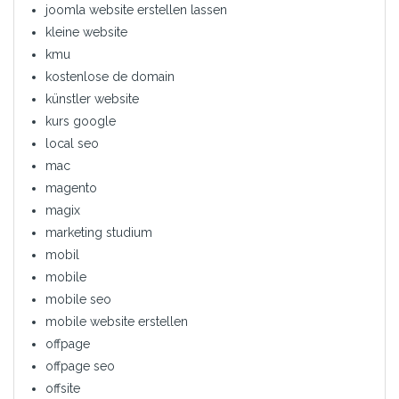
joomla website erstellen lassen
kleine website
kmu
kostenlose de domain
künstler website
kurs google
local seo
mac
magento
magix
marketing studium
mobil
mobile
mobile seo
mobile website erstellen
offpage
offpage seo
offsite