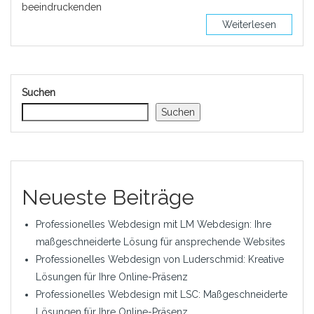
beeindruckenden
Weiterlesen
Suchen
Suchen
Neueste Beiträge
Professionelles Webdesign mit LM Webdesign: Ihre
maßgeschneiderte Lösung für ansprechende Websites
Professionelles Webdesign von Luderschmid: Kreative
Lösungen für Ihre Online-Präsenz
Professionelles Webdesign mit LSC: Maßgeschneiderte
Lösungen für Ihre Online-Präsenz