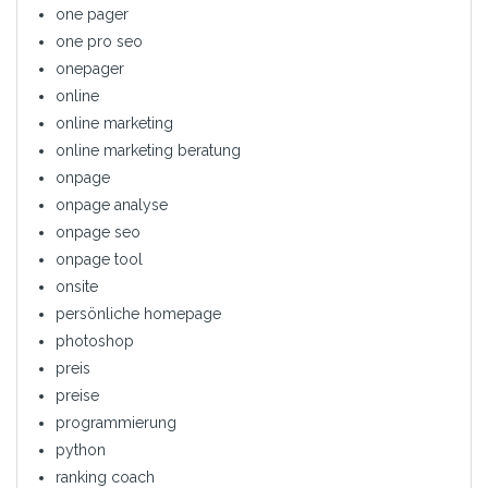
one pager
one pro seo
onepager
online
online marketing
online marketing beratung
onpage
onpage analyse
onpage seo
onpage tool
onsite
persönliche homepage
photoshop
preis
preise
programmierung
python
ranking coach