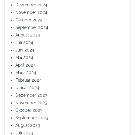
Dezember 2024
November 2024
Oktober 2024
September 2024
August 2024
Juli 2024
Juni 2024
Mai 2024
April 2024
März 2024
Februar 2024
Januar 2024
Dezember 2023
November 2023
Oktober 2023
September 2023
August 2023
Juli 2023