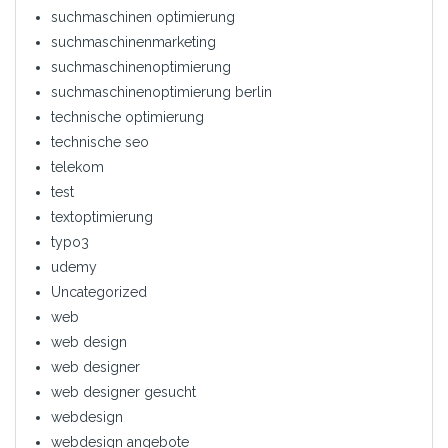
suchmaschinen optimierung
suchmaschinenmarketing
suchmaschinenoptimierung
suchmaschinenoptimierung berlin
technische optimierung
technische seo
telekom
test
textoptimierung
typo3
udemy
Uncategorized
web
web design
web designer
web designer gesucht
webdesign
webdesign angebote