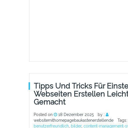
Tipps Und Tricks Für Einste
Webseiten Erstellen Leich
Gemacht
Posted on
18 Dezember 2025
by :
websitemithomepagebaukastenerstellende
Tags:
benutzerfreundlich
,
bilder
,
content-management-s