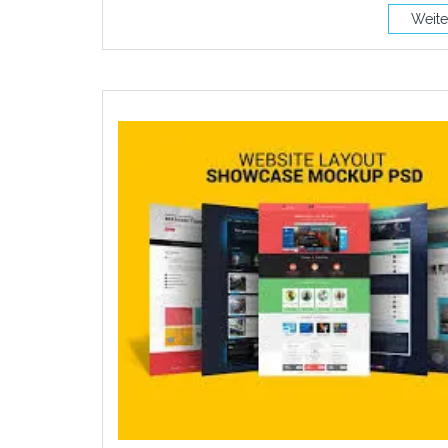
Weite