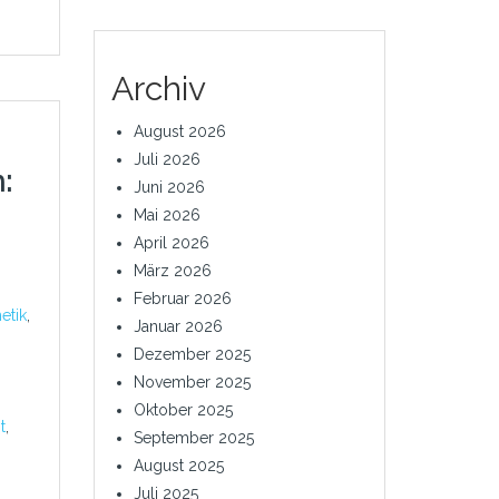
Archiv
August 2026
Juli 2026
:
Juni 2026
Mai 2026
April 2026
März 2026
Februar 2026
etik
,
Januar 2026
Dezember 2025
November 2025
Oktober 2025
t
,
September 2025
August 2025
,
Juli 2025