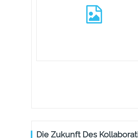
Die Zukunft Des Kollaborat