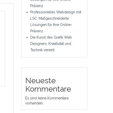
Präsenz
Professionelles Webdesign mit
LSC: Maßgeschneiderte
Lösungen für Ihre Online-
Präsenz
Die Kunst des Grafik Web
Designers: Kreativität und
Technik vereint
Neueste
Kommentare
Es sind keine Kommentare
vorhanden.