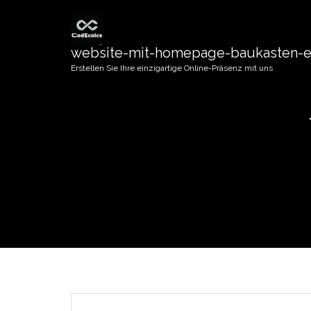
website-mit-homepage-baukasten-er
Erstellen Sie Ihre einzigartige Online-Präsenz mit uns