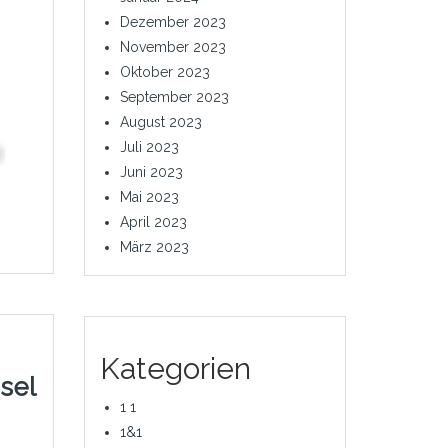
Dezember 2023
November 2023
Oktober 2023
September 2023
August 2023
Juli 2023
Juni 2023
Mai 2023
April 2023
März 2023
Kategorien
sel
1 1
1&1