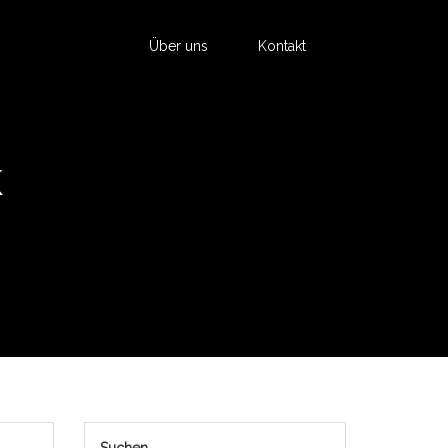
Über uns
Kontakt
K