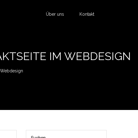
Über uns
Kontakt
KTSEITE IM WEBDESIGN
m Webdesign