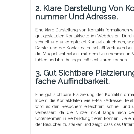
2. Klare Darstellung Von K
Nummer Und Adresse.
Eine klare Darstellung von Kontaktinformationen w
gut gestalteten Kontaktseite im Webdesign. Durch
schnell und unkompliziert Kontakt aufnehmen, was
Darstellung der Kontaktdaten schafft Vertrauen bei d
die Möglichkeit haben, mit dem Unternehmen in V
fühlen und ihre Anliegen effizient klären können.
3. Gut Sichtbare Platzieru
Fache Auffindbarkeit.
Eine gut sichtbare Platzierung der Kontaktinform
Indem die Kontaktdaten wie E-Mail-Adresse, Tele
wird es den Besuchern erleichtert, schnell und
verbessert, da die Nutzer nicht lange nach d
Unternehmen in Verbindung treten können. Die einf
der Besucher zu stärken und zeigt, dass das Unter