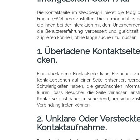
Die Kontaktseite im Webdesign bietet die Möglich
Fragen (FAQ) bereitzustellen. Dies ermöglicht es 
die ihnen bei der Interaktion mit dem Unternehmen 
die Benutzererfahrung verbessert und gleichzeiti
zugreifen können, ohne lange suchen zu müssen.
1. Überladene Kontaktseit
Cken.
Eine überladene Kontaktseite kann Besucher ve
Kontaktoptionen auf einer Seite präsentiert wer
Schwierigkeiten haben, die gewünschten Informat
führen, dass Besucher die Seite verlassen, ans
Kontaktseite ist daher entscheidend, um sicherzu
Verbindung treten können.
2. Unklare Oder Versteckt
Kontaktaufnahme.