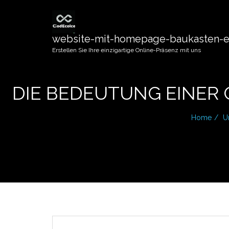
website-mit-homepage-baukasten-er
Erstellen Sie Ihre einzigartige Online-Präsenz mit uns
DIE BEDEUTUNG EINER
Home
U