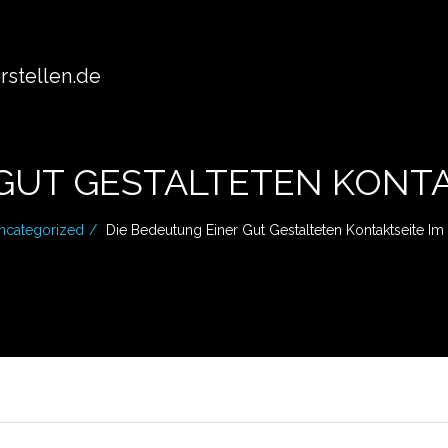
stellen.de
 GUT GESTALTETEN KONTA
ncategorized
Die Bedeutung Einer Gut Gestalteten Kontaktseite I