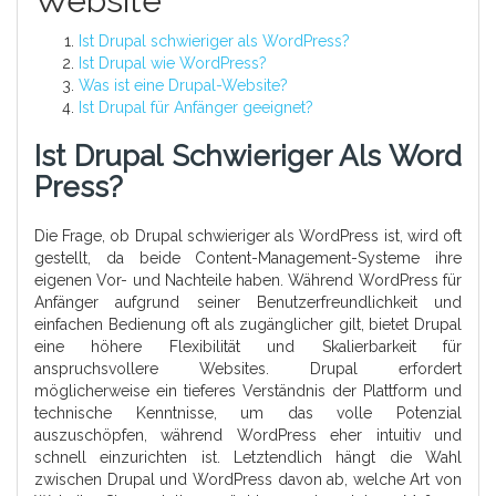
Website
Ist Drupal schwieriger als WordPress?
Ist Drupal wie WordPress?
Was ist eine Drupal-Website?
Ist Drupal für Anfänger geeignet?
Ist Drupal Schwieriger Als Word
Press?
Die Frage, ob Drupal schwieriger als WordPress ist, wird oft
gestellt, da beide Content-Management-Systeme ihre
eigenen Vor- und Nachteile haben. Während WordPress für
Anfänger aufgrund seiner Benutzerfreundlichkeit und
einfachen Bedienung oft als zugänglicher gilt, bietet Drupal
eine höhere Flexibilität und Skalierbarkeit für
anspruchsvollere Websites. Drupal erfordert
möglicherweise ein tieferes Verständnis der Plattform und
technische Kenntnisse, um das volle Potenzial
auszuschöpfen, während WordPress eher intuitiv und
schnell einzurichten ist. Letztendlich hängt die Wahl
zwischen Drupal und WordPress davon ab, welche Art von