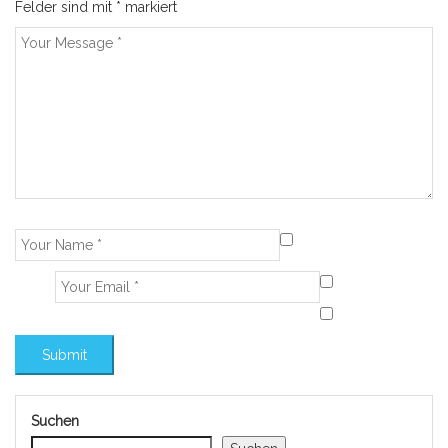
Felder sind mit
*
markiert
Suchen