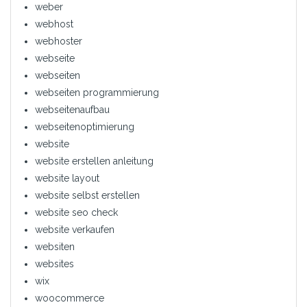
weber
webhost
webhoster
webseite
webseiten
webseiten programmierung
webseitenaufbau
webseitenoptimierung
website
website erstellen anleitung
website layout
website selbst erstellen
website seo check
website verkaufen
websiten
websites
wix
woocommerce