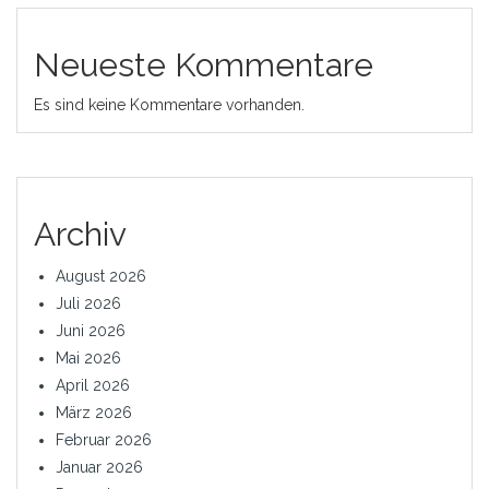
Neueste Kommentare
Es sind keine Kommentare vorhanden.
Archiv
August 2026
Juli 2026
Juni 2026
Mai 2026
April 2026
März 2026
Februar 2026
Januar 2026