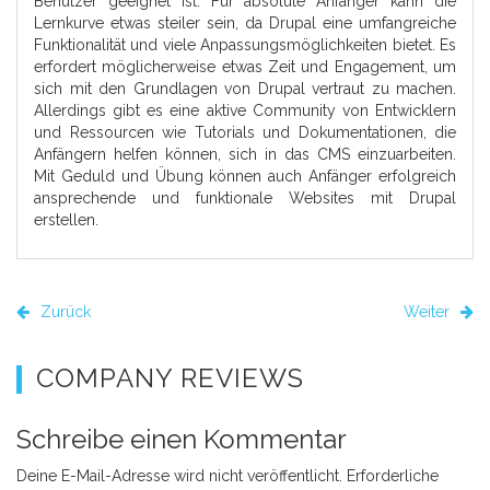
Benutzer geeignet ist. Für absolute Anfänger kann die
Lernkurve etwas steiler sein, da Drupal eine umfangreiche
Funktionalität und viele Anpassungsmöglichkeiten bietet. Es
erfordert möglicherweise etwas Zeit und Engagement, um
sich mit den Grundlagen von Drupal vertraut zu machen.
Allerdings gibt es eine aktive Community von Entwicklern
und Ressourcen wie Tutorials und Dokumentationen, die
Anfängern helfen können, sich in das CMS einzuarbeiten.
Mit Geduld und Übung können auch Anfänger erfolgreich
ansprechende und funktionale Websites mit Drupal
erstellen.
Zurück
Weiter
COMPANY REVIEWS
Schreibe einen Kommentar
Deine E-Mail-Adresse wird nicht veröffentlicht.
Erforderliche