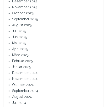
Dezember 2025
November 2025
Oktober 2025
September 2025
August 2025
Juli 2025
Juni 2025
Mai 2025
April 2025
März 2025
Februar 2025
Januar 2025
Dezember 2024
November 2024
Oktober 2024
September 2024
August 2024
Juli 2024