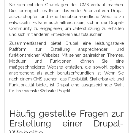
Sie sich mit den Grundlagen des CMS vertraut machen.
Dies ermöglicht es Ihnen, das volle Potenzial von Drupal
auszuschöpfen und eine benutzerfreundliche Website zu
entwickeln. Es kann auch hilfreich sein, sich in der Drupal-
Community zu engagieren, um Unterstützung zu erhalten
und sich mit anderen Entwicklern auszutauschen.
Zusammenfassend bietet Drupal eine leistungsstarke
Plattform zur Erstellung ansprechender und
funktionsreicher Websites. Mit seinen zahlreichen Themes,
Modulen und Funktionen können Sie eine
maßgeschneiderte Website erstellen, die sowohl optisch
ansprechend als auch benutzerfreundlich ist. Wenn Sie
nach einem CMS suchen, das Flexibilität, Skalierbarkeit und
Funktionalität bietet, ist Drupal eine ausgezeichnete Wahl
für Ihre nächste Website-Projekt.
Häufig gestellte Fragen zur
Erstellung einer Drupal-