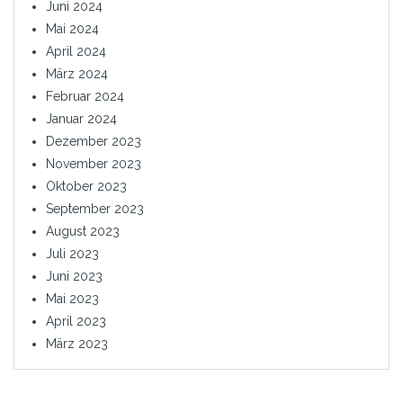
Juni 2024
Mai 2024
April 2024
März 2024
Februar 2024
Januar 2024
Dezember 2023
November 2023
Oktober 2023
September 2023
August 2023
Juli 2023
Juni 2023
Mai 2023
April 2023
März 2023