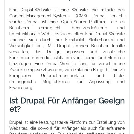
Eine Drupal-Website ist eine Website, die mithilfe des
Content-Management-Systems (CMS) Drupal erstellt
wurde. Drupal ist eine Open-Source-Plattform, die es
Benutzern ermöglicht, benutzerdefinierte und
hochfunktionale Websites zu erstellen. Eine Drupal-Website
zeichnet sich durch ihre Flexibilität, Skalierbarkeit und
Vielseitigkeit aus. Mit Drupal können Benutzer Inhalte
verwalten, das Design anpassen und zusätzliche
Funktionen durch die Installation von Themes und Modulen
hinzufügen. Eine Drupal-Website kann für verschiedene
Zwecke eingesetzt werden, von einfachen Blogs bis hin zu
komplexen Unternehmensportalen, und bietet
umfangreiche Möglichkeiten zur Anpassung und
Erweiterung.
Ist Drupal Für Anfänger Geeign
Et?
Drupal ist eine leistungsstarke Plattform zur Erstellung von
Websites, die sowohl für Anfänger als auch für erfahrene