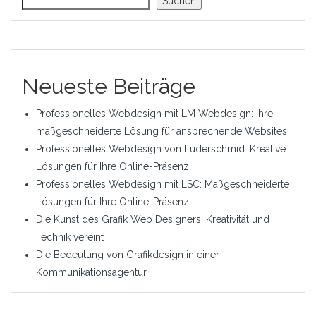
Suchen
Neueste Beiträge
Professionelles Webdesign mit LM Webdesign: Ihre
maßgeschneiderte Lösung für ansprechende Websites
Professionelles Webdesign von Luderschmid: Kreative
Lösungen für Ihre Online-Präsenz
Professionelles Webdesign mit LSC: Maßgeschneiderte
Lösungen für Ihre Online-Präsenz
Die Kunst des Grafik Web Designers: Kreativität und
Technik vereint
Die Bedeutung von Grafikdesign in einer
Kommunikationsagentur