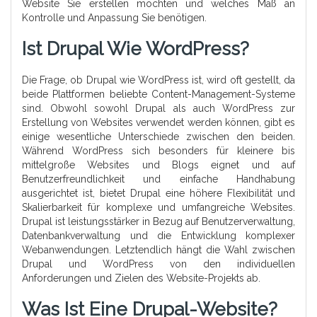
Website Sie erstellen möchten und welches Maß an
Kontrolle und Anpassung Sie benötigen.
Ist Drupal Wie WordPress?
Die Frage, ob Drupal wie WordPress ist, wird oft gestellt, da
beide Plattformen beliebte Content-Management-Systeme
sind. Obwohl sowohl Drupal als auch WordPress zur
Erstellung von Websites verwendet werden können, gibt es
einige wesentliche Unterschiede zwischen den beiden.
Während WordPress sich besonders für kleinere bis
mittelgroße Websites und Blogs eignet und auf
Benutzerfreundlichkeit und einfache Handhabung
ausgerichtet ist, bietet Drupal eine höhere Flexibilität und
Skalierbarkeit für komplexe und umfangreiche Websites.
Drupal ist leistungsstärker in Bezug auf Benutzerverwaltung,
Datenbankverwaltung und die Entwicklung komplexer
Webanwendungen. Letztendlich hängt die Wahl zwischen
Drupal und WordPress von den individuellen
Anforderungen und Zielen des Website-Projekts ab.
Was Ist Eine Drupal-Website?