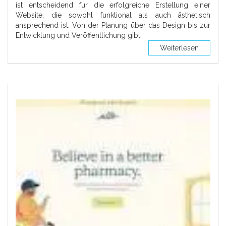
ist entscheidend für die erfolgreiche Erstellung einer
Website, die sowohl funktional als auch ästhetisch
ansprechend ist. Von der Planung über das Design bis zur
Entwicklung und Veröffentlichung gibt
Weiterlesen