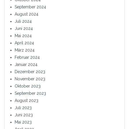
September 2024
August 2024
Juli 2024
Juni 2024
Mai 2024
April 2024
März 2024
Februar 2024
Januar 2024
Dezember 2023
November 2023
Oktober 2023
September 2023
August 2023
Juli 2023
Juni 2023
Mai 2023