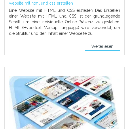
website mit html und css erstellen
Eine Website mit HTML und CSS erstellen Das Erstellen
einer Website mit HTML und CSS ist der grundlegende
Schritt, um eine individuelle Online-Präsenz zu gestalten.
HTML (Hypertext Markup Language) wird verwendet, um
die Struktur und den Inhalt einer Webseite zu
Weiterlesen