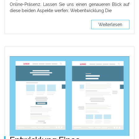
Online-Präsenz. Lassen Sie uns einen genaueren Blick auf
diese beiden Aspekte werfen: Webentwicklung Die
Weiterlesen