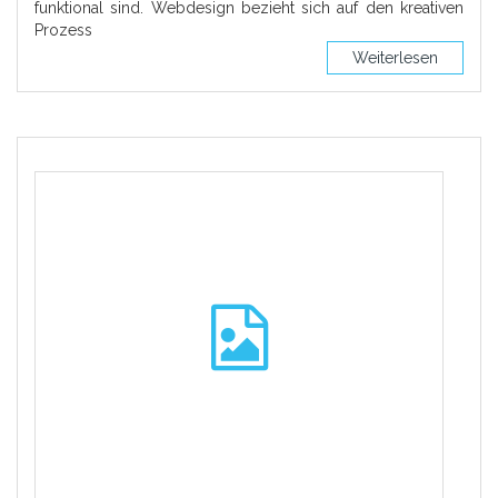
funktional sind. Webdesign bezieht sich auf den kreativen
Prozess
Weiterlesen