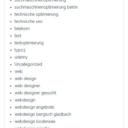
suchmaschinenoptimierung berlin
technische optimierung
technische seo
telekom
test
textoptimierung
typo3
udemy
Uncategorized
web
web design
web designer
web designer gesucht
webdesign
webdesign angebote
webdesign bergisch gladbach
webdesign bodensee