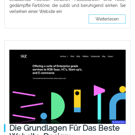
gedämpfte Farbtöne, die subtil und beruhigend wirken. Sie
verleihen einer Website ein
Weiterlesen
Die Grundlagen Für Das Beste