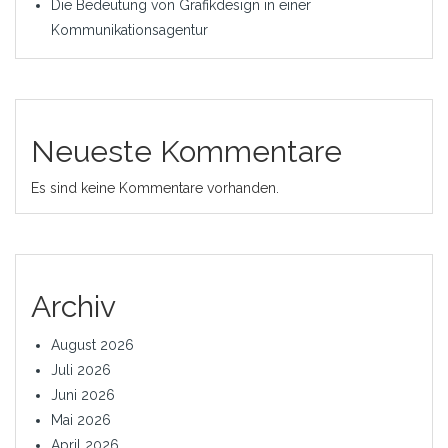
Die Bedeutung von Grafikdesign in einer
Kommunikationsagentur
Neueste Kommentare
Es sind keine Kommentare vorhanden.
Archiv
August 2026
Juli 2026
Juni 2026
Mai 2026
April 2026