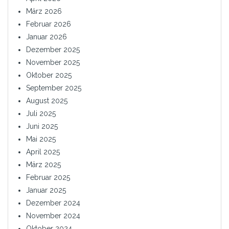
März 2026
Februar 2026
Januar 2026
Dezember 2025
November 2025
Oktober 2025
September 2025
August 2025
Juli 2025
Juni 2025
Mai 2025
April 2025
März 2025
Februar 2025
Januar 2025
Dezember 2024
November 2024
Oktober 2024