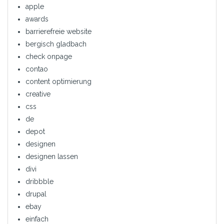
apple
awards
barrierefreie website
bergisch gladbach
check onpage
contao
content optimierung
creative
css
de
depot
designen
designen lassen
divi
dribbble
drupal
ebay
einfach