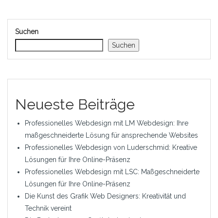
Suchen
Suchen
Neueste Beiträge
Professionelles Webdesign mit LM Webdesign: Ihre
maßgeschneiderte Lösung für ansprechende Websites
Professionelles Webdesign von Luderschmid: Kreative
Lösungen für Ihre Online-Präsenz
Professionelles Webdesign mit LSC: Maßgeschneiderte
Lösungen für Ihre Online-Präsenz
Die Kunst des Grafik Web Designers: Kreativität und
Technik vereint