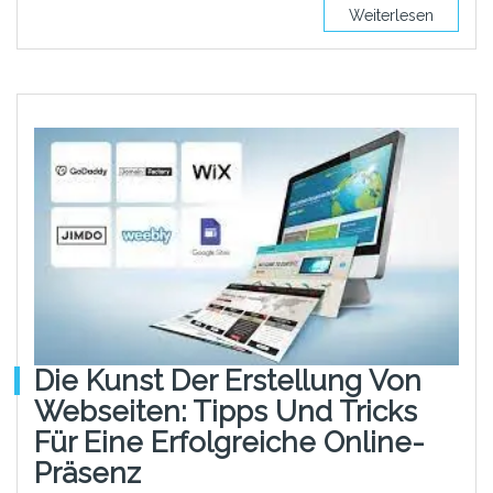
Weiterlesen
Die Kunst Der Erstellung Von
Webseiten: Tipps Und Tricks
Für Eine Erfolgreiche Online-
Präsenz