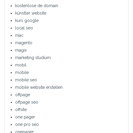
kostenlose de domain
künstler website
kurs google
local seo
mac
magento
magix
marketing studium
mobil
mobile
mobile seo
mobile website erstellen
offpage
offpage seo
offsite
one pager
one pro seo
onepager