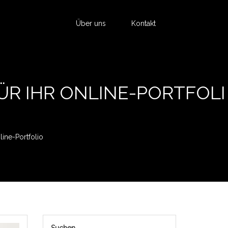
Über uns
Kontakt
R IHR ONLINE-PORTFOLI
ine-Portfolio