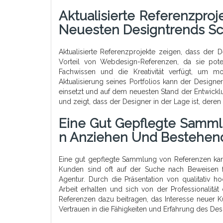
Aktualisierte Referenzpro
Neuesten Designtrends Schr
Aktualisierte Referenzprojekte zeigen, dass der D
Vorteil von Webdesign-Referenzen, da sie pote
Fachwissen und die Kreativität verfügt, um 
Aktualisierung seines Portfolios kann der Designer
einsetzt und auf dem neuesten Stand der Entwickl
und zeigt, dass der Designer in der Lage ist, der
Eine Gut Gepflegte Samm
N Anziehen Und Bestehend
Eine gut gepflegte Sammlung von Referenzen kan
Kunden sind oft auf der Suche nach Beweisen 
Agentur. Durch die Präsentation von qualitativ h
Arbeit erhalten und sich von der Professionali
Referenzen dazu beitragen, das Interesse neuer
Vertrauen in die Fähigkeiten und Erfahrung des Des