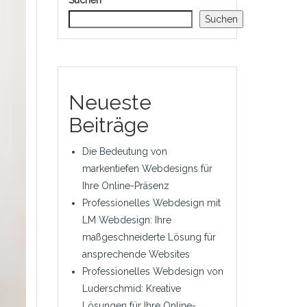
Suchen
Suchen
Neueste
Beiträge
Die Bedeutung von
markentiefen Webdesigns für
Ihre Online-Präsenz
Professionelles Webdesign mit
LM Webdesign: Ihre
maßgeschneiderte Lösung für
ansprechende Websites
Professionelles Webdesign von
Luderschmid: Kreative
Lösungen für Ihre Online-