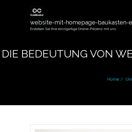
website-mit-homepage-baukasten-er
Erstellen Sie Ihre einzigartige Online-Präsenz mit uns
DIE BEDEUTUNG VON WE
Home
Unc