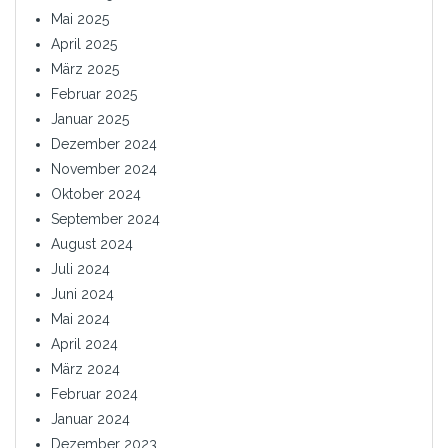
Mai 2025
April 2025
März 2025
Februar 2025
Januar 2025
Dezember 2024
November 2024
Oktober 2024
September 2024
August 2024
Juli 2024
Juni 2024
Mai 2024
April 2024
März 2024
Februar 2024
Januar 2024
Dezember 2023