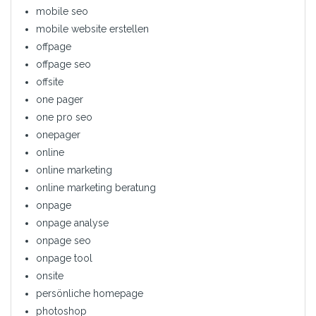
mobile seo
mobile website erstellen
offpage
offpage seo
offsite
one pager
one pro seo
onepager
online
online marketing
online marketing beratung
onpage
onpage analyse
onpage seo
onpage tool
onsite
persönliche homepage
photoshop