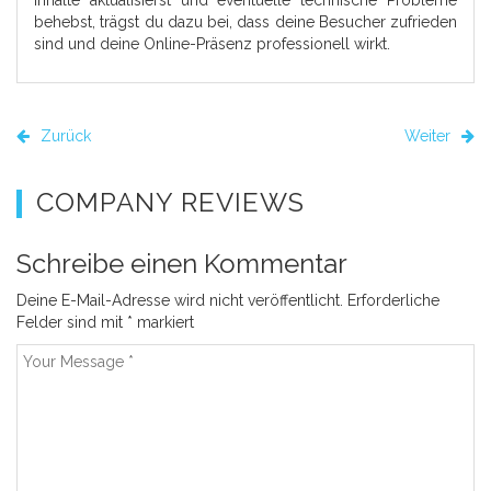
behebst, trägst du dazu bei, dass deine Besucher zufrieden
sind und deine Online-Präsenz professionell wirkt.
Zurück
Weiter
COMPANY REVIEWS
Schreibe einen Kommentar
Deine E-Mail-Adresse wird nicht veröffentlicht.
Erforderliche
Felder sind mit
*
markiert