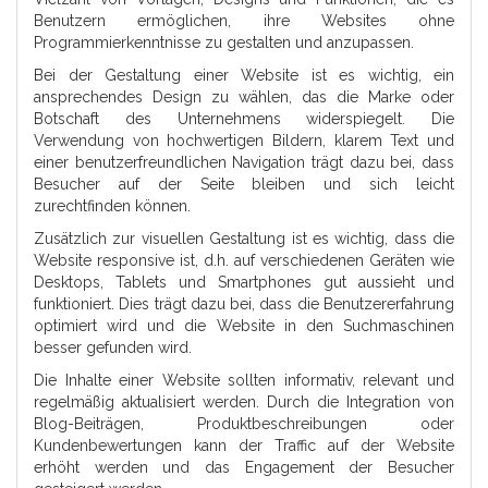
Benutzern ermöglichen, ihre Websites ohne
Programmierkenntnisse zu gestalten und anzupassen.
Bei der Gestaltung einer Website ist es wichtig, ein
ansprechendes Design zu wählen, das die Marke oder
Botschaft des Unternehmens widerspiegelt. Die
Verwendung von hochwertigen Bildern, klarem Text und
einer benutzerfreundlichen Navigation trägt dazu bei, dass
Besucher auf der Seite bleiben und sich leicht
zurechtfinden können.
Zusätzlich zur visuellen Gestaltung ist es wichtig, dass die
Website responsive ist, d.h. auf verschiedenen Geräten wie
Desktops, Tablets und Smartphones gut aussieht und
funktioniert. Dies trägt dazu bei, dass die Benutzererfahrung
optimiert wird und die Website in den Suchmaschinen
besser gefunden wird.
Die Inhalte einer Website sollten informativ, relevant und
regelmäßig aktualisiert werden. Durch die Integration von
Blog-Beiträgen, Produktbeschreibungen oder
Kundenbewertungen kann der Traffic auf der Website
erhöht werden und das Engagement der Besucher