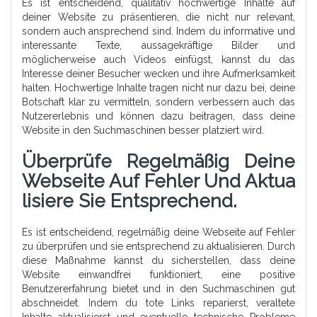
Es ist entscheidend, qualitativ hochwertige Inhalte auf
deiner Website zu präsentieren, die nicht nur relevant,
sondern auch ansprechend sind. Indem du informative und
interessante Texte, aussagekräftige Bilder und
möglicherweise auch Videos einfügst, kannst du das
Interesse deiner Besucher wecken und ihre Aufmerksamkeit
halten. Hochwertige Inhalte tragen nicht nur dazu bei, deine
Botschaft klar zu vermitteln, sondern verbessern auch das
Nutzererlebnis und können dazu beitragen, dass deine
Website in den Suchmaschinen besser platziert wird.
Überprüfe Regelmäßig Deine
Webseite Auf Fehler Und Aktua
Lisiere Sie Entsprechend.
Es ist entscheidend, regelmäßig deine Webseite auf Fehler
zu überprüfen und sie entsprechend zu aktualisieren. Durch
diese Maßnahme kannst du sicherstellen, dass deine
Website einwandfrei funktioniert, eine positive
Benutzererfahrung bietet und in den Suchmaschinen gut
abschneidet. Indem du tote Links reparierst, veraltete
Inhalte aktualisierst und eventuelle technische Probleme