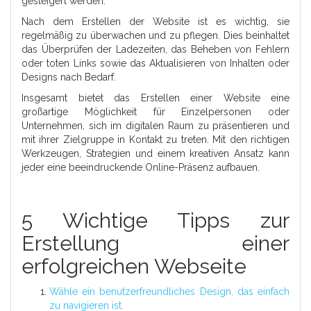
gesteigert werden.
Nach dem Erstellen der Website ist es wichtig, sie
regelmäßig zu überwachen und zu pflegen. Dies beinhaltet
das Überprüfen der Ladezeiten, das Beheben von Fehlern
oder toten Links sowie das Aktualisieren von Inhalten oder
Designs nach Bedarf.
Insgesamt bietet das Erstellen einer Website eine
großartige Möglichkeit für Einzelpersonen oder
Unternehmen, sich im digitalen Raum zu präsentieren und
mit ihrer Zielgruppe in Kontakt zu treten. Mit den richtigen
Werkzeugen, Strategien und einem kreativen Ansatz kann
jeder eine beeindruckende Online-Präsenz aufbauen.
5 Wichtige Tipps zur
Erstellung einer
erfolgreichen Webseite
Wähle ein benutzerfreundliches Design, das einfach
zu navigieren ist.