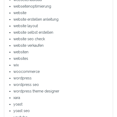
webseitenoptimierung
website
website erstellen anleitung
website layout
website selbst erstellen
website seo check
website verkaufen
websiten
websites
wix
woocommerce
wordpress
wordpress seo
wordpress theme designer
xara
yoast
yoast seo