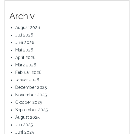
Archiv
August 2026
Juli 2026
Juni 2026
Mai 2026
April 2026
März 2026
Februar 2026
Januar 2026
Dezember 2025
November 2025
Oktober 2025
September 2025
August 2025
Juli 2025
Juni 2025