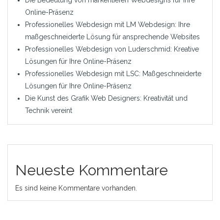
Online-Präsenz
Professionelles Webdesign mit LM Webdesign: Ihre
maßgeschneiderte Lösung für ansprechende Websites
Professionelles Webdesign von Luderschmid: Kreative
Lösungen für Ihre Online-Präsenz
Professionelles Webdesign mit LSC: Maßgeschneiderte
Lösungen für Ihre Online-Präsenz
Die Kunst des Grafik Web Designers: Kreativität und
Technik vereint
Neueste Kommentare
Es sind keine Kommentare vorhanden.