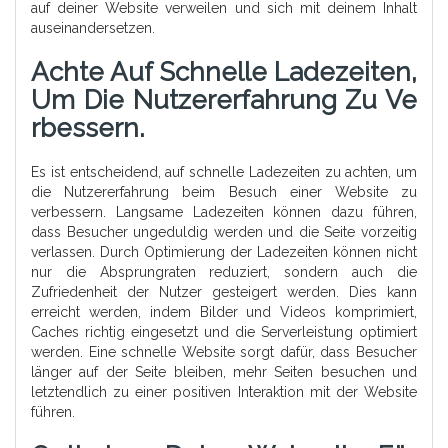
auf deiner Website verweilen und sich mit deinem Inhalt
auseinandersetzen.
Achte Auf Schnelle Ladezeiten,
Um Die Nutzererfahrung Zu Ve
Rbessern.
Es ist entscheidend, auf schnelle Ladezeiten zu achten, um
die Nutzererfahrung beim Besuch einer Website zu
verbessern. Langsame Ladezeiten können dazu führen,
dass Besucher ungeduldig werden und die Seite vorzeitig
verlassen. Durch Optimierung der Ladezeiten können nicht
nur die Absprungraten reduziert, sondern auch die
Zufriedenheit der Nutzer gesteigert werden. Dies kann
erreicht werden, indem Bilder und Videos komprimiert,
Caches richtig eingesetzt und die Serverleistung optimiert
werden. Eine schnelle Website sorgt dafür, dass Besucher
länger auf der Seite bleiben, mehr Seiten besuchen und
letztendlich zu einer positiven Interaktion mit der Website
führen.