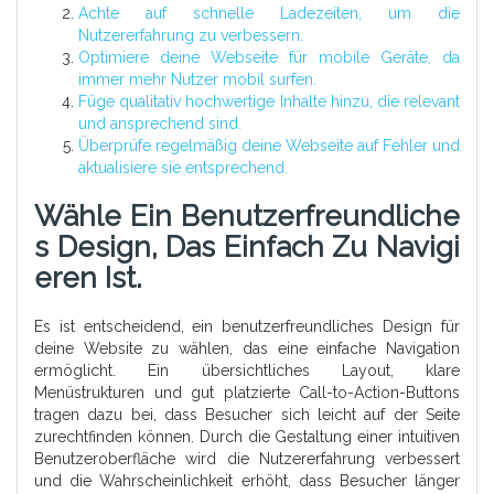
Achte auf schnelle Ladezeiten, um die
Nutzererfahrung zu verbessern.
Optimiere deine Webseite für mobile Geräte, da
immer mehr Nutzer mobil surfen.
Füge qualitativ hochwertige Inhalte hinzu, die relevant
und ansprechend sind.
Überprüfe regelmäßig deine Webseite auf Fehler und
aktualisiere sie entsprechend.
Wähle Ein Benutzerfreundliche
S Design, Das Einfach Zu Navigi
Eren Ist.
Es ist entscheidend, ein benutzerfreundliches Design für
deine Website zu wählen, das eine einfache Navigation
ermöglicht. Ein übersichtliches Layout, klare
Menüstrukturen und gut platzierte Call-to-Action-Buttons
tragen dazu bei, dass Besucher sich leicht auf der Seite
zurechtfinden können. Durch die Gestaltung einer intuitiven
Benutzeroberfläche wird die Nutzererfahrung verbessert
und die Wahrscheinlichkeit erhöht, dass Besucher länger