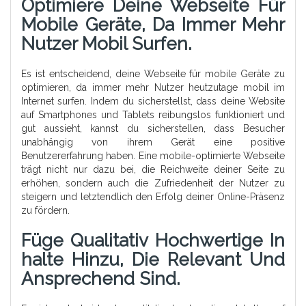
Optimiere Deine Webseite Für
Mobile Geräte, Da Immer Mehr
Nutzer Mobil Surfen.
Es ist entscheidend, deine Webseite für mobile Geräte zu
optimieren, da immer mehr Nutzer heutzutage mobil im
Internet surfen. Indem du sicherstellst, dass deine Website
auf Smartphones und Tablets reibungslos funktioniert und
gut aussieht, kannst du sicherstellen, dass Besucher
unabhängig von ihrem Gerät eine positive
Benutzererfahrung haben. Eine mobile-optimierte Webseite
trägt nicht nur dazu bei, die Reichweite deiner Seite zu
erhöhen, sondern auch die Zufriedenheit der Nutzer zu
steigern und letztendlich den Erfolg deiner Online-Präsenz
zu fördern.
Füge Qualitativ Hochwertige In
Halte Hinzu, Die Relevant Und
Ansprechend Sind.