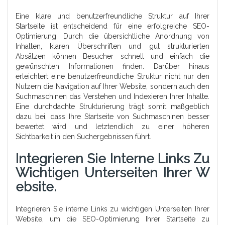
Eine klare und benutzerfreundliche Struktur auf Ihrer
Startseite ist entscheidend für eine erfolgreiche SEO-
Optimierung. Durch die übersichtliche Anordnung von
Inhalten, klaren Überschriften und gut strukturierten
Absätzen können Besucher schnell und einfach die
gewünschten Informationen finden. Darüber hinaus
erleichtert eine benutzerfreundliche Struktur nicht nur den
Nutzern die Navigation auf Ihrer Website, sondern auch den
Suchmaschinen das Verstehen und Indexieren Ihrer Inhalte.
Eine durchdachte Strukturierung trägt somit maßgeblich
dazu bei, dass Ihre Startseite von Suchmaschinen besser
bewertet wird und letztendlich zu einer höheren
Sichtbarkeit in den Suchergebnissen führt.
Integrieren Sie Interne Links Zu
Wichtigen Unterseiten Ihrer W
Ebsite.
Integrieren Sie interne Links zu wichtigen Unterseiten Ihrer
Website, um die SEO-Optimierung Ihrer Startseite zu