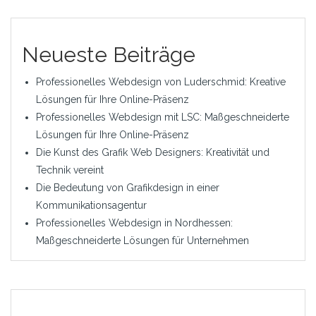
Neueste Beiträge
Professionelles Webdesign von Luderschmid: Kreative
Lösungen für Ihre Online-Präsenz
Professionelles Webdesign mit LSC: Maßgeschneiderte
Lösungen für Ihre Online-Präsenz
Die Kunst des Grafik Web Designers: Kreativität und
Technik vereint
Die Bedeutung von Grafikdesign in einer
Kommunikationsagentur
Professionelles Webdesign in Nordhessen:
Maßgeschneiderte Lösungen für Unternehmen