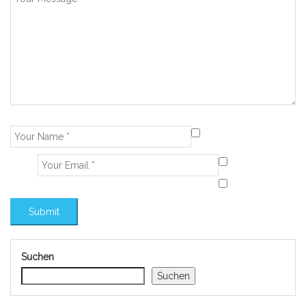
Suchen
Suchen