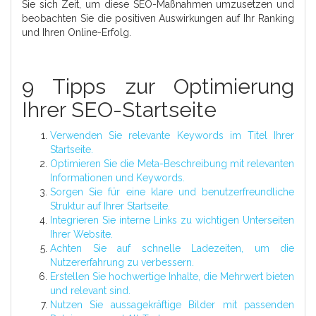
Sie sich Zeit, um diese SEO-Maßnahmen umzusetzen und
beobachten Sie die positiven Auswirkungen auf Ihr Ranking
und Ihren Online-Erfolg.
9 Tipps zur Optimierung
Ihrer SEO-Startseite
Verwenden Sie relevante Keywords im Titel Ihrer
Startseite.
Optimieren Sie die Meta-Beschreibung mit relevanten
Informationen und Keywords.
Sorgen Sie für eine klare und benutzerfreundliche
Struktur auf Ihrer Startseite.
Integrieren Sie interne Links zu wichtigen Unterseiten
Ihrer Website.
Achten Sie auf schnelle Ladezeiten, um die
Nutzererfahrung zu verbessern.
Erstellen Sie hochwertige Inhalte, die Mehrwert bieten
und relevant sind.
Nutzen Sie aussagekräftige Bilder mit passenden