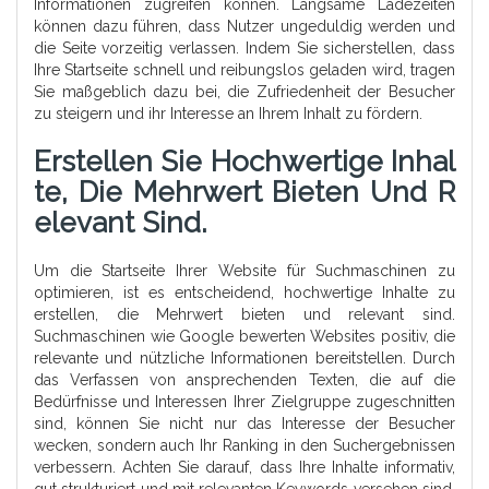
Informationen zugreifen können. Langsame Ladezeiten
können dazu führen, dass Nutzer ungeduldig werden und
die Seite vorzeitig verlassen. Indem Sie sicherstellen, dass
Ihre Startseite schnell und reibungslos geladen wird, tragen
Sie maßgeblich dazu bei, die Zufriedenheit der Besucher
zu steigern und ihr Interesse an Ihrem Inhalt zu fördern.
Erstellen Sie Hochwertige Inhal
Te, Die Mehrwert Bieten Und R
Elevant Sind.
Um die Startseite Ihrer Website für Suchmaschinen zu
optimieren, ist es entscheidend, hochwertige Inhalte zu
erstellen, die Mehrwert bieten und relevant sind.
Suchmaschinen wie Google bewerten Websites positiv, die
relevante und nützliche Informationen bereitstellen. Durch
das Verfassen von ansprechenden Texten, die auf die
Bedürfnisse und Interessen Ihrer Zielgruppe zugeschnitten
sind, können Sie nicht nur das Interesse der Besucher
wecken, sondern auch Ihr Ranking in den Suchergebnissen
verbessern. Achten Sie darauf, dass Ihre Inhalte informativ,