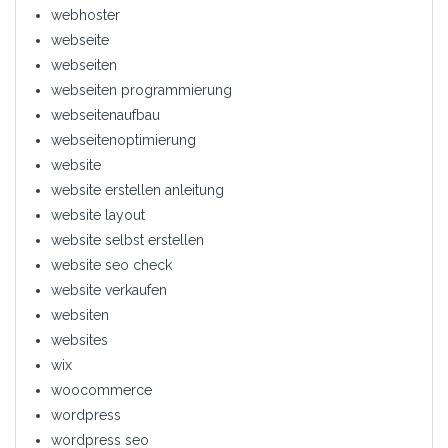
webhoster
webseite
webseiten
webseiten programmierung
webseitenaufbau
webseitenoptimierung
website
website erstellen anleitung
website layout
website selbst erstellen
website seo check
website verkaufen
websiten
websites
wix
woocommerce
wordpress
wordpress seo