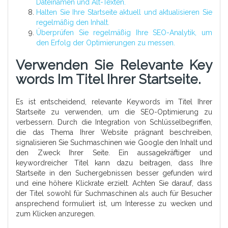
Dateinamen und Alt-Texten.
Halten Sie Ihre Startseite aktuell und aktualisieren Sie
regelmäßig den Inhalt.
Überprüfen Sie regelmäßig Ihre SEO-Analytik, um
den Erfolg der Optimierungen zu messen.
Verwenden Sie Relevante Key
Words Im Titel Ihrer Startseite.
Es ist entscheidend, relevante Keywords im Titel Ihrer
Startseite zu verwenden, um die SEO-Optimierung zu
verbessern. Durch die Integration von Schlüsselbegriffen,
die das Thema Ihrer Website prägnant beschreiben,
signalisieren Sie Suchmaschinen wie Google den Inhalt und
den Zweck Ihrer Seite. Ein aussagekräftiger und
keywordreicher Titel kann dazu beitragen, dass Ihre
Startseite in den Suchergebnissen besser gefunden wird
und eine höhere Klickrate erzielt. Achten Sie darauf, dass
der Titel sowohl für Suchmaschinen als auch für Besucher
ansprechend formuliert ist, um Interesse zu wecken und
zum Klicken anzuregen.