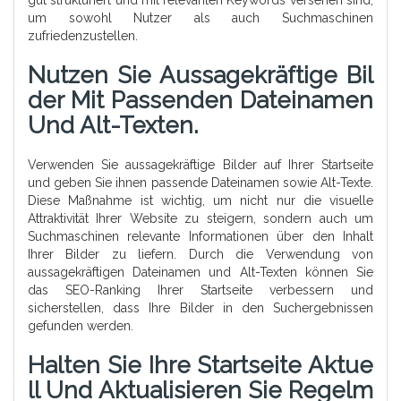
gut strukturiert und mit relevanten Keywords versehen sind,
um sowohl Nutzer als auch Suchmaschinen
zufriedenzustellen.
Nutzen Sie Aussagekräftige Bil
Der Mit Passenden Dateinamen
Und Alt-Texten.
Verwenden Sie aussagekräftige Bilder auf Ihrer Startseite
und geben Sie ihnen passende Dateinamen sowie Alt-Texte.
Diese Maßnahme ist wichtig, um nicht nur die visuelle
Attraktivität Ihrer Website zu steigern, sondern auch um
Suchmaschinen relevante Informationen über den Inhalt
Ihrer Bilder zu liefern. Durch die Verwendung von
aussagekräftigen Dateinamen und Alt-Texten können Sie
das SEO-Ranking Ihrer Startseite verbessern und
sicherstellen, dass Ihre Bilder in den Suchergebnissen
gefunden werden.
Halten Sie Ihre Startseite Aktue
Ll Und Aktualisieren Sie Regelm