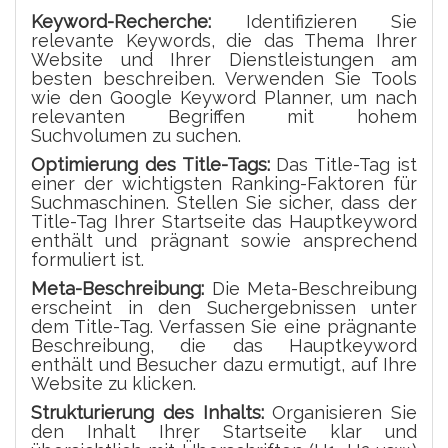
Keyword-Recherche:
Identifizieren Sie
relevante Keywords, die das Thema Ihrer
Website und Ihrer Dienstleistungen am
besten beschreiben. Verwenden Sie Tools
wie den Google Keyword Planner, um nach
relevanten Begriffen mit hohem
Suchvolumen zu suchen.
Optimierung des Title-Tags:
Das Title-Tag ist
einer der wichtigsten Ranking-Faktoren für
Suchmaschinen. Stellen Sie sicher, dass der
Title-Tag Ihrer Startseite das Hauptkeyword
enthält und prägnant sowie ansprechend
formuliert ist.
Meta-Beschreibung:
Die Meta-Beschreibung
erscheint in den Suchergebnissen unter
dem Title-Tag. Verfassen Sie eine prägnante
Beschreibung, die das Hauptkeyword
enthält und Besucher dazu ermutigt, auf Ihre
Website zu klicken.
Strukturierung des Inhalts:
Organisieren Sie
den Inhalt Ihrer Startseite klar und