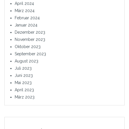
April 2024
März 2024
Februar 2024
Januar 2024
Dezember 2023
November 2023
Oktober 2023
September 2023
August 2023
Juli 2023
Juni 2023
Mai 2023
April 2023
März 2023