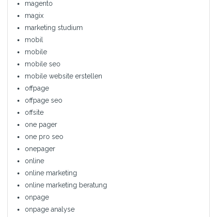
magento
magix
marketing studium
mobil
mobile
mobile seo
mobile website erstellen
offpage
offpage seo
offsite
one pager
one pro seo
onepager
online
online marketing
online marketing beratung
onpage
onpage analyse