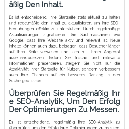
Äßig Den Inhalt.
Es ist entscheidend, Ihre Startseite stets aktuell zu halten
und regelmäßig den Inhalt zu aktualisieren, um Ihre SEO-
Bemühungen effektiv zu unterstützen. Durch regelmäßige
Aktualisierungen signalisieren Sie Suchmaschinen wie
Google, dass Ihre Website aktiv und relevant ist. Neue
Inhalte können auch dazu beitragen, dass Besucher länger
auf Ihrer Seite verweilen und sich mit Ihrem Angebot
auseinandersetzen. Indem Sie frische und relevante
Informationen präsentieren, steigern Sie nicht nur die
Attraktivität Ihrer Startseite für Nutzer, sondern verbessern
auch Ihre Chancen auf ein besseres Ranking in den
Suchergebnissen.
Überprüfen Sie Regelmäßig Ihr
E SEO-Analytik, Um Den Erfolg
Der Optimierungen Zu Messen.
Es ist entscheidend, regelmäßig Ihre SEO-Analytik zu
überprüfen, um den Erfolg Ihrer Optimierungen zu messen.