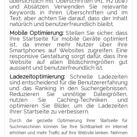
übersichtlich mit Überschriften (H1, H2 usw.)
und Absätzen. Verwenden Sie relevante
Keywords in Ihren Überschriften und im
Text, aber achten Sie darauf, dass der Inhalt
natürlich und benutzerfreundlich bleibt.
Mobile Optimierung:
Stellen Sie sicher, dass
Ihre Startseite für mobile Geräte optimiert
ist, da immer mehr Nutzer über ihre
Smartphones auf Websites zugreifen. Eine
responsive Gestaltung sorgt dafür, dass Ihre
Website auf allen Bildschirmgrößen gut
aussieht und benutzerfreundlich ist.
Ladezeitoptimierung:
Schnelle Ladezeiten
sind entscheidend für die Benutzererfahrung
und das Ranking in den Suchergebnissen.
Reduzieren Sie unnötige Dateigrößen,
nutzen Sie Caching-Techniken und
optimieren Sie Bilder, um die Ladezeiten
Ihrer Startseite zu verbessern.
Durch die gezielte Optimierung Ihrer Startseite für
Suchmaschinen können Sie Ihre Sichtbarkeit im Internet
erhöhen und mehr Traffic auf Ihre Website lenken. Nehmen