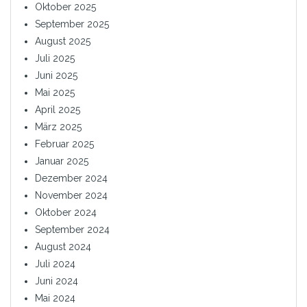
Oktober 2025
September 2025
August 2025
Juli 2025
Juni 2025
Mai 2025
April 2025
März 2025
Februar 2025
Januar 2025
Dezember 2024
November 2024
Oktober 2024
September 2024
August 2024
Juli 2024
Juni 2024
Mai 2024