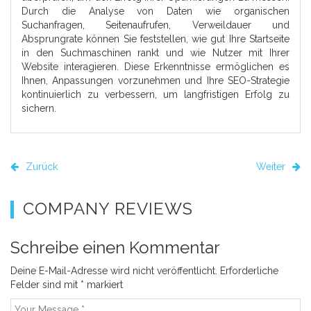
Durch die Analyse von Daten wie organischen
Suchanfragen, Seitenaufrufen, Verweildauer und
Absprungrate können Sie feststellen, wie gut Ihre Startseite
in den Suchmaschinen rankt und wie Nutzer mit Ihrer
Website interagieren. Diese Erkenntnisse ermöglichen es
Ihnen, Anpassungen vorzunehmen und Ihre SEO-Strategie
kontinuierlich zu verbessern, um langfristigen Erfolg zu
sichern.
Zurück
Weiter
COMPANY REVIEWS
Schreibe einen Kommentar
Deine E-Mail-Adresse wird nicht veröffentlicht.
Erforderliche
Felder sind mit
*
markiert