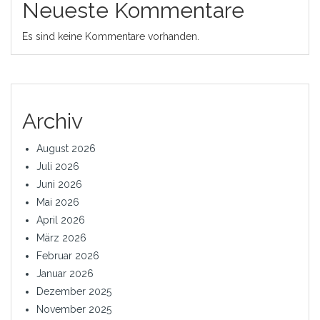
Neueste Kommentare
Es sind keine Kommentare vorhanden.
Archiv
August 2026
Juli 2026
Juni 2026
Mai 2026
April 2026
März 2026
Februar 2026
Januar 2026
Dezember 2025
November 2025