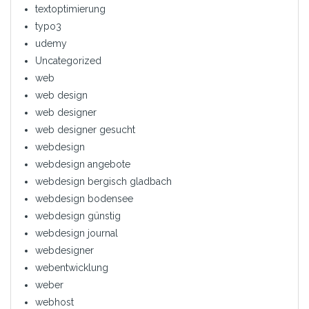
textoptimierung
typo3
udemy
Uncategorized
web
web design
web designer
web designer gesucht
webdesign
webdesign angebote
webdesign bergisch gladbach
webdesign bodensee
webdesign günstig
webdesign journal
webdesigner
webentwicklung
weber
webhost