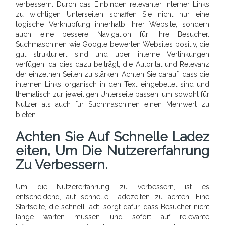
verbessern. Durch das Einbinden relevanter interner Links
zu wichtigen Unterseiten schaffen Sie nicht nur eine
logische Verknüpfung innerhalb Ihrer Website, sondern
auch eine bessere Navigation für Ihre Besucher.
Suchmaschinen wie Google bewerten Websites positiv, die
gut strukturiert sind und über interne Verlinkungen
verfügen, da dies dazu beiträgt, die Autorität und Relevanz
der einzelnen Seiten zu stärken. Achten Sie darauf, dass die
internen Links organisch in den Text eingebettet sind und
thematisch zur jeweiligen Unterseite passen, um sowohl für
Nutzer als auch für Suchmaschinen einen Mehrwert zu
bieten.
Achten Sie Auf Schnelle Ladez
Eiten, Um Die Nutzererfahrung
Zu Verbessern.
Um die Nutzererfahrung zu verbessern, ist es
entscheidend, auf schnelle Ladezeiten zu achten. Eine
Startseite, die schnell lädt, sorgt dafür, dass Besucher nicht
lange warten müssen und sofort auf relevante