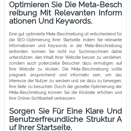
Optimieren Sie Die Meta-Besch
Reibung Mit Relevanten Inform
Ationen Und Keywords.
Eine gut optimierte Meta-Beschreibung ist entscheidend für
die SEO-Optimierung Ihrer Startseite. Indem Sie relevante
Informationen und Keywords in die Meta-Beschreibung
einbinden, können Sie nicht nur Suchmaschinen dabei
unterstützen, den Inhalt Ihrer Website besser zu verstehen,
sondern auch potenzielle Besucher dazu ermutigen, auf
Ihre Website zu klicken. Die Meta-Beschreibung sollte
prägnant, ansprechend und informativ sein, um das
Interesse der Nutzer zu wecken und sie dazu zu bewegen,
Ihre Seite zu besuchen. Durch die gezielte Optimierung der
Meta-Beschreibung können Sie die Klickrate erhöhen und
Ihre Online-Sichtbarkeit verbessern.
Sorgen Sie Für Eine Klare Und
Benutzerfreundliche Struktur A
Uf Ihrer Startseite.