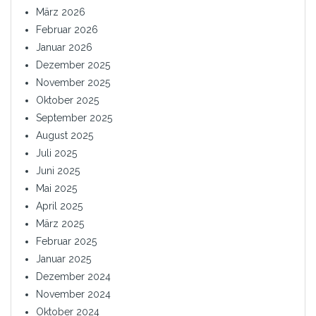
März 2026
Februar 2026
Januar 2026
Dezember 2025
November 2025
Oktober 2025
September 2025
August 2025
Juli 2025
Juni 2025
Mai 2025
April 2025
März 2025
Februar 2025
Januar 2025
Dezember 2024
November 2024
Oktober 2024