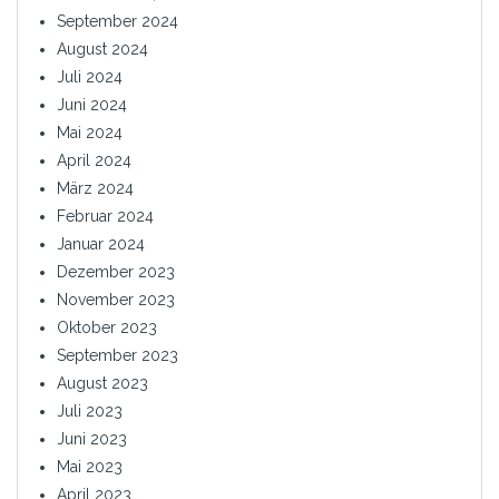
September 2024
August 2024
Juli 2024
Juni 2024
Mai 2024
April 2024
März 2024
Februar 2024
Januar 2024
Dezember 2023
November 2023
Oktober 2023
September 2023
August 2023
Juli 2023
Juni 2023
Mai 2023
April 2023