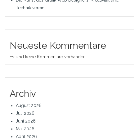
Die Kunst des Grafik Web Designers: Kreativität und
Technik vereint
Neueste Kommentare
Es sind keine Kommentare vorhanden.
Archiv
August 2026
Juli 2026
Juni 2026
Mai 2026
April 2026