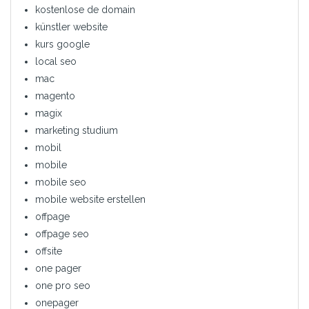
kostenlose de domain
künstler website
kurs google
local seo
mac
magento
magix
marketing studium
mobil
mobile
mobile seo
mobile website erstellen
offpage
offpage seo
offsite
one pager
one pro seo
onepager