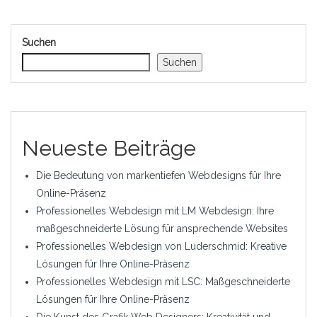
Suchen
Suchen
Neueste Beiträge
Die Bedeutung von markentiefen Webdesigns für Ihre
Online-Präsenz
Professionelles Webdesign mit LM Webdesign: Ihre
maßgeschneiderte Lösung für ansprechende Websites
Professionelles Webdesign von Luderschmid: Kreative
Lösungen für Ihre Online-Präsenz
Professionelles Webdesign mit LSC: Maßgeschneiderte
Lösungen für Ihre Online-Präsenz