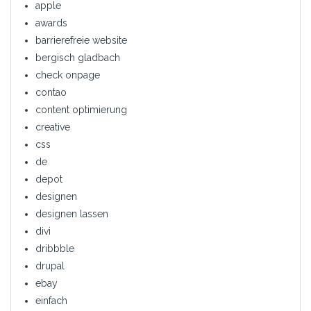
apple
awards
barrierefreie website
bergisch gladbach
check onpage
contao
content optimierung
creative
css
de
depot
designen
designen lassen
divi
dribbble
drupal
ebay
einfach