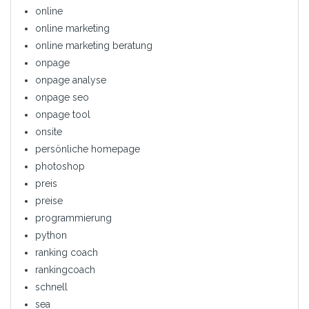
online
online marketing
online marketing beratung
onpage
onpage analyse
onpage seo
onpage tool
onsite
persönliche homepage
photoshop
preis
preise
programmierung
python
ranking coach
rankingcoach
schnell
sea