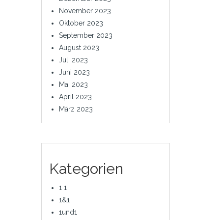
November 2023
Oktober 2023
September 2023
August 2023
Juli 2023
Juni 2023
Mai 2023
April 2023
März 2023
Kategorien
1 1
1&1
1und1