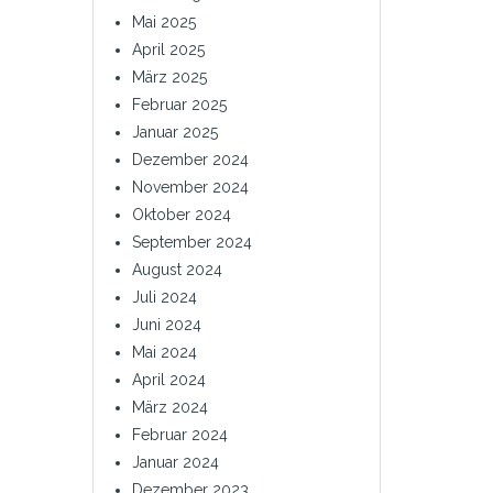
Mai 2025
April 2025
März 2025
Februar 2025
Januar 2025
Dezember 2024
November 2024
Oktober 2024
September 2024
August 2024
Juli 2024
Juni 2024
Mai 2024
April 2024
März 2024
Februar 2024
Januar 2024
Dezember 2023