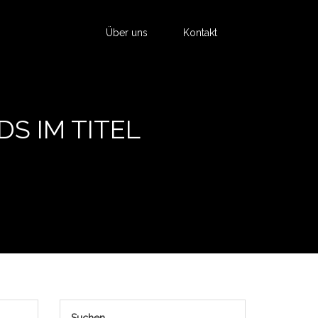
Über uns
Kontakt
S IM TITEL