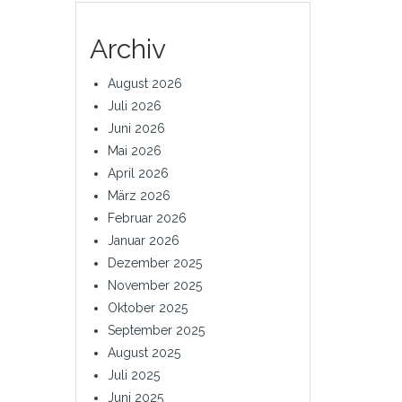
Archiv
August 2026
Juli 2026
Juni 2026
Mai 2026
April 2026
März 2026
Februar 2026
Januar 2026
Dezember 2025
November 2025
Oktober 2025
September 2025
August 2025
Juli 2025
Juni 2025