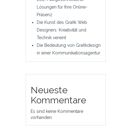
Lösungen für Ihre Online-
Präsenz
Die Kunst des Grafik Web
Designers: Kreativität und
Technik vereint
Die Bedeutung von Grafikdesign
in einer Kommunikationsagentur
Neueste
Kommentare
Es sind keine Kommentare
vorhanden.