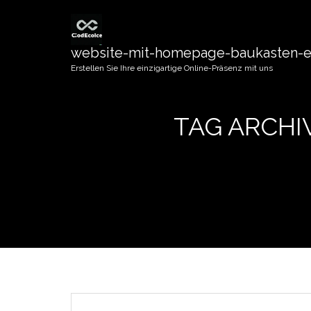
website-mit-homepage-baukasten-er
Erstellen Sie Ihre einzigartige Online-Präsenz mit uns
TAG ARCHI