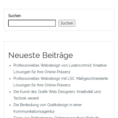
Suchen
Suchen
Neueste Beiträge
Professionelles Webdesign von Luderschmid: Kreative
Lösungen für Ihre Online-Präsenz
Professionelles Webdesign mit LSC: Maßgeschneiderte
Lösungen für Ihre Online-Präsenz
Die Kunst des Grafik Web Designers: Kreativität und
Technik vereint
Die Bedeutung von Grafikdesign in einer
Kommunikationsagentur