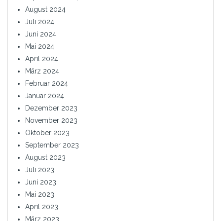
August 2024
Juli 2024
Juni 2024
Mai 2024
April 2024
März 2024
Februar 2024
Januar 2024
Dezember 2023
November 2023
Oktober 2023
September 2023
August 2023
Juli 2023
Juni 2023
Mai 2023
April 2023
März 2023