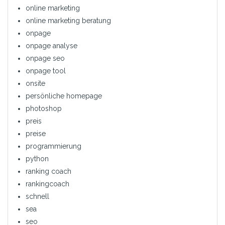
online marketing
online marketing beratung
onpage
onpage analyse
onpage seo
onpage tool
onsite
persönliche homepage
photoshop
preis
preise
programmierung
python
ranking coach
rankingcoach
schnell
sea
seo