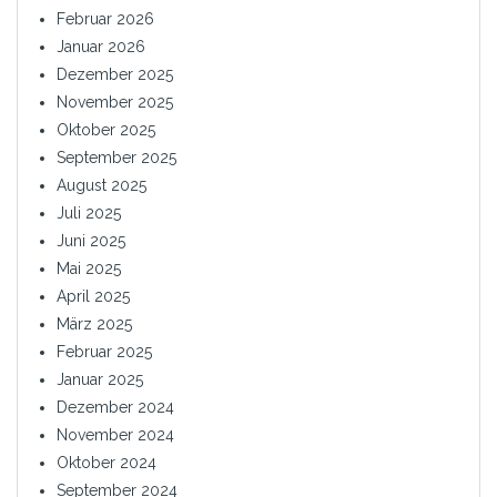
Februar 2026
Januar 2026
Dezember 2025
November 2025
Oktober 2025
September 2025
August 2025
Juli 2025
Juni 2025
Mai 2025
April 2025
März 2025
Februar 2025
Januar 2025
Dezember 2024
November 2024
Oktober 2024
September 2024