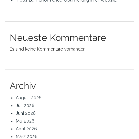
Tipps zur Performance-Optimierung Ihrer Website
Neueste Kommentare
Es sind keine Kommentare vorhanden.
Archiv
August 2026
Juli 2026
Juni 2026
Mai 2026
April 2026
März 2026