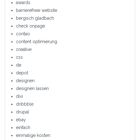
awards
barrierefreie website
bergisch gladbach
check onpage
contao
content optimierung
creative
css
de
depot
designen
designen lassen
divi
dribbble
drupal
ebay
einfach
einmalige kosten