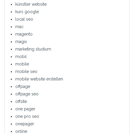
künstler website
kurs google
local seo
mac
magento
magix
marketing studium
mobil
mobile
mobile seo
mobile website erstellen
offpage
offpage seo
offsite
one pager
one pro seo
onepager
online