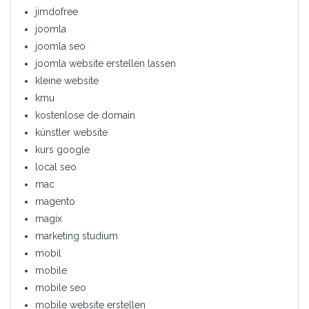
jimdofree
joomla
joomla seo
joomla website erstellen lassen
kleine website
kmu
kostenlose de domain
künstler website
kurs google
local seo
mac
magento
magix
marketing studium
mobil
mobile
mobile seo
mobile website erstellen