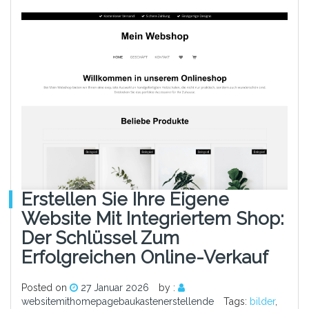
Erstellen Sie Ihre Eigene
Website Mit Integriertem Shop:
Der Schlüssel Zum
Erfolgreichen Online-Verkauf
Posted on
27 Januar 2026
by :
websitemithomepagebaukastenerstellende
Tags:
bilder
,