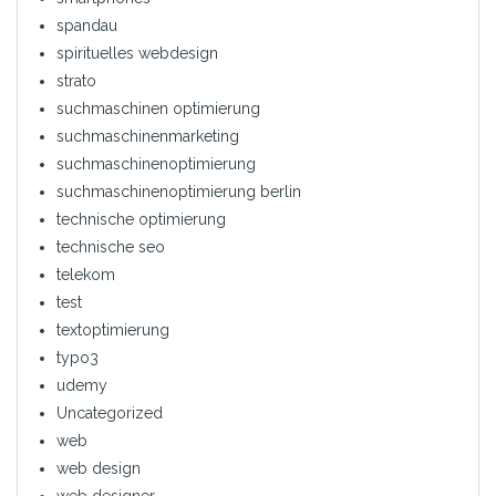
spandau
spirituelles webdesign
strato
suchmaschinen optimierung
suchmaschinenmarketing
suchmaschinenoptimierung
suchmaschinenoptimierung berlin
technische optimierung
technische seo
telekom
test
textoptimierung
typo3
udemy
Uncategorized
web
web design