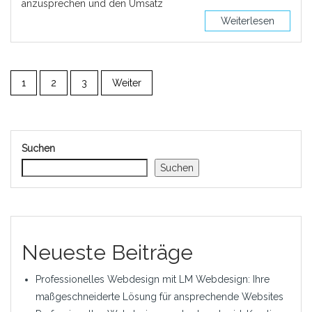
anzusprechen und den Umsatz
Weiterlesen
1
2
3
Weiter
Suchen
Suchen
Neueste Beiträge
Professionelles Webdesign mit LM Webdesign: Ihre
maßgeschneiderte Lösung für ansprechende Websites