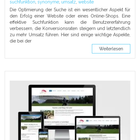
suchfunktion
,
synonyme
,
umsatz
,
website
Die Optimierung der Suche ist ein wesentlicher Aspekt für
den Erfolg einer Website oder eines Online-Shops. Eine
effektive Suchfunktion kann die Benutzererfahrung
verbessern, die Konversionsraten steigern und letztendlich
zu mehr Umsatz führen. Hier sind einige wichtige Aspekte,
die bei der
Weiterlesen