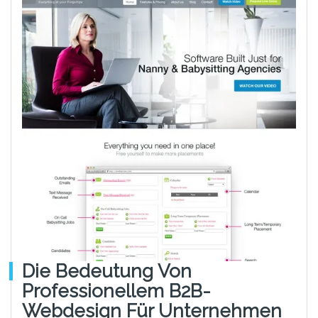
Die Bedeutung Von
Professionellem B2B-
Webdesign Für Unternehmen