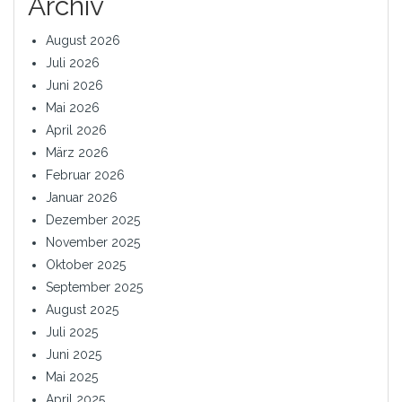
Archiv
August 2026
Juli 2026
Juni 2026
Mai 2026
April 2026
März 2026
Februar 2026
Januar 2026
Dezember 2025
November 2025
Oktober 2025
September 2025
August 2025
Juli 2025
Juni 2025
Mai 2025
April 2025