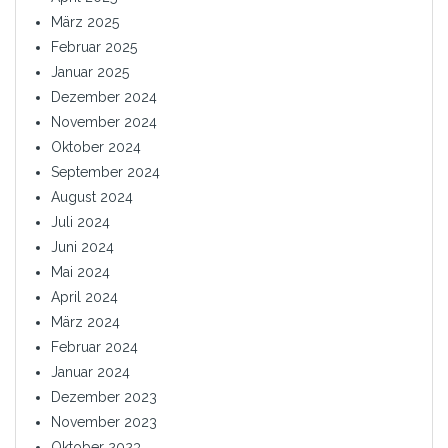
März 2025
Februar 2025
Januar 2025
Dezember 2024
November 2024
Oktober 2024
September 2024
August 2024
Juli 2024
Juni 2024
Mai 2024
April 2024
März 2024
Februar 2024
Januar 2024
Dezember 2023
November 2023
Oktober 2023