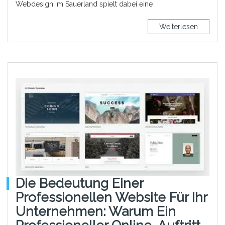
Webdesign im Sauerland spielt dabei eine
Weiterlesen
Die Bedeutung Einer
Professionellen Website Für Ihr
Unternehmen: Warum Ein