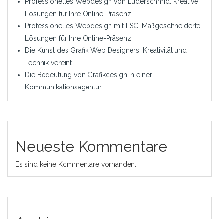
Professionelles Webdesign von Luderschmid: Kreative
Lösungen für Ihre Online-Präsenz
Professionelles Webdesign mit LSC: Maßgeschneiderte
Lösungen für Ihre Online-Präsenz
Die Kunst des Grafik Web Designers: Kreativität und
Technik vereint
Die Bedeutung von Grafikdesign in einer
Kommunikationsagentur
Neueste Kommentare
Es sind keine Kommentare vorhanden.