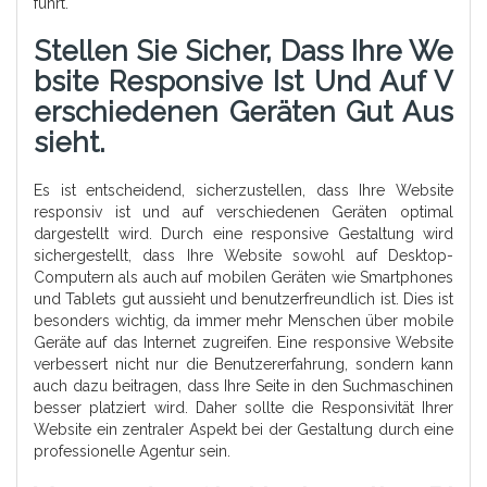
führt.
Stellen Sie Sicher, Dass Ihre We
Bsite Responsive Ist Und Auf V
Erschiedenen Geräten Gut Aus
Sieht.
Es ist entscheidend, sicherzustellen, dass Ihre Website
responsiv ist und auf verschiedenen Geräten optimal
dargestellt wird. Durch eine responsive Gestaltung wird
sichergestellt, dass Ihre Website sowohl auf Desktop-
Computern als auch auf mobilen Geräten wie Smartphones
und Tablets gut aussieht und benutzerfreundlich ist. Dies ist
besonders wichtig, da immer mehr Menschen über mobile
Geräte auf das Internet zugreifen. Eine responsive Website
verbessert nicht nur die Benutzererfahrung, sondern kann
auch dazu beitragen, dass Ihre Seite in den Suchmaschinen
besser platziert wird. Daher sollte die Responsivität Ihrer
Website ein zentraler Aspekt bei der Gestaltung durch eine
professionelle Agentur sein.