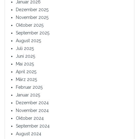
Januar 2026
Dezember 2025
November 2025
Oktober 2025
September 2025
August 2025
Juli 2025
Juni 2025
Mai 2025
April 2025
März 2025
Februar 2025
Januar 2025
Dezember 2024
November 2024
Oktober 2024
September 2024
August 2024