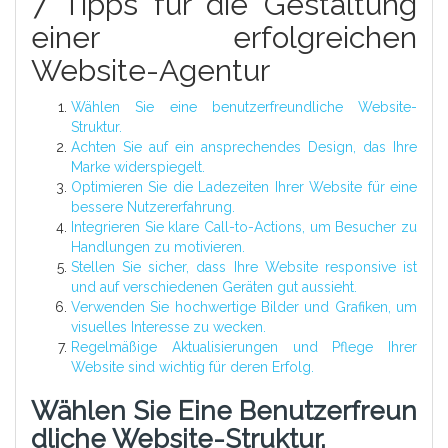
7 Tipps für die Gestaltung
einer erfolgreichen
Website-Agentur
Wählen Sie eine benutzerfreundliche Website-
Struktur.
Achten Sie auf ein ansprechendes Design, das Ihre
Marke widerspiegelt.
Optimieren Sie die Ladezeiten Ihrer Website für eine
bessere Nutzererfahrung.
Integrieren Sie klare Call-to-Actions, um Besucher zu
Handlungen zu motivieren.
Stellen Sie sicher, dass Ihre Website responsive ist
und auf verschiedenen Geräten gut aussieht.
Verwenden Sie hochwertige Bilder und Grafiken, um
visuelles Interesse zu wecken.
Regelmäßige Aktualisierungen und Pflege Ihrer
Website sind wichtig für deren Erfolg.
Wählen Sie Eine Benutzerfreun
Dliche Website-Struktur.