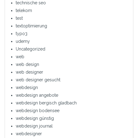
technische seo
telekom
test
textoptimierung
typo3
udemy
Uncategorized
web
web design
web designer
web designer gesucht
webdesign
webdesign angebote
webdesign bergisch gladbach
webdesign bodensee
webdesign günstig
webdesign journal
webdesigner