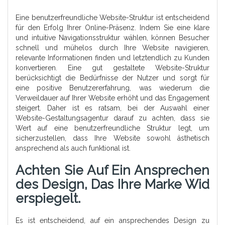
Eine benutzerfreundliche Website-Struktur ist entscheidend
für den Erfolg Ihrer Online-Präsenz. Indem Sie eine klare
und intuitive Navigationsstruktur wählen, können Besucher
schnell und mühelos durch Ihre Website navigieren,
relevante Informationen finden und letztendlich zu Kunden
konvertieren. Eine gut gestaltete Website-Struktur
berücksichtigt die Bedürfnisse der Nutzer und sorgt für
eine positive Benutzererfahrung, was wiederum die
Verweildauer auf Ihrer Website erhöht und das Engagement
steigert. Daher ist es ratsam, bei der Auswahl einer
Website-Gestaltungsagentur darauf zu achten, dass sie
Wert auf eine benutzerfreundliche Struktur legt, um
sicherzustellen, dass Ihre Website sowohl ästhetisch
ansprechend als auch funktional ist.
Achten Sie Auf Ein Ansprechen
Des Design, Das Ihre Marke Wid
Erspiegelt.
Es ist entscheidend, auf ein ansprechendes Design zu