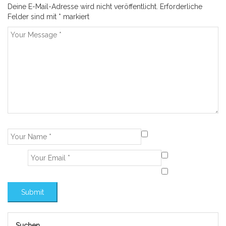
Deine E-Mail-Adresse wird nicht veröffentlicht.
Erforderliche
Felder sind mit
*
markiert
Suchen