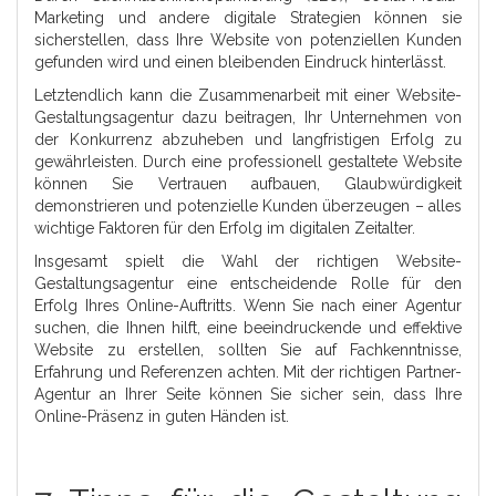
Marketing und andere digitale Strategien können sie
sicherstellen, dass Ihre Website von potenziellen Kunden
gefunden wird und einen bleibenden Eindruck hinterlässt.
Letztendlich kann die Zusammenarbeit mit einer Website-
Gestaltungsagentur dazu beitragen, Ihr Unternehmen von
der Konkurrenz abzuheben und langfristigen Erfolg zu
gewährleisten. Durch eine professionell gestaltete Website
können Sie Vertrauen aufbauen, Glaubwürdigkeit
demonstrieren und potenzielle Kunden überzeugen – alles
wichtige Faktoren für den Erfolg im digitalen Zeitalter.
Insgesamt spielt die Wahl der richtigen Website-
Gestaltungsagentur eine entscheidende Rolle für den
Erfolg Ihres Online-Auftritts. Wenn Sie nach einer Agentur
suchen, die Ihnen hilft, eine beeindruckende und effektive
Website zu erstellen, sollten Sie auf Fachkenntnisse,
Erfahrung und Referenzen achten. Mit der richtigen Partner-
Agentur an Ihrer Seite können Sie sicher sein, dass Ihre
Online-Präsenz in guten Händen ist.