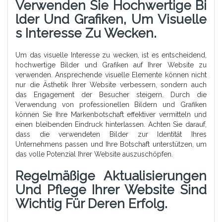
Verwenden Sie Hochwertige Bi
Lder Und Grafiken, Um Visuelle
S Interesse Zu Wecken.
Um das visuelle Interesse zu wecken, ist es entscheidend,
hochwertige Bilder und Grafiken auf Ihrer Website zu
verwenden. Ansprechende visuelle Elemente können nicht
nur die Ästhetik Ihrer Website verbessern, sondern auch
das Engagement der Besucher steigern. Durch die
Verwendung von professionellen Bildern und Grafiken
können Sie Ihre Markenbotschaft effektiver vermitteln und
einen bleibenden Eindruck hinterlassen. Achten Sie darauf,
dass die verwendeten Bilder zur Identität Ihres
Unternehmens passen und Ihre Botschaft unterstützen, um
das volle Potenzial Ihrer Website auszuschöpfen.
Regelmäßige Aktualisierungen
Und Pflege Ihrer Website Sind
Wichtig Für Deren Erfolg.