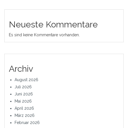
Neueste Kommentare
Es sind keine Kommentare vorhanden.
Archiv
August 2026
Juli 2026
Juni 2026
Mai 2026
April 2026
März 2026
Februar 2026