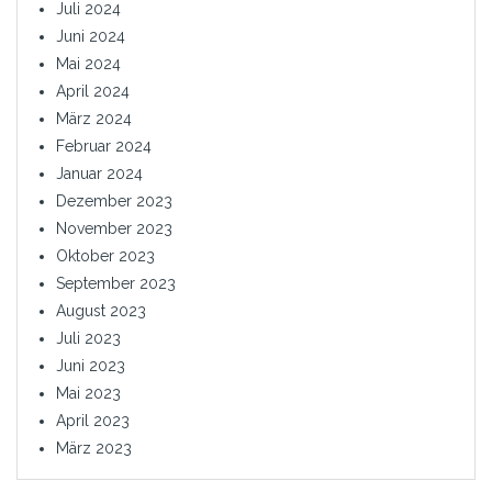
Juli 2024
Juni 2024
Mai 2024
April 2024
März 2024
Februar 2024
Januar 2024
Dezember 2023
November 2023
Oktober 2023
September 2023
August 2023
Juli 2023
Juni 2023
Mai 2023
April 2023
März 2023