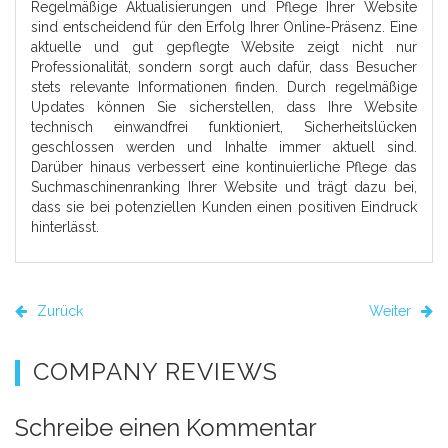
Regelmäßige Aktualisierungen und Pflege Ihrer Website
sind entscheidend für den Erfolg Ihrer Online-Präsenz. Eine
aktuelle und gut gepflegte Website zeigt nicht nur
Professionalität, sondern sorgt auch dafür, dass Besucher
stets relevante Informationen finden. Durch regelmäßige
Updates können Sie sicherstellen, dass Ihre Website
technisch einwandfrei funktioniert, Sicherheitslücken
geschlossen werden und Inhalte immer aktuell sind.
Darüber hinaus verbessert eine kontinuierliche Pflege das
Suchmaschinenranking Ihrer Website und trägt dazu bei,
dass sie bei potenziellen Kunden einen positiven Eindruck
hinterlässt.
Zurück
Weiter
COMPANY REVIEWS
Schreibe einen Kommentar