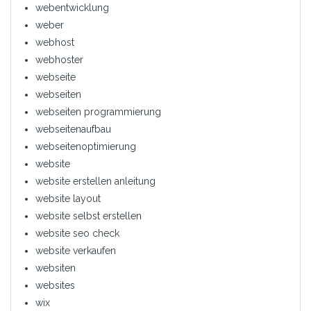
webentwicklung
weber
webhost
webhoster
webseite
webseiten
webseiten programmierung
webseitenaufbau
webseitenoptimierung
website
website erstellen anleitung
website layout
website selbst erstellen
website seo check
website verkaufen
websiten
websites
wix