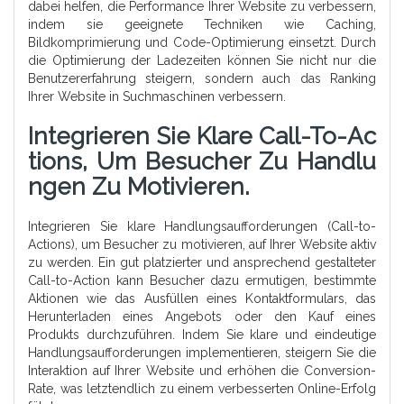
dabei helfen, die Performance Ihrer Website zu verbessern,
indem sie geeignete Techniken wie Caching,
Bildkomprimierung und Code-Optimierung einsetzt. Durch
die Optimierung der Ladezeiten können Sie nicht nur die
Benutzererfahrung steigern, sondern auch das Ranking
Ihrer Website in Suchmaschinen verbessern.
Integrieren Sie Klare Call-To-Ac
Tions, Um Besucher Zu Handlu
Ngen Zu Motivieren.
Integrieren Sie klare Handlungsaufforderungen (Call-to-
Actions), um Besucher zu motivieren, auf Ihrer Website aktiv
zu werden. Ein gut platzierter und ansprechend gestalteter
Call-to-Action kann Besucher dazu ermutigen, bestimmte
Aktionen wie das Ausfüllen eines Kontaktformulars, das
Herunterladen eines Angebots oder den Kauf eines
Produkts durchzuführen. Indem Sie klare und eindeutige
Handlungsaufforderungen implementieren, steigern Sie die
Interaktion auf Ihrer Website und erhöhen die Conversion-
Rate, was letztendlich zu einem verbesserten Online-Erfolg