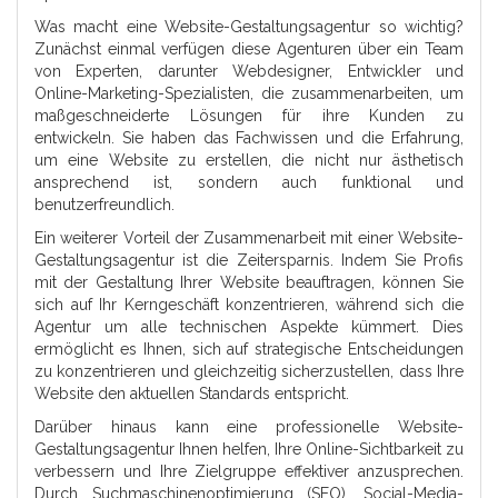
Was macht eine Website-Gestaltungsagentur so wichtig?
Zunächst einmal verfügen diese Agenturen über ein Team
von Experten, darunter Webdesigner, Entwickler und
Online-Marketing-Spezialisten, die zusammenarbeiten, um
maßgeschneiderte Lösungen für ihre Kunden zu
entwickeln. Sie haben das Fachwissen und die Erfahrung,
um eine Website zu erstellen, die nicht nur ästhetisch
ansprechend ist, sondern auch funktional und
benutzerfreundlich.
Ein weiterer Vorteil der Zusammenarbeit mit einer Website-
Gestaltungsagentur ist die Zeitersparnis. Indem Sie Profis
mit der Gestaltung Ihrer Website beauftragen, können Sie
sich auf Ihr Kerngeschäft konzentrieren, während sich die
Agentur um alle technischen Aspekte kümmert. Dies
ermöglicht es Ihnen, sich auf strategische Entscheidungen
zu konzentrieren und gleichzeitig sicherzustellen, dass Ihre
Website den aktuellen Standards entspricht.
Darüber hinaus kann eine professionelle Website-
Gestaltungsagentur Ihnen helfen, Ihre Online-Sichtbarkeit zu
verbessern und Ihre Zielgruppe effektiver anzusprechen.
Durch Suchmaschinenoptimierung (SEO), Social-Media-