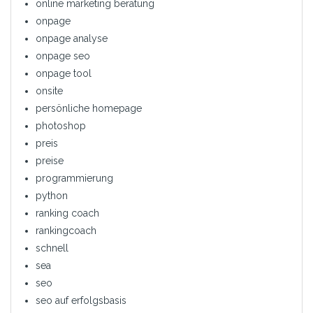
online marketing beratung
onpage
onpage analyse
onpage seo
onpage tool
onsite
persönliche homepage
photoshop
preis
preise
programmierung
python
ranking coach
rankingcoach
schnell
sea
seo
seo auf erfolgsbasis