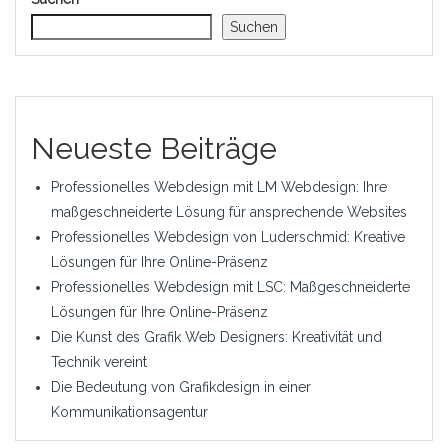
Suchen
Neueste Beiträge
Professionelles Webdesign mit LM Webdesign: Ihre
maßgeschneiderte Lösung für ansprechende Websites
Professionelles Webdesign von Luderschmid: Kreative
Lösungen für Ihre Online-Präsenz
Professionelles Webdesign mit LSC: Maßgeschneiderte
Lösungen für Ihre Online-Präsenz
Die Kunst des Grafik Web Designers: Kreativität und
Technik vereint
Die Bedeutung von Grafikdesign in einer
Kommunikationsagentur