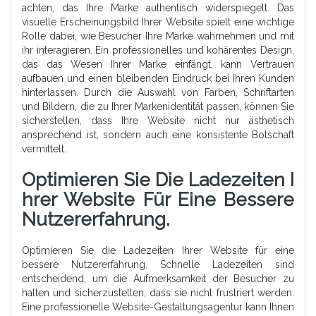
achten, das Ihre Marke authentisch widerspiegelt. Das
visuelle Erscheinungsbild Ihrer Website spielt eine wichtige
Rolle dabei, wie Besucher Ihre Marke wahrnehmen und mit
ihr interagieren. Ein professionelles und kohärentes Design,
das das Wesen Ihrer Marke einfängt, kann Vertrauen
aufbauen und einen bleibenden Eindruck bei Ihren Kunden
hinterlassen. Durch die Auswahl von Farben, Schriftarten
und Bildern, die zu Ihrer Markenidentität passen, können Sie
sicherstellen, dass Ihre Website nicht nur ästhetisch
ansprechend ist, sondern auch eine konsistente Botschaft
vermittelt.
Optimieren Sie Die Ladezeiten I
Hrer Website Für Eine Bessere
Nutzererfahrung.
Optimieren Sie die Ladezeiten Ihrer Website für eine
bessere Nutzererfahrung. Schnelle Ladezeiten sind
entscheidend, um die Aufmerksamkeit der Besucher zu
halten und sicherzustellen, dass sie nicht frustriert werden.
Eine professionelle Website-Gestaltungsagentur kann Ihnen