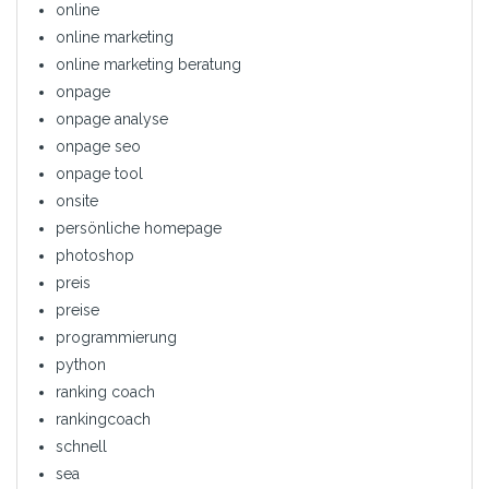
online
online marketing
online marketing beratung
onpage
onpage analyse
onpage seo
onpage tool
onsite
persönliche homepage
photoshop
preis
preise
programmierung
python
ranking coach
rankingcoach
schnell
sea