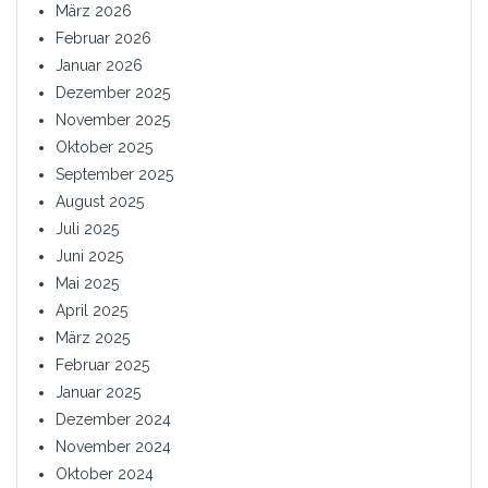
März 2026
Februar 2026
Januar 2026
Dezember 2025
November 2025
Oktober 2025
September 2025
August 2025
Juli 2025
Juni 2025
Mai 2025
April 2025
März 2025
Februar 2025
Januar 2025
Dezember 2024
November 2024
Oktober 2024