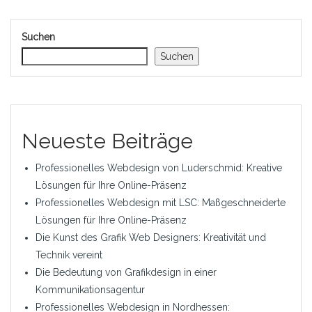
Suchen
Suchen
Neueste Beiträge
Professionelles Webdesign von Luderschmid: Kreative
Lösungen für Ihre Online-Präsenz
Professionelles Webdesign mit LSC: Maßgeschneiderte
Lösungen für Ihre Online-Präsenz
Die Kunst des Grafik Web Designers: Kreativität und
Technik vereint
Die Bedeutung von Grafikdesign in einer
Kommunikationsagentur
Professionelles Webdesign in Nordhessen: