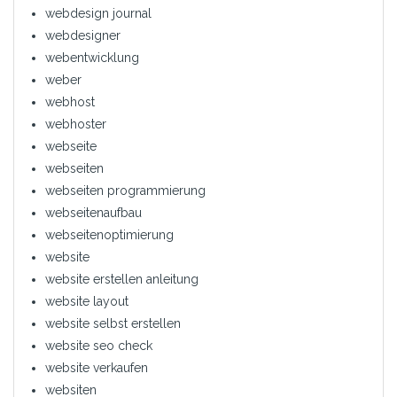
webdesign journal
webdesigner
webentwicklung
weber
webhost
webhoster
webseite
webseiten
webseiten programmierung
webseitenaufbau
webseitenoptimierung
website
website erstellen anleitung
website layout
website selbst erstellen
website seo check
website verkaufen
websiten