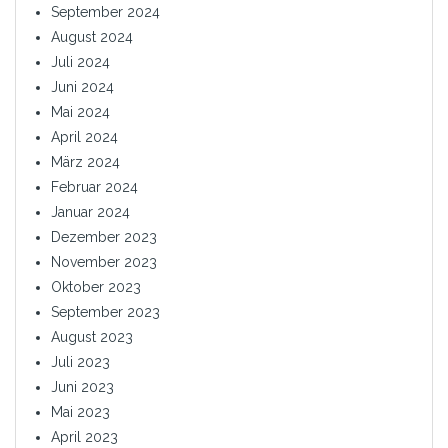
September 2024
August 2024
Juli 2024
Juni 2024
Mai 2024
April 2024
März 2024
Februar 2024
Januar 2024
Dezember 2023
November 2023
Oktober 2023
September 2023
August 2023
Juli 2023
Juni 2023
Mai 2023
April 2023