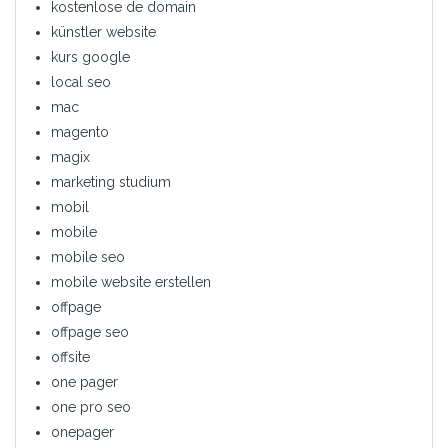
kostenlose de domain
künstler website
kurs google
local seo
mac
magento
magix
marketing studium
mobil
mobile
mobile seo
mobile website erstellen
offpage
offpage seo
offsite
one pager
one pro seo
onepager