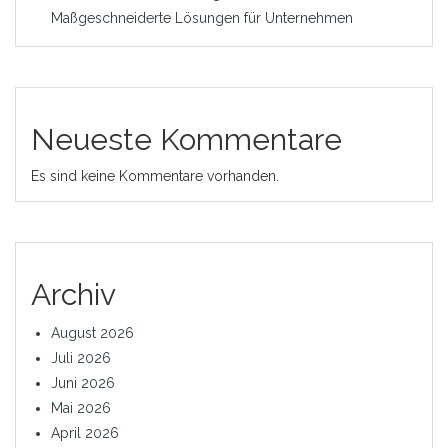
Maßgeschneiderte Lösungen für Unternehmen
Neueste Kommentare
Es sind keine Kommentare vorhanden.
Archiv
August 2026
Juli 2026
Juni 2026
Mai 2026
April 2026