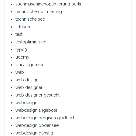
suchmaschinenoptimierung berlin
technische optimierung
technische seo
telekom
test
textoptimierung
typo3
udemy
Uncategorized
web
web design
web designer
web designer gesucht
webdesign
webdesign angebote
webdesign bergisch gladbach
webdesign bodensee
webdesign günstig