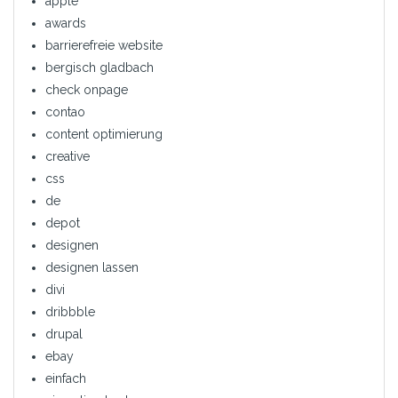
apple
awards
barrierefreie website
bergisch gladbach
check onpage
contao
content optimierung
creative
css
de
depot
designen
designen lassen
divi
dribbble
drupal
ebay
einfach