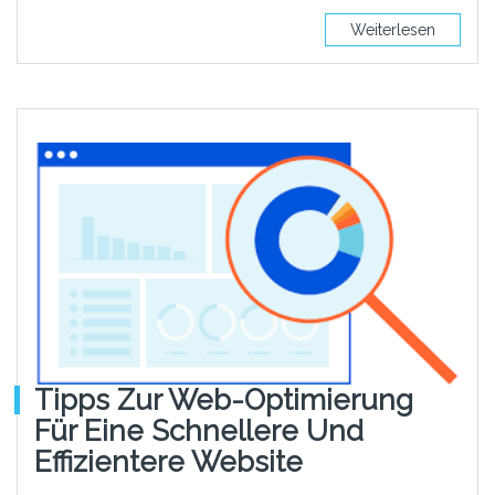
Weiterlesen
Tipps Zur Web-Optimierung
Für Eine Schnellere Und
Effizientere Website