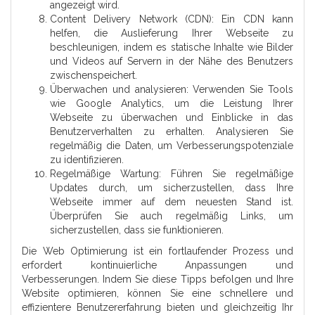
angezeigt wird.
Content Delivery Network (CDN): Ein CDN kann
helfen, die Auslieferung Ihrer Webseite zu
beschleunigen, indem es statische Inhalte wie Bilder
und Videos auf Servern in der Nähe des Benutzers
zwischenspeichert.
Überwachen und analysieren: Verwenden Sie Tools
wie Google Analytics, um die Leistung Ihrer
Webseite zu überwachen und Einblicke in das
Benutzerverhalten zu erhalten. Analysieren Sie
regelmäßig die Daten, um Verbesserungspotenziale
zu identifizieren.
Regelmäßige Wartung: Führen Sie regelmäßige
Updates durch, um sicherzustellen, dass Ihre
Webseite immer auf dem neuesten Stand ist.
Überprüfen Sie auch regelmäßig Links, um
sicherzustellen, dass sie funktionieren.
Die Web Optimierung ist ein fortlaufender Prozess und
erfordert kontinuierliche Anpassungen und
Verbesserungen. Indem Sie diese Tipps befolgen und Ihre
Website optimieren, können Sie eine schnellere und
effizientere Benutzererfahrung bieten und gleichzeitig Ihr