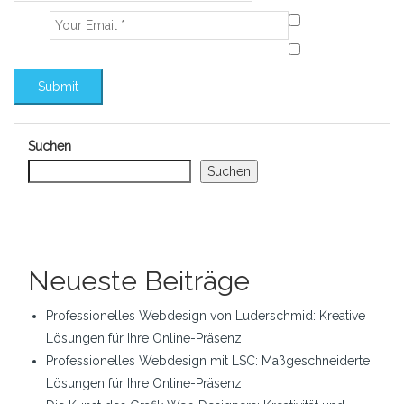
Suchen
Suchen
Neueste Beiträge
Professionelles Webdesign von Luderschmid: Kreative
Lösungen für Ihre Online-Präsenz
Professionelles Webdesign mit LSC: Maßgeschneiderte
Lösungen für Ihre Online-Präsenz