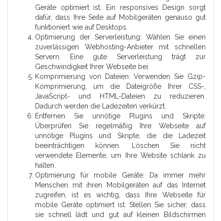
Geräte optimiert ist. Ein responsives Design sorgt
dafür, dass Ihre Seite auf Mobilgeräten genauso gut
funktioniert wie auf Desktops.
Optimierung der Serverleistung: Wählen Sie einen
zuverlässigen Webhosting-Anbieter mit schnellen
Servern. Eine gute Serverleistung trägt zur
Geschwindigkeit Ihrer Webseite bei.
Komprimierung von Dateien: Verwenden Sie Gzip-
Komprimierung, um die Dateigröße Ihrer CSS-,
JavaScript- und HTML-Dateien zu reduzieren.
Dadurch werden die Ladezeiten verkürzt.
Entfernen Sie unnötige Plugins und Skripte:
Überprüfen Sie regelmäßig Ihre Webseite auf
unnötige Plugins und Skripte, die die Ladezeit
beeinträchtigen können. Löschen Sie nicht
verwendete Elemente, um Ihre Website schlank zu
halten.
Optimierung für mobile Geräte: Da immer mehr
Menschen mit ihren Mobilgeräten auf das Internet
zugreifen, ist es wichtig, dass Ihre Webseite für
mobile Geräte optimiert ist. Stellen Sie sicher, dass
sie schnell lädt und gut auf kleinen Bildschirmen