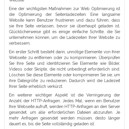
Eine der wichtigsten Maßnahmen zur Web Optimierung ist
die Optimierung der Seitenladezeiten. Eine langsame
Website kann Benutzer frustrieren und dazu führen, dass
sie Ihre Seite verlassen, bevor sie überhaupt geladen ist.
Glücklicherweise gibt es einige einfache Schritte, die Sie
unternehmen können, um die Ladezeiten Ihrer Website zu
verbessern.
Ein erster Schritt besteht darin, unnötige Elemente von Ihrer
Webseite zu entfernen oder zu komprimieren. Überprüfen
Sie Ihre Seite und identifizieren Sie Elemente wie Bilder,
Videos oder Skripte, die nicht unbedingt erforderlich sind.
Löschen Sie diese Elemente oder komprimieren Sie sie, um
ihre Dateigröße zu reduzieren. Dadurch wird die Ladezeit
Ihrer Seite erheblich verkürzt.
Ein weiterer wichtiger Aspekt ist die Verringerung der
Anzahl der HTTP-Anfragen. Jedes Mal, wenn ein Benutzer
Ihre Webseite aufruft, werden HTTP-Anfragen an den Server
gesendet, um alle erforderlichen Dateien abzurufen. Je
mehr Anfragen gesendet werden müssen, desto länger
dauert es, bis die Seite vollständig geladen ist.