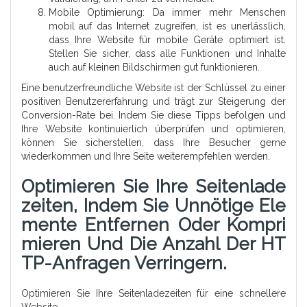
Mobile Optimierung: Da immer mehr Menschen
mobil auf das Internet zugreifen, ist es unerlässlich,
dass Ihre Website für mobile Geräte optimiert ist.
Stellen Sie sicher, dass alle Funktionen und Inhalte
auch auf kleinen Bildschirmen gut funktionieren.
Eine benutzerfreundliche Website ist der Schlüssel zu einer
positiven Benutzererfahrung und trägt zur Steigerung der
Conversion-Rate bei. Indem Sie diese Tipps befolgen und
Ihre Website kontinuierlich überprüfen und optimieren,
können Sie sicherstellen, dass Ihre Besucher gerne
wiederkommen und Ihre Seite weiterempfehlen werden.
Optimieren Sie Ihre Seitenlade
Zeiten, Indem Sie Unnötige Ele
Mente Entfernen Oder Kompri
Mieren Und Die Anzahl Der HT
TP-Anfragen Verringern.
Optimieren Sie Ihre Seitenladezeiten für eine schnellere
Website