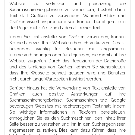
Website zu verkürzen und gleichzeitig die
Suchmaschinenergebnisse zu verbessern, besteht darin,
Text statt Grafiken zu verwenden. Während Bilder und
Grafiken visuell ansprechend sein können, benötigen sie in
der Regel mehr Zeit zum Laden als reiner Text.
Indem Sie Text anstelle von Grafiken verwenden, können
Sie die Ladezeit Ihrer Website erheblich verkürzen. Dies ist
besonders wichtig für Besucher mit langsameren
Internetverbindungen oder für diejenigen, die mobil auf Ihre
Website zugreifen. Durch das Reduzieren der Dateigröße
und des Umfangs von Grafiken können Sie sicherstellen,
dass Ihre Webseite schnell geladen wird und Benutzer
nicht durch lange Wartezeiten frustriert werden.
Darüber hinaus hat die Verwendung von Text anstelle von
Grafiken auch positive Auswirkungen auf Ihre
Suchmaschinenergebnisse. Suchmaschinen wie Google
bevorzugen Websites mit hochwertigem Textinhalt. Indem
Sie wichtige Informationen in Textform bereitstellen,
ermöglichen Sie es den Suchmaschinen, den Inhalt Ihrer
Seite besser zu verstehen und ihn in den Suchergebnissen
angemessen zu ranken. Dies kann dazu führen, dass Ihre