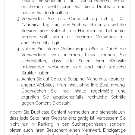
Inhalte versehentlich auf verschiedenen Seiten
erscheinen. Identifizieren Sie diese Duplikate und
passen Sie den Inhalt an.
Verwenden Sie das Canonical-Tag richtig. Das
Canonical-Tag zeigt den Suchmaschinen an, welche
Version einer Seite als die Hauptversion betrachtet
werden soll, wenn es mehrere Versionen mit
ähnlichem Inhalt gibt.
Nutzen Sie interne Verlinkungen effektiv. Durch die
Verwendung von internen Links können Sie
sicherstellen, dass alle Seiten Ihrer Website
miteinander verbunden sind und eine logische
Struktur haben.
Achten Sie auf Content Scraping. Manchmal kopieren
andere Websites Ihren Inhalt ohne Ihre Zustimmung.
Überwachen Sie Ihre Inhalte regelmäßig und
ergreifen Sie gegebenenfalls rechtliche Schritte
gegen Content-Diebstahl.
Indem Sie Duplicate Content vermeiden und sicherstellen,
dass jede Seite Ihrer Website einzigartig ist, verbessern Sie
nicht nur Ihr Ranking in den Suchergebnissen, sondern
bieten auch Ihren Besuchern einen Mehrwert. Einzigartige