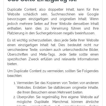
Duplicate Content, also doppelter Inhalt, kann für Ihre
Website schädlich sein. Suchmaschinen wie Google
bevorzugen einzigartigen und originellen Inhalt. Wenn
jedoch mehrere Seiten auf Ihrer Website denselben Inhalt
enthalten, kann dies zu Verwirrung führen und Ihre
Platzierung in den Suchergebnissen negativ beeinflussen.
Es ist wichtig sicherzustellen, dass jede Seite Ihrer Website
einen einzigartigen Inhalt hat. Dies bedeutet nicht nur
verschiedene Texte, sondern auch unterschiedliche Bilder,
Überschriften und Meta-Tags. Jede Seite sollte einen
spezifischen Zweck erfüllen und relevante Informationen
bieten.
Um Duplicate Content zu vermeiden, sollten Sie Folgendes
beachten:
Vermeiden Sie das Kopieren von Texten von anderen
Websites. Erstellen Sie stattdessen originelle Inhalte,
die Ihren Besuchern einen Mehrwert bieten.
Überprüfen Sie regelmäßig Ihre eigene Website auf
mögliche Duplikate. Manchmal können ähnliche