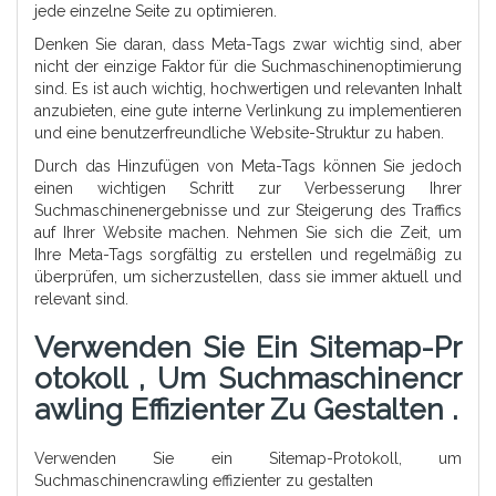
jede einzelne Seite zu optimieren.
Denken Sie daran, dass Meta-Tags zwar wichtig sind, aber
nicht der einzige Faktor für die Suchmaschinenoptimierung
sind. Es ist auch wichtig, hochwertigen und relevanten Inhalt
anzubieten, eine gute interne Verlinkung zu implementieren
und eine benutzerfreundliche Website-Struktur zu haben.
Durch das Hinzufügen von Meta-Tags können Sie jedoch
einen wichtigen Schritt zur Verbesserung Ihrer
Suchmaschinenergebnisse und zur Steigerung des Traffics
auf Ihrer Website machen. Nehmen Sie sich die Zeit, um
Ihre Meta-Tags sorgfältig zu erstellen und regelmäßig zu
überprüfen, um sicherzustellen, dass sie immer aktuell und
relevant sind.
Verwenden Sie Ein Sitemap-Pr
Otokoll , Um Suchmaschinencr
Awling Effizienter Zu Gestalten .
Verwenden Sie ein Sitemap-Protokoll, um
Suchmaschinencrawling effizienter zu gestalten