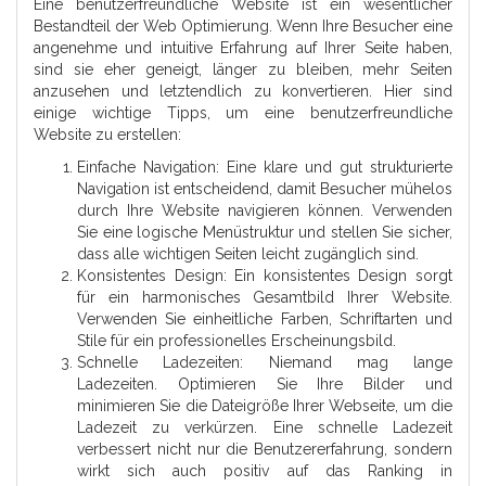
Eine benutzerfreundliche Website ist ein wesentlicher
Bestandteil der Web Optimierung. Wenn Ihre Besucher eine
angenehme und intuitive Erfahrung auf Ihrer Seite haben,
sind sie eher geneigt, länger zu bleiben, mehr Seiten
anzusehen und letztendlich zu konvertieren. Hier sind
einige wichtige Tipps, um eine benutzerfreundliche
Website zu erstellen:
Einfache Navigation: Eine klare und gut strukturierte
Navigation ist entscheidend, damit Besucher mühelos
durch Ihre Website navigieren können. Verwenden
Sie eine logische Menüstruktur und stellen Sie sicher,
dass alle wichtigen Seiten leicht zugänglich sind.
Konsistentes Design: Ein konsistentes Design sorgt
für ein harmonisches Gesamtbild Ihrer Website.
Verwenden Sie einheitliche Farben, Schriftarten und
Stile für ein professionelles Erscheinungsbild.
Schnelle Ladezeiten: Niemand mag lange
Ladezeiten. Optimieren Sie Ihre Bilder und
minimieren Sie die Dateigröße Ihrer Webseite, um die
Ladezeit zu verkürzen. Eine schnelle Ladezeit
verbessert nicht nur die Benutzererfahrung, sondern
wirkt sich auch positiv auf das Ranking in