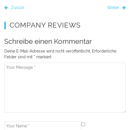
Zurück
Weiter
COMPANY REVIEWS
Schreibe einen Kommentar
Deine E-Mail-Adresse wird nicht veröffentlicht.
Erforderliche
Felder sind mit
*
markiert