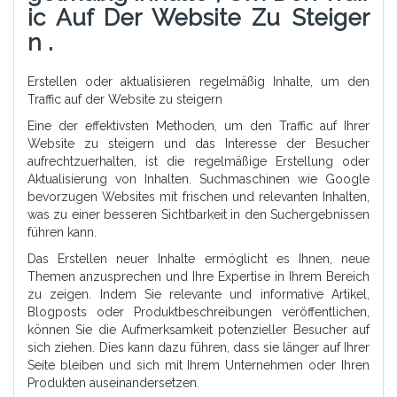
Ic Auf Der Website Zu Steiger
N .
Erstellen oder aktualisieren regelmäßig Inhalte, um den
Traffic auf der Website zu steigern
Eine der effektivsten Methoden, um den Traffic auf Ihrer
Website zu steigern und das Interesse der Besucher
aufrechtzuerhalten, ist die regelmäßige Erstellung oder
Aktualisierung von Inhalten. Suchmaschinen wie Google
bevorzugen Websites mit frischen und relevanten Inhalten,
was zu einer besseren Sichtbarkeit in den Suchergebnissen
führen kann.
Das Erstellen neuer Inhalte ermöglicht es Ihnen, neue
Themen anzusprechen und Ihre Expertise in Ihrem Bereich
zu zeigen. Indem Sie relevante und informative Artikel,
Blogposts oder Produktbeschreibungen veröffentlichen,
können Sie die Aufmerksamkeit potenzieller Besucher auf
sich ziehen. Dies kann dazu führen, dass sie länger auf Ihrer
Seite bleiben und sich mit Ihrem Unternehmen oder Ihren
Produkten auseinandersetzen.