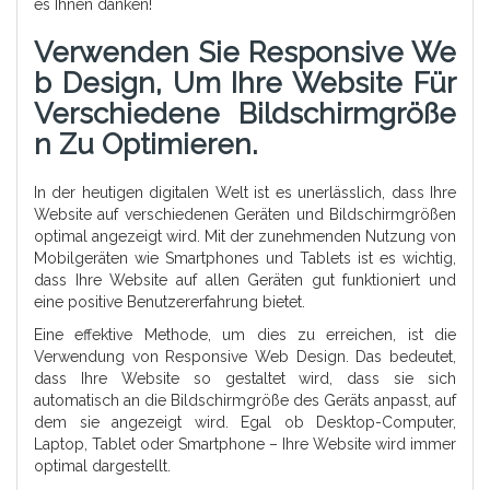
es Ihnen danken!
Verwenden Sie Responsive We
B Design, Um Ihre Website Für
Verschiedene Bildschirmgröße
N Zu Optimieren.
In der heutigen digitalen Welt ist es unerlässlich, dass Ihre
Website auf verschiedenen Geräten und Bildschirmgrößen
optimal angezeigt wird. Mit der zunehmenden Nutzung von
Mobilgeräten wie Smartphones und Tablets ist es wichtig,
dass Ihre Website auf allen Geräten gut funktioniert und
eine positive Benutzererfahrung bietet.
Eine effektive Methode, um dies zu erreichen, ist die
Verwendung von Responsive Web Design. Das bedeutet,
dass Ihre Website so gestaltet wird, dass sie sich
automatisch an die Bildschirmgröße des Geräts anpasst, auf
dem sie angezeigt wird. Egal ob Desktop-Computer,
Laptop, Tablet oder Smartphone – Ihre Website wird immer
optimal dargestellt.