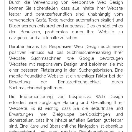
Durch die Verwendung von Responsive Web Design
können Sie sicherstellen, dass alle Inhalte Ihrer Website
lesbar und benutzerfreundlich sind, unabhängig vom
verwendeten Gerät. Texte werden automatisch skaliert und
Bilder werden entsprechend angepasst. Dies ermöglicht es
den Benutzern, problemlos durch Ihre Website zu
navigieren und alle Inhalte zu sehen.
Darüber hinaus hat Responsive Web Design auch einen
positiven Einfluss auf das Suchmaschinenranking Ihrer
Website. Suchmaschinen wie Google bevorzugen
Websites mit responsivem Design und belohnen sie mit
einer besseren Platzierung in den Suchergebnissen. Eine
mobile-freundliche Website ist ein wichtiger Faktor bei der
Bewertung der Benutzerfreundlichkeit durch
Suchmaschinenalgorithmen.
Die Implementierung von Responsive Web Design
erfordert eine sorgfältige Planung und Gestaltung Ihrer
Webseite. Es ist wichtig, dass Sie die Bedürfnisse und
Erwartungen Ihrer Zielgruppe berücksichtigen und
sicherstellen, dass Ihre Inhalte auf allen Geräten gut lesbar
sind. Eine klare und übersichtliche Navigation ist ebenfalls
entscheidend, um eine positive Benutzererfahrung zu