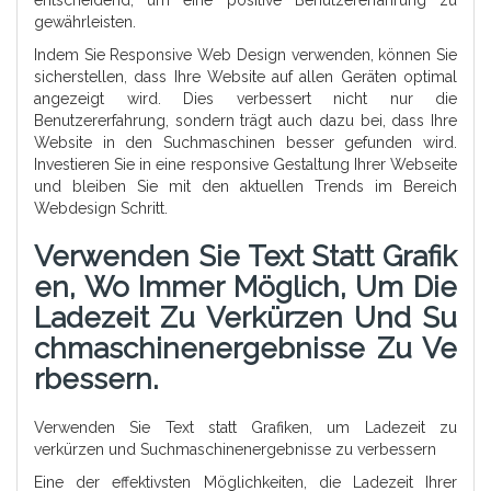
gewährleisten.
Indem Sie Responsive Web Design verwenden, können Sie
sicherstellen, dass Ihre Website auf allen Geräten optimal
angezeigt wird. Dies verbessert nicht nur die
Benutzererfahrung, sondern trägt auch dazu bei, dass Ihre
Website in den Suchmaschinen besser gefunden wird.
Investieren Sie in eine responsive Gestaltung Ihrer Webseite
und bleiben Sie mit den aktuellen Trends im Bereich
Webdesign Schritt.
Verwenden Sie Text Statt Grafik
En, Wo Immer Möglich, Um Die
Ladezeit Zu Verkürzen Und Su
Chmaschinenergebnisse Zu Ve
Rbessern.
Verwenden Sie Text statt Grafiken, um Ladezeit zu
verkürzen und Suchmaschinenergebnisse zu verbessern
Eine der effektivsten Möglichkeiten, die Ladezeit Ihrer