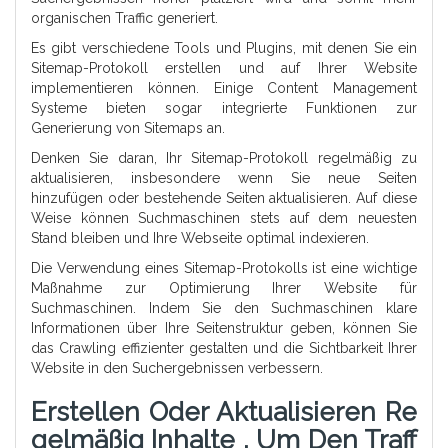
organischen Traffic generiert.
Es gibt verschiedene Tools und Plugins, mit denen Sie ein
Sitemap-Protokoll erstellen und auf Ihrer Website
implementieren können. Einige Content Management
Systeme bieten sogar integrierte Funktionen zur
Generierung von Sitemaps an.
Denken Sie daran, Ihr Sitemap-Protokoll regelmäßig zu
aktualisieren, insbesondere wenn Sie neue Seiten
hinzufügen oder bestehende Seiten aktualisieren. Auf diese
Weise können Suchmaschinen stets auf dem neuesten
Stand bleiben und Ihre Webseite optimal indexieren.
Die Verwendung eines Sitemap-Protokolls ist eine wichtige
Maßnahme zur Optimierung Ihrer Website für
Suchmaschinen. Indem Sie den Suchmaschinen klare
Informationen über Ihre Seitenstruktur geben, können Sie
das Crawling effizienter gestalten und die Sichtbarkeit Ihrer
Website in den Suchergebnissen verbessern.
Erstellen Oder Aktualisieren Re
Gelmäßig Inhalte , Um Den Traff