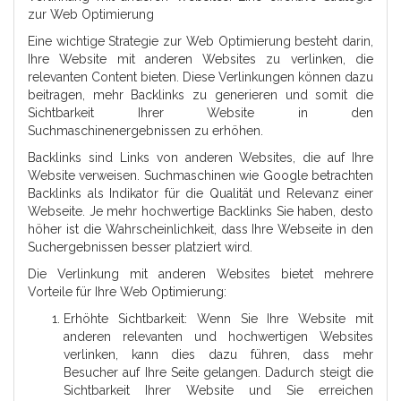
zur Web Optimierung
Eine wichtige Strategie zur Web Optimierung besteht darin,
Ihre Website mit anderen Websites zu verlinken, die
relevanten Content bieten. Diese Verlinkungen können dazu
beitragen, mehr Backlinks zu generieren und somit die
Sichtbarkeit Ihrer Website in den
Suchmaschinenergebnissen zu erhöhen.
Backlinks sind Links von anderen Websites, die auf Ihre
Website verweisen. Suchmaschinen wie Google betrachten
Backlinks als Indikator für die Qualität und Relevanz einer
Webseite. Je mehr hochwertige Backlinks Sie haben, desto
höher ist die Wahrscheinlichkeit, dass Ihre Webseite in den
Suchergebnissen besser platziert wird.
Die Verlinkung mit anderen Websites bietet mehrere
Vorteile für Ihre Web Optimierung:
Erhöhte Sichtbarkeit: Wenn Sie Ihre Website mit
anderen relevanten und hochwertigen Websites
verlinken, kann dies dazu führen, dass mehr
Besucher auf Ihre Seite gelangen. Dadurch steigt die
Sichtbarkeit Ihrer Website und Sie erreichen