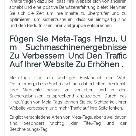
Inhalte tragen dazu bei, dass Ihre Website sich von anderen
abhebt und eine positive Benutzererfahrung bietet. Nehmen
Sie sich die Zeit, um Ihre Inhalte zu überprüfen und zu
optimieren, um sicherzustellen, dass sie einzigartig sind
und den Bedürfnissen Ihrer Zielgruppe entsprechen.
Fügen Sie Meta-Tags Hinzu, U
M Suchmaschinenergebnisse
Zu Verbessern Und Den Traffic
Auf Ihrer Website Zu Erhöhen .
Meta-Tags sind ein wichtiger Bestandteil der Web
Optimierung, da sie Suchmaschinen dabei helfen, den Inhalt
Ihrer Webseite besser zu verstehen und in den
Suchergebnissen entsprechend anzuzeigen. Durch das
Hinzufügen von Meta-Tags können Sie die Sichtbarkeit Ihrer
Website verbessern und mehr Traffic auf Ihre Seite lenken.
Es gibt verschiedene Arten von Meta-Tags, aber zwei davon
sind besonders wichtig: der Titel-Tag und der
Beschreibungs-Tag.