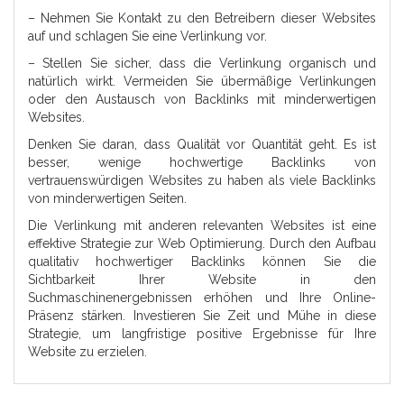
– Nehmen Sie Kontakt zu den Betreibern dieser Websites
auf und schlagen Sie eine Verlinkung vor.
– Stellen Sie sicher, dass die Verlinkung organisch und
natürlich wirkt. Vermeiden Sie übermäßige Verlinkungen
oder den Austausch von Backlinks mit minderwertigen
Websites.
Denken Sie daran, dass Qualität vor Quantität geht. Es ist
besser, wenige hochwertige Backlinks von
vertrauenswürdigen Websites zu haben als viele Backlinks
von minderwertigen Seiten.
Die Verlinkung mit anderen relevanten Websites ist eine
effektive Strategie zur Web Optimierung. Durch den Aufbau
qualitativ hochwertiger Backlinks können Sie die
Sichtbarkeit Ihrer Website in den
Suchmaschinenergebnissen erhöhen und Ihre Online-
Präsenz stärken. Investieren Sie Zeit und Mühe in diese
Strategie, um langfristige positive Ergebnisse für Ihre
Website zu erzielen.