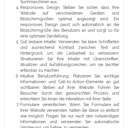
Suchmaschinen aus.
Responsives Design: Stellen Sie sicher, dass Ihre
Website auf verschiedenen Geräten und
Bildschirmgrößen optimal angezeigt wird. Ein
responsives Design passt sich automatisch an die
Bildschirmgröße des Benutzers an und sorgt so für
eine optimale Darstellung.
Gut lesbare Inhalte: Verwenden Sie klare Schriftarten
und ausreichend Kontrast zwischen Text und
Hintergrund, um die Lesbarkeit zu verbessern.
Strukturieren Sie Ihre Inhalte mit Überschriften,
Absätzen und Aufzählungszeichen, um sie leichter
erfassbar zu machen.
Intuitive Benutzerführung: Platzieren Sie wichtige
Informationen und Call-to-Action-Elemente an gut
sichtbaren Stellen auf Ihrer Website. Führen Sie
Besucher durch den gewünschten Prozess und
erleichtern Sie ihnen die Interaktion mit Ihrer Seite.
Formulare vereinfachen: Wenn Sie Formulare auf
Ihrer Website verwenden, halten Sie diese so einfach
wie möglich. Fragen Sie nur nach den notwendigen
Informationen und verwenden Sie automatische
Validierung, um Fehler zu vermeiden.