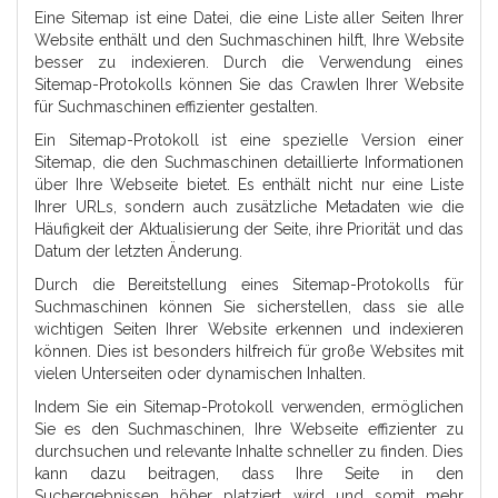
Eine Sitemap ist eine Datei, die eine Liste aller Seiten Ihrer
Website enthält und den Suchmaschinen hilft, Ihre Website
besser zu indexieren. Durch die Verwendung eines
Sitemap-Protokolls können Sie das Crawlen Ihrer Website
für Suchmaschinen effizienter gestalten.
Ein Sitemap-Protokoll ist eine spezielle Version einer
Sitemap, die den Suchmaschinen detaillierte Informationen
über Ihre Webseite bietet. Es enthält nicht nur eine Liste
Ihrer URLs, sondern auch zusätzliche Metadaten wie die
Häufigkeit der Aktualisierung der Seite, ihre Priorität und das
Datum der letzten Änderung.
Durch die Bereitstellung eines Sitemap-Protokolls für
Suchmaschinen können Sie sicherstellen, dass sie alle
wichtigen Seiten Ihrer Website erkennen und indexieren
können. Dies ist besonders hilfreich für große Websites mit
vielen Unterseiten oder dynamischen Inhalten.
Indem Sie ein Sitemap-Protokoll verwenden, ermöglichen
Sie es den Suchmaschinen, Ihre Webseite effizienter zu
durchsuchen und relevante Inhalte schneller zu finden. Dies
kann dazu beitragen, dass Ihre Seite in den
Suchergebnissen höher platziert wird und somit mehr