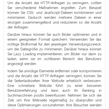
Um die Anzahl der HTTP-Anfragen zu verringern, sollten
Sie verschiedene Maßnahmen ergreifen. Zum Beispiel
können Sie CSS- und JavaScript-Dateien kombinieren und
minimieren. Dadurch werden mehrere Dateien in einer
einzigen zusammengefasst und reduzieren so die Anzahl
der Anfragen.
Darüber hinaus können Sie auch Bilder optimieren und in
einem geeigneten Format speichern. Verwenden Sie das
richtige Bildformat für den jeweiligen Verwendungszweck,
um die Dateigröße zu minimieren. Darüber hinaus können
Sie Lazy Loading implementieren, um Bilder nur dann zu
laden, wenn sie im sichtbaren Bereich des Benutzers
angezeigt werden.
Indem Sie unnötige Elemente entfernen oder komprimieren
und die Anzahl der HTTP-Anfragen verringern, können Sie
die Seitenladezeiten Ihrer Website erheblich verbessern.
Eine schnellere Website führt zu einer besseren
Benutzererfahrung und kann auch Ihr Ranking in
Suchmaschinen positiv beeinflussen. Nehmen Sie sich die
Zeit, um Ihre Webseite regelmäßig zu überprüfen und
diese Optimierungen vorzunehmen. Ihre Besucher werden