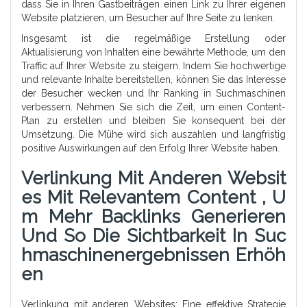
dass Sie in Ihren Gastbeiträgen einen Link zu Ihrer eigenen
Website platzieren, um Besucher auf Ihre Seite zu lenken.
Insgesamt ist die regelmäßige Erstellung oder
Aktualisierung von Inhalten eine bewährte Methode, um den
Traffic auf Ihrer Website zu steigern. Indem Sie hochwertige
und relevante Inhalte bereitstellen, können Sie das Interesse
der Besucher wecken und Ihr Ranking in Suchmaschinen
verbessern. Nehmen Sie sich die Zeit, um einen Content-
Plan zu erstellen und bleiben Sie konsequent bei der
Umsetzung. Die Mühe wird sich auszahlen und langfristig
positive Auswirkungen auf den Erfolg Ihrer Website haben.
Verlinkung Mit Anderen Websit
Es Mit Relevantem Content , U
M Mehr Backlinks Generieren
Und So Die Sichtbarkeit In Suc
Hmaschinenergebnissen Erhöh
En
Verlinkung mit anderen Websites: Eine effektive Strategie