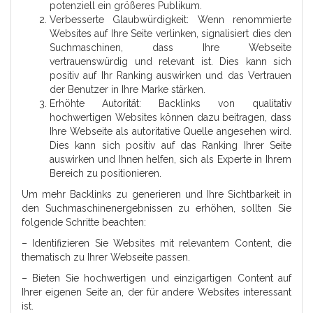
potenziell ein größeres Publikum.
Verbesserte Glaubwürdigkeit: Wenn renommierte
Websites auf Ihre Seite verlinken, signalisiert dies den
Suchmaschinen, dass Ihre Webseite
vertrauenswürdig und relevant ist. Dies kann sich
positiv auf Ihr Ranking auswirken und das Vertrauen
der Benutzer in Ihre Marke stärken.
Erhöhte Autorität: Backlinks von qualitativ
hochwertigen Websites können dazu beitragen, dass
Ihre Webseite als autoritative Quelle angesehen wird.
Dies kann sich positiv auf das Ranking Ihrer Seite
auswirken und Ihnen helfen, sich als Experte in Ihrem
Bereich zu positionieren.
Um mehr Backlinks zu generieren und Ihre Sichtbarkeit in
den Suchmaschinenergebnissen zu erhöhen, sollten Sie
folgende Schritte beachten:
– Identifizieren Sie Websites mit relevantem Content, die
thematisch zu Ihrer Webseite passen.
– Bieten Sie hochwertigen und einzigartigen Content auf
Ihrer eigenen Seite an, der für andere Websites interessant
ist.