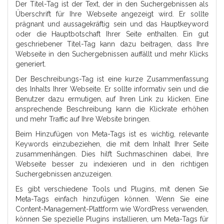
Der Titel-Tag ist der Text, der in den Suchergebnissen als
Überschrift für Ihre Webseite angezeigt wird. Er sollte
prägnant und aussagekräftig sein und das Hauptkeyword
oder die Hauptbotschaft Ihrer Seite enthalten. Ein gut
geschriebener Titel-Tag kann dazu beitragen, dass Ihre
Webseite in den Suchergebnissen auffällt und mehr Klicks
generiert.
Der Beschreibungs-Tag ist eine kurze Zusammenfassung
des Inhalts Ihrer Webseite. Er sollte informativ sein und die
Benutzer dazu ermutigen, auf Ihren Link zu klicken. Eine
ansprechende Beschreibung kann die Klickrate erhöhen
und mehr Traffic auf Ihre Website bringen.
Beim Hinzufügen von Meta-Tags ist es wichtig, relevante
Keywords einzubeziehen, die mit dem Inhalt Ihrer Seite
zusammenhängen. Dies hilft Suchmaschinen dabei, Ihre
Webseite besser zu indexieren und in den richtigen
Suchergebnissen anzuzeigen.
Es gibt verschiedene Tools und Plugins, mit denen Sie
Meta-Tags einfach hinzufügen können. Wenn Sie eine
Content-Management-Plattform wie WordPress verwenden,
können Sie spezielle Plugins installieren, um Meta-Tags für