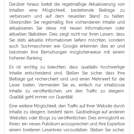
Darüber hinaus bietet die regelmäßige Aktualisierung von
Inhalten eine Möglichkeit, bestehende Beiträge zu
verbessern und auf dem neuesten Stand zu halten.
Überprüfen Sie regelmäßig Ihre vorhandenen Inhalte und
aktualisieren Sie diese mit neuen Informationen oder
aktuellen Statistiken. Dies zeigt nicht nur Ihren Lesern, dass
Sie stets aktuelle Informationen liefern möchten, sondern
auch Suchmaschinen wie Google erkennen dies an und
belohnen Ihre Bemühungen möglicherweise mit einem
höheren Ranking.
Es ist wichtig zu beachten, dass qualitativ hochwertige
Inhalte entscheidend sind. Stellen Sie sicher, dass Ihre
Beiträge gut recherchiert sind und einen Mehrwert für die
Leser bieten. Vermeiden Sie es, einfach nur inhaltslose
Inhalte zu veröffentlichen, um den Traffic zu steigern.
Qualität geht immer vor Quantität.
Eine weitere Möglichkeit, den Traffic auf Ihrer Website durch
Inhalte zu steigern, besteht darin, Gastbeiträge auf anderen
Websites oder Blogs zu veröffentlichen. Dies ermöglicht es
Ihnen, ein neues Publikum anzusprechen und Ihre Expertise
einem breiteren Leserkreis vorzustellen. Stellen Sie sicher,