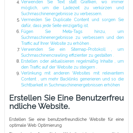
Verwenden Sie Text statt Grafiken, wo immer
möglich, um die Ladezeit zu verkürzen und
Suchmaschinenergebnisse zu verbessern.
Vermeiden Sie Duplicate Content und sorgen Sie
dafür, dass jede Seite einzigartig ist.
Fügen Sie Meta-Tags hinzu, um
Suchmaschinenergebnisse zu verbessern und den
Traffic auf Ihrer Website zu erhöhen .
Verwenden Sie ein Sitemap-Protokoll , um
Suchmaschinencrawling effizienter zu gestalten .
Erstellen oder aktualisieren regelmäßig Inhalte , um
den Traffic auf der Website zu steigern .
Verlinkung mit anderen Websites mit relevantem
Content , um mehr Backlinks generieren und so die
Sichtbarkeit in Suchmaschinenergebnissen erhöhen
Erstellen Sie Eine Benutzerfreu
Ndliche Website.
Erstellen Sie eine benutzerfreundliche Website für eine
optimale Web Optimierung