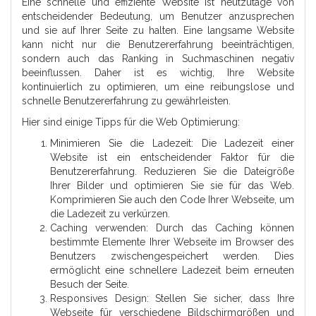
Eine schnelle und effiziente Website ist heutzutage von
entscheidender Bedeutung, um Benutzer anzusprechen
und sie auf Ihrer Seite zu halten. Eine langsame Website
kann nicht nur die Benutzererfahrung beeinträchtigen,
sondern auch das Ranking in Suchmaschinen negativ
beeinflussen. Daher ist es wichtig, Ihre Website
kontinuierlich zu optimieren, um eine reibungslose und
schnelle Benutzererfahrung zu gewährleisten.
Hier sind einige Tipps für die Web Optimierung:
Minimieren Sie die Ladezeit: Die Ladezeit einer
Website ist ein entscheidender Faktor für die
Benutzererfahrung. Reduzieren Sie die Dateigröße
Ihrer Bilder und optimieren Sie sie für das Web.
Komprimieren Sie auch den Code Ihrer Webseite, um
die Ladezeit zu verkürzen.
Caching verwenden: Durch das Caching können
bestimmte Elemente Ihrer Webseite im Browser des
Benutzers zwischengespeichert werden. Dies
ermöglicht eine schnellere Ladezeit beim erneuten
Besuch der Seite.
Responsives Design: Stellen Sie sicher, dass Ihre
Webseite für verschiedene Bildschirmgrößen und