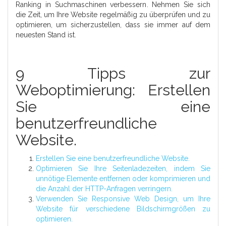
Ranking in Suchmaschinen verbessern. Nehmen Sie sich
die Zeit, um Ihre Website regelmäßig zu überprüfen und zu
optimieren, um sicherzustellen, dass sie immer auf dem
neuesten Stand ist.
9 Tipps zur
Weboptimierung: Erstellen
Sie eine
benutzerfreundliche
Website.
Erstellen Sie eine benutzerfreundliche Website.
Optimieren Sie Ihre Seitenladezeiten, indem Sie
unnötige Elemente entfernen oder komprimieren und
die Anzahl der HTTP-Anfragen verringern.
Verwenden Sie Responsive Web Design, um Ihre
Website für verschiedene Bildschirmgrößen zu
optimieren.