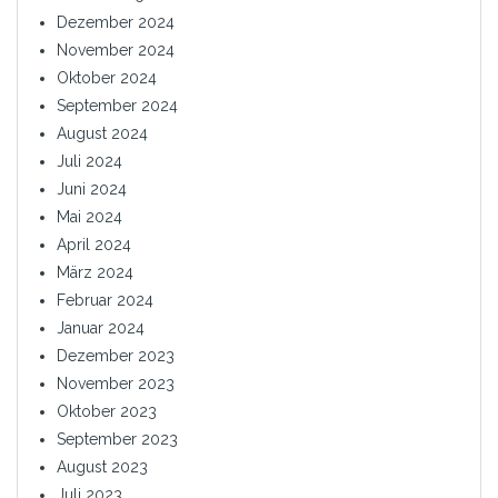
Dezember 2024
November 2024
Oktober 2024
September 2024
August 2024
Juli 2024
Juni 2024
Mai 2024
April 2024
März 2024
Februar 2024
Januar 2024
Dezember 2023
November 2023
Oktober 2023
September 2023
August 2023
Juli 2023