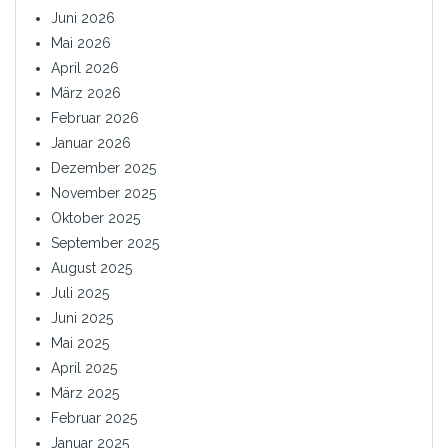
Juni 2026
Mai 2026
April 2026
März 2026
Februar 2026
Januar 2026
Dezember 2025
November 2025
Oktober 2025
September 2025
August 2025
Juli 2025
Juni 2025
Mai 2025
April 2025
März 2025
Februar 2025
Januar 2025