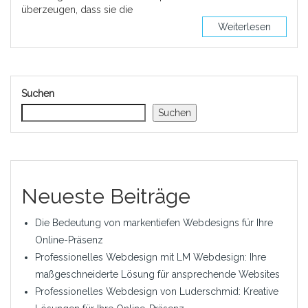
überzeugen, dass sie die
Weiterlesen
Suchen
Suchen
Neueste Beiträge
Die Bedeutung von markentiefen Webdesigns für Ihre
Online-Präsenz
Professionelles Webdesign mit LM Webdesign: Ihre
maßgeschneiderte Lösung für ansprechende Websites
Professionelles Webdesign von Luderschmid: Kreative