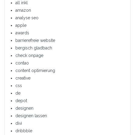
all inkl
amazon
analyse seo
apple
awards
barrierefreie website
bergisch gladbach
check onpage
contao
content optimierung
creative
css
de
depot
designen
designen lassen
divi
dribbble