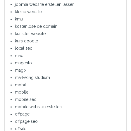
joomla website erstellen lassen
kleine website
kmu
kostenlose de domain
künstler website
kurs google
local seo
mac
magento
magix
marketing studium
mobil
mobile
mobile seo
mobile website erstellen
offpage
offpage seo
offsite