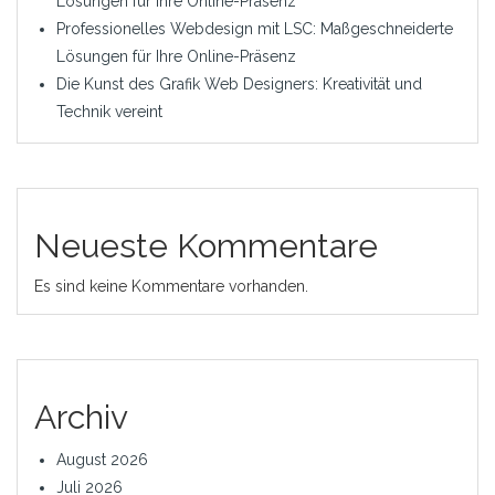
Lösungen für Ihre Online-Präsenz
Professionelles Webdesign mit LSC: Maßgeschneiderte
Lösungen für Ihre Online-Präsenz
Die Kunst des Grafik Web Designers: Kreativität und
Technik vereint
Neueste Kommentare
Es sind keine Kommentare vorhanden.
Archiv
August 2026
Juli 2026