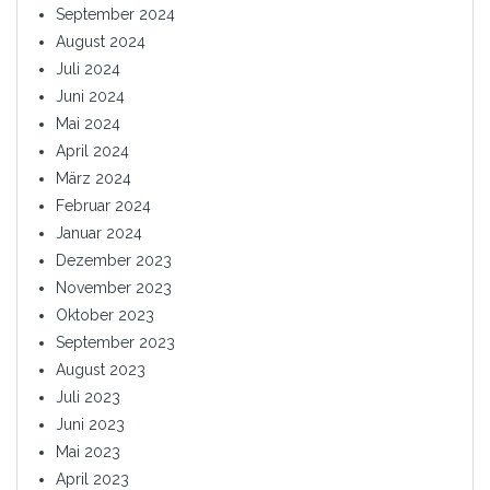
September 2024
August 2024
Juli 2024
Juni 2024
Mai 2024
April 2024
März 2024
Februar 2024
Januar 2024
Dezember 2023
November 2023
Oktober 2023
September 2023
August 2023
Juli 2023
Juni 2023
Mai 2023
April 2023