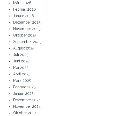
März 2026
Februar 2026
Januar 2026
Dezember 2025
November 2025
Oktober 2025
September 2025
August 2025
Juli 2025
Juni 2025
Mai 2025
April 2025
März 2025
Februar 2025
Januar 2025
Dezember 2024
November 2024
Oktober 2024