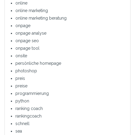
online
online marketing
online marketing beratung
onpage
onpage analyse
onpage seo
onpage tool
onsite
persönliche homepage
photoshop
preis
preise
programmierung
python
ranking coach
rankingcoach
schnell
sea