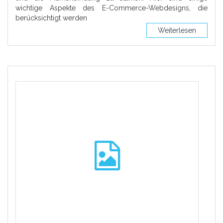
wichtige Aspekte des E-Commerce-Webdesigns, die
berücksichtigt werden
Weiterlesen