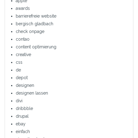
apple
awards
barrierefreie website
bergisch gladbach
check onpage
contao
content optimierung
creative
css
de
depot
designen
designen lassen
divi
dribbble
drupal
ebay
einfach