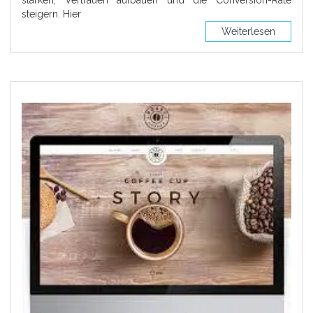
steigern. Hier
Weiterlesen