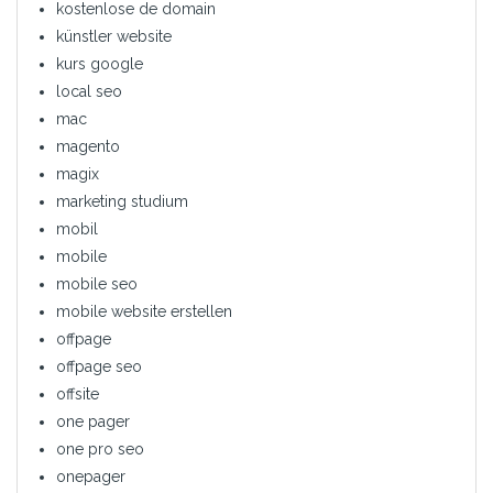
kostenlose de domain
künstler website
kurs google
local seo
mac
magento
magix
marketing studium
mobil
mobile
mobile seo
mobile website erstellen
offpage
offpage seo
offsite
one pager
one pro seo
onepager