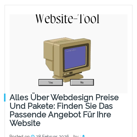
Alles Über Webdesign Preise
Und Pakete: Finden Sie Das
Passende Angebot Für Ihre
Website
Posted on
28 Februar 2026
by :