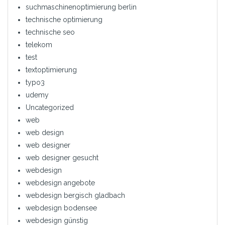
suchmaschinenoptimierung berlin
technische optimierung
technische seo
telekom
test
textoptimierung
typo3
udemy
Uncategorized
web
web design
web designer
web designer gesucht
webdesign
webdesign angebote
webdesign bergisch gladbach
webdesign bodensee
webdesign günstig