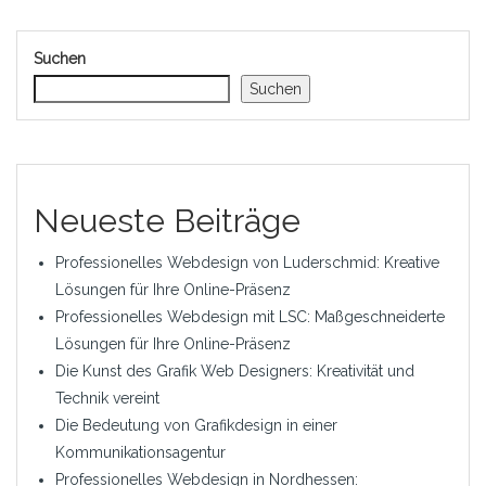
Suchen
Suchen
Neueste Beiträge
Professionelles Webdesign von Luderschmid: Kreative
Lösungen für Ihre Online-Präsenz
Professionelles Webdesign mit LSC: Maßgeschneiderte
Lösungen für Ihre Online-Präsenz
Die Kunst des Grafik Web Designers: Kreativität und
Technik vereint
Die Bedeutung von Grafikdesign in einer
Kommunikationsagentur
Professionelles Webdesign in Nordhessen: