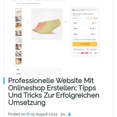
Professionelle Website Mit
Onlineshop Erstellen: Tipps
Und Tricks Zur Erfolgreichen
Umsetzung
Posted on
05 August 2024
by :