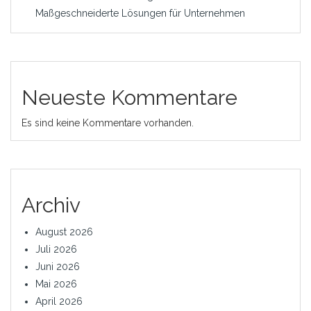
Maßgeschneiderte Lösungen für Unternehmen
Neueste Kommentare
Es sind keine Kommentare vorhanden.
Archiv
August 2026
Juli 2026
Juni 2026
Mai 2026
April 2026