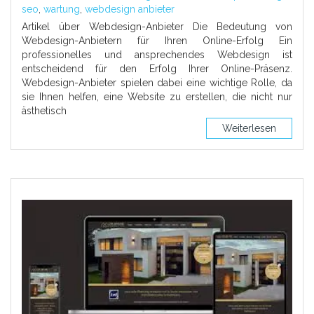
seo
,
wartung
,
webdesign anbieter
Artikel über Webdesign-Anbieter Die Bedeutung von
Webdesign-Anbietern für Ihren Online-Erfolg Ein
professionelles und ansprechendes Webdesign ist
entscheidend für den Erfolg Ihrer Online-Präsenz.
Webdesign-Anbieter spielen dabei eine wichtige Rolle, da
sie Ihnen helfen, eine Website zu erstellen, die nicht nur
ästhetisch
Weiterlesen