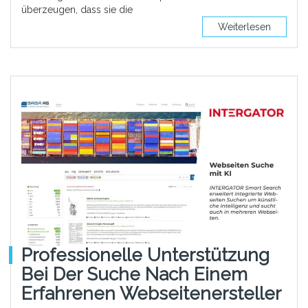
überzeugen, dass sie die
Weiterlesen
Professionelle Unterstützung
Bei Der Suche Nach Einem
Erfahrenen Webseitenersteller