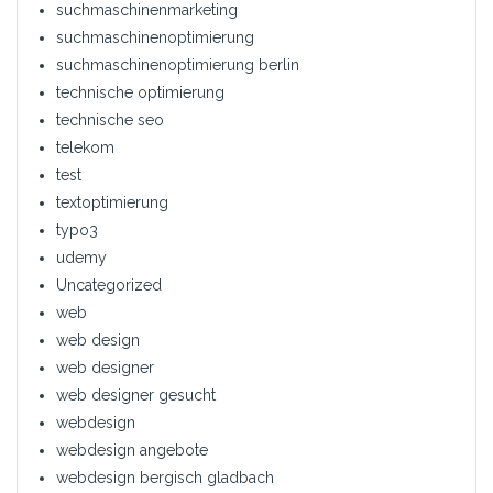
suchmaschinenmarketing
suchmaschinenoptimierung
suchmaschinenoptimierung berlin
technische optimierung
technische seo
telekom
test
textoptimierung
typo3
udemy
Uncategorized
web
web design
web designer
web designer gesucht
webdesign
webdesign angebote
webdesign bergisch gladbach