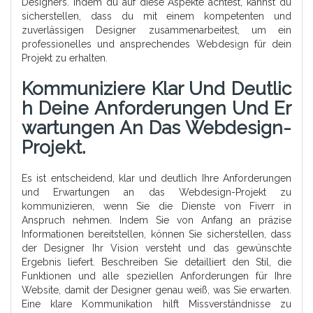
Designers. Indem du auf diese Aspekte achtest, kannst du
sicherstellen, dass du mit einem kompetenten und
zuverlässigen Designer zusammenarbeitest, um ein
professionelles und ansprechendes Webdesign für dein
Projekt zu erhalten.
Kommuniziere Klar Und Deutlic
H Deine Anforderungen Und Er
Wartungen An Das Webdesign-
Projekt.
Es ist entscheidend, klar und deutlich Ihre Anforderungen
und Erwartungen an das Webdesign-Projekt zu
kommunizieren, wenn Sie die Dienste von Fiverr in
Anspruch nehmen. Indem Sie von Anfang an präzise
Informationen bereitstellen, können Sie sicherstellen, dass
der Designer Ihr Vision versteht und das gewünschte
Ergebnis liefert. Beschreiben Sie detailliert den Stil, die
Funktionen und alle speziellen Anforderungen für Ihre
Website, damit der Designer genau weiß, was Sie erwarten.
Eine klare Kommunikation hilft Missverständnisse zu