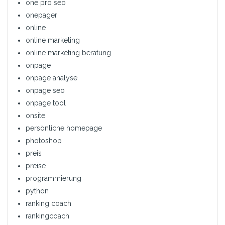
one pro seo
onepager
online
online marketing
online marketing beratung
onpage
onpage analyse
onpage seo
onpage tool
onsite
persönliche homepage
photoshop
preis
preise
programmierung
python
ranking coach
rankingcoach