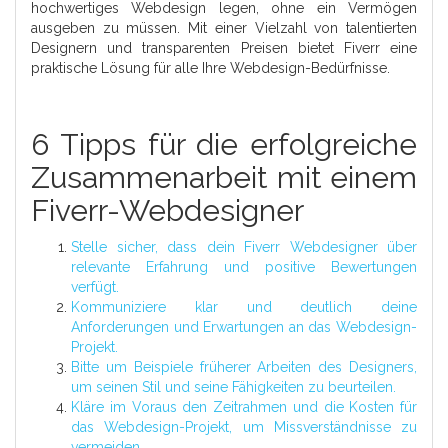
hochwertiges Webdesign legen, ohne ein Vermögen
ausgeben zu müssen. Mit einer Vielzahl von talentierten
Designern und transparenten Preisen bietet Fiverr eine
praktische Lösung für alle Ihre Webdesign-Bedürfnisse.
6 Tipps für die erfolgreiche
Zusammenarbeit mit einem
Fiverr-Webdesigner
Stelle sicher, dass dein Fiverr Webdesigner über
relevante Erfahrung und positive Bewertungen
verfügt.
Kommuniziere klar und deutlich deine
Anforderungen und Erwartungen an das Webdesign-
Projekt.
Bitte um Beispiele früherer Arbeiten des Designers,
um seinen Stil und seine Fähigkeiten zu beurteilen.
Kläre im Voraus den Zeitrahmen und die Kosten für
das Webdesign-Projekt, um Missverständnisse zu
vermeiden.