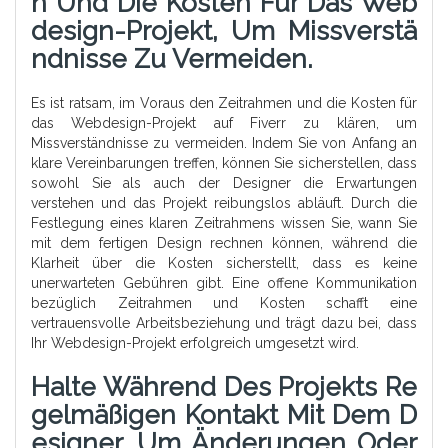
N Und Die Kosten Für Das Web
Design-Projekt, Um Missverstä
Ndnisse Zu Vermeiden.
Es ist ratsam, im Voraus den Zeitrahmen und die Kosten für
das Webdesign-Projekt auf Fiverr zu klären, um
Missverständnisse zu vermeiden. Indem Sie von Anfang an
klare Vereinbarungen treffen, können Sie sicherstellen, dass
sowohl Sie als auch der Designer die Erwartungen
verstehen und das Projekt reibungslos abläuft. Durch die
Festlegung eines klaren Zeitrahmens wissen Sie, wann Sie
mit dem fertigen Design rechnen können, während die
Klarheit über die Kosten sicherstellt, dass es keine
unerwarteten Gebühren gibt. Eine offene Kommunikation
bezüglich Zeitrahmen und Kosten schafft eine
vertrauensvolle Arbeitsbeziehung und trägt dazu bei, dass
Ihr Webdesign-Projekt erfolgreich umgesetzt wird.
Halte Während Des Projekts Re
Gelmäßigen Kontakt Mit Dem D
Esigner, Um Änderungen Oder