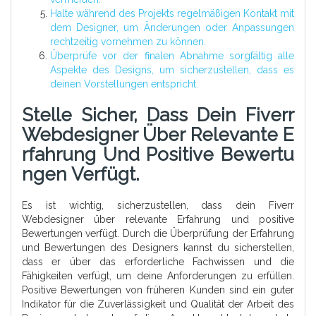
Halte während des Projekts regelmäßigen Kontakt mit
dem Designer, um Änderungen oder Anpassungen
rechtzeitig vornehmen zu können.
Überprüfe vor der finalen Abnahme sorgfältig alle
Aspekte des Designs, um sicherzustellen, dass es
deinen Vorstellungen entspricht.
Stelle Sicher, Dass Dein Fiverr
Webdesigner Über Relevante E
Rfahrung Und Positive Bewertu
Ngen Verfügt.
Es ist wichtig, sicherzustellen, dass dein Fiverr
Webdesigner über relevante Erfahrung und positive
Bewertungen verfügt. Durch die Überprüfung der Erfahrung
und Bewertungen des Designers kannst du sicherstellen,
dass er über das erforderliche Fachwissen und die
Fähigkeiten verfügt, um deine Anforderungen zu erfüllen.
Positive Bewertungen von früheren Kunden sind ein guter
Indikator für die Zuverlässigkeit und Qualität der Arbeit des