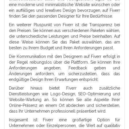
eine moderne und minimalistische Website wünschen oder
ein auffälliges und kreatives Design bevorzugen, auf Fiverr
finden Sie den passenden Designer für Ihre Bedürfnisse.
Ein weiterer Pluspunkt von Fiverr ist die Transparenz bei
den Preisen. Sie können aus verschiedenen Paketen wählen,
die unterschiedliche Leistungen und Preise beinhalten. Auf
diese Weise können Sie das Paket auswählen, das am
besten zu Ihrem Budget und Ihren Anforderungen passt.
Die Kommunikation mit den Designern auf Fiverr erfolgt in
der Regel reibungslos über die Plattform. Sie können Ihre
Anforderungen angeben, Feedback geben und
Änderungen anfordern, um sicherzustellen, dass das
endgültige Design Ihren Erwartungen entspricht.
Darüber hinaus bietet Fiverr auch zusätzliche
Dienstleistungen wie Logo-Design, SEO-Optimierung und
Website-Wartung an. So können Sie alle Aspekte Ihrer
Online-Präsenz an einem Ort abdecken und sicherstellen,
dass Ihr Unternehmen professionell präsentiert wird.
Insgesamt ist Fiverr eine großartige Option für
Unternehmen oder Einzelpersonen, die Wert auf qualitativ