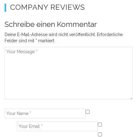
COMPANY REVIEWS
Schreibe einen Kommentar
Deine E-Mail-Adresse wird nicht veröffentlicht.
Erforderliche
Felder sind mit
*
markiert