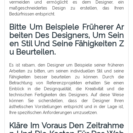
vermeiden und ermöglicht es dem Designer, ein
maßgeschneidertes Design zu erstellen, das Ihren
Bedürfnissen entspricht.
Bitte Um Beispiele Früherer Ar
Beiten Des Designers, Um Sein
En Stil Und Seine Fähigkeiten Z
U Beurteilen.
Es ist ratsam, den Designer um Beispiele seiner früheren
Arbeiten zu bitten, um seinen individuellen Stil und seine
Fähigkeiten besser beurteilen zu können. Durch die
Betrachtung von Referenzprojekten erhalten Sie einen
Einblick in die Designqualität, die Kreativität und die
technischen Fertigkeiten des Designers. Auf diese Weise
können Sie sicherstellen, dass der Designer Ihren
ästhetischen Vorstellungen entspricht und in der Lage ist,
Ihre spezifischen Anforderungen umzusetzen.
Kläre Im Voraus Den Zeitrahme