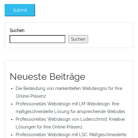
Suchen
Suchen
Neueste Beiträge
Die Bedeutung von markentiefen Webdesigns für Ihre
Online-Präsenz
Professionelles Webdesign mit LM Webdesign: Ihre
maßgeschneiderte Lösung für ansprechende Websites
Professionelles Webdesign von Luderschmid: Kreative
Lösungen für Ihre Online-Präsenz
Professionelles Webdesign mit LSC: Maßgeschneiderte