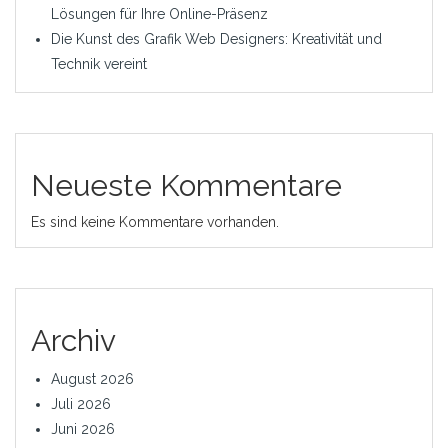
Lösungen für Ihre Online-Präsenz
Die Kunst des Grafik Web Designers: Kreativität und
Technik vereint
Neueste Kommentare
Es sind keine Kommentare vorhanden.
Archiv
August 2026
Juli 2026
Juni 2026