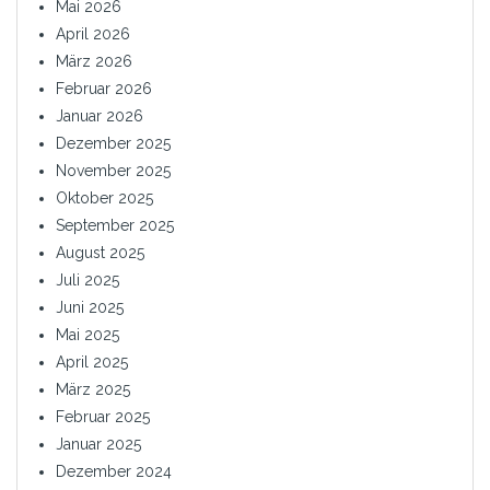
Mai 2026
April 2026
März 2026
Februar 2026
Januar 2026
Dezember 2025
November 2025
Oktober 2025
September 2025
August 2025
Juli 2025
Juni 2025
Mai 2025
April 2025
März 2025
Februar 2025
Januar 2025
Dezember 2024