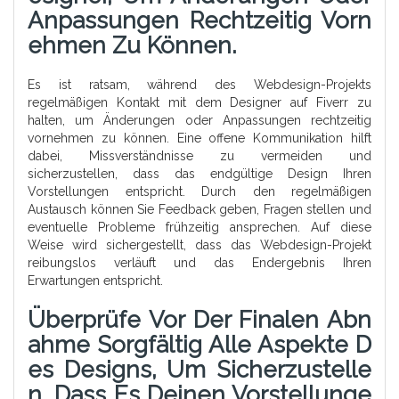
Anpassungen Rechtzeitig Vorn
Ehmen Zu Können.
Es ist ratsam, während des Webdesign-Projekts
regelmäßigen Kontakt mit dem Designer auf Fiverr zu
halten, um Änderungen oder Anpassungen rechtzeitig
vornehmen zu können. Eine offene Kommunikation hilft
dabei, Missverständnisse zu vermeiden und
sicherzustellen, dass das endgültige Design Ihren
Vorstellungen entspricht. Durch den regelmäßigen
Austausch können Sie Feedback geben, Fragen stellen und
eventuelle Probleme frühzeitig ansprechen. Auf diese
Weise wird sichergestellt, dass das Webdesign-Projekt
reibungslos verläuft und das Endergebnis Ihren
Erwartungen entspricht.
Überprüfe Vor Der Finalen Abn
Ahme Sorgfältig Alle Aspekte D
Es Designs, Um Sicherzustelle
N, Dass Es Deinen Vorstellunge