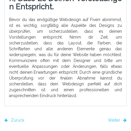
N Entspricht.
Bevor du das endgültige Webdesign auf Fiverr abnimmst,
ist es wichtig, sorgfältig alle Aspekte des Designs zu
überprüfen, um sicherzustellen, dass es deinen
Vorstellungen entspricht. Nimm dir Zeit, um
sicherzustellen, dass das Layout, die Farben, die
Schriftarten und alle anderen Elemente genau das
widerspiegeln, was du für deine Website haben möchtest.
Kommuniziere offen mit dem Designer und bitte um
eventuelle Anpassungen oder Änderungen, falls etwas
nicht deinen Erwartungen entspricht. Durch eine gründliche
Überprüfung vor der finalen Abnahme kannst du
sicherstellen, dass dein Webdesign perfekt auf dich
zugeschnitten ist und einen professionellen und
ansprechenden Eindruck hinterlässt.
Zurück
Weiter