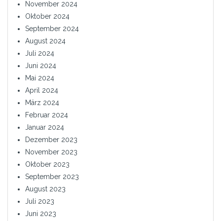
November 2024
Oktober 2024
September 2024
August 2024
Juli 2024
Juni 2024
Mai 2024
April 2024
März 2024
Februar 2024
Januar 2024
Dezember 2023
November 2023
Oktober 2023
September 2023
August 2023
Juli 2023
Juni 2023