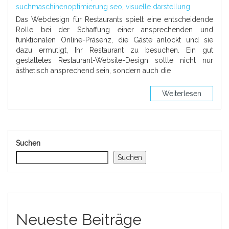
suchmaschinenoptimierung seo
,
visuelle darstellung
Das Webdesign für Restaurants spielt eine entscheidende
Rolle bei der Schaffung einer ansprechenden und
funktionalen Online-Präsenz, die Gäste anlockt und sie
dazu ermutigt, Ihr Restaurant zu besuchen. Ein gut
gestaltetes Restaurant-Website-Design sollte nicht nur
ästhetisch ansprechend sein, sondern auch die
Weiterlesen
Suchen
Suchen
Neueste Beiträge