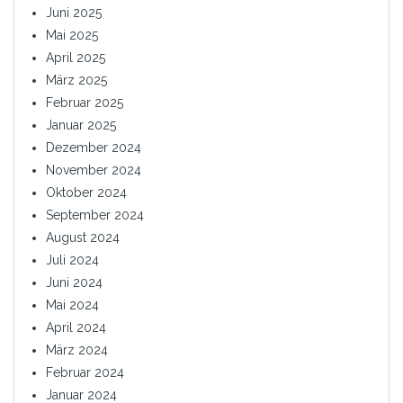
Juni 2025
Mai 2025
April 2025
März 2025
Februar 2025
Januar 2025
Dezember 2024
November 2024
Oktober 2024
September 2024
August 2024
Juli 2024
Juni 2024
Mai 2024
April 2024
März 2024
Februar 2024
Januar 2024