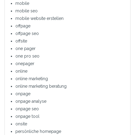
mobile
mobile seo
mobile website erstellen
offpage
offpage seo
offsite
one pager
one pro seo
onepager
online
online marketing
online marketing beratung
onpage
onpage analyse
onpage seo
onpage tool
onsite
persönliche homepage