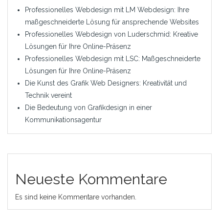
Professionelles Webdesign mit LM Webdesign: Ihre
maßgeschneiderte Lösung für ansprechende Websites
Professionelles Webdesign von Luderschmid: Kreative
Lösungen für Ihre Online-Präsenz
Professionelles Webdesign mit LSC: Maßgeschneiderte
Lösungen für Ihre Online-Präsenz
Die Kunst des Grafik Web Designers: Kreativität und
Technik vereint
Die Bedeutung von Grafikdesign in einer
Kommunikationsagentur
Neueste Kommentare
Es sind keine Kommentare vorhanden.