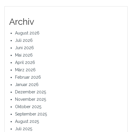
Archiv
August 2026
Juli 2026
Juni 2026
Mai 2026
April 2026
März 2026
Februar 2026
Januar 2026
Dezember 2025
November 2025
Oktober 2025
September 2025
August 2025
Juli 2025