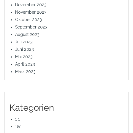
Dezember 2023
November 2023
Oktober 2023
September 2023
August 2023
Juli 2023
Juni 2023
Mai 2023
April 2023
März 2023
Kategorien
1 1
1&1