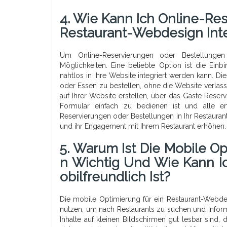
4. Wie Kann Ich Online-Re
Restaurant-Webdesign Int
Um Online-Reservierungen oder Bestellungen 
Möglichkeiten. Eine beliebte Option ist die Einb
nahtlos in Ihre Website integriert werden kann. 
oder Essen zu bestellen, ohne die Website verlass
auf Ihrer Website erstellen, über das Gäste Reser
Formular einfach zu bedienen ist und alle erf
Reservierungen oder Bestellungen in Ihr Restaura
und ihr Engagement mit Ihrem Restaurant erhöhen.
5. Warum Ist Die Mobile O
N Wichtig Und Wie Kann Ic
Obilfreundlich Ist?
Die mobile Optimierung für ein Restaurant-Webd
nutzen, um nach Restaurants zu suchen und Inform
Inhalte auf kleinen Bildschirmen gut lesbar sind,