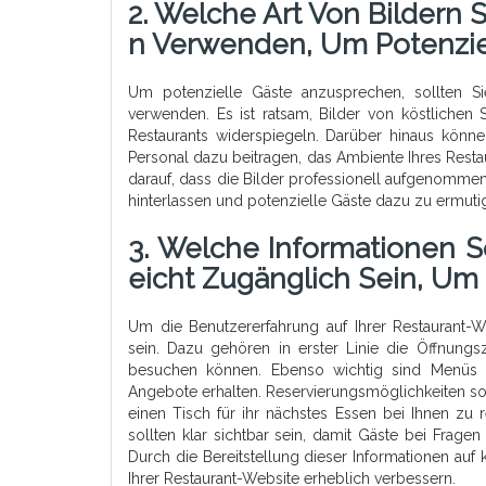
2. Welche Art Von Bildern 
N Verwenden, Um Potenzie
Um potenzielle Gäste anzusprechen, sollten S
verwenden. Es ist ratsam, Bilder von köstlichen S
Restaurants widerspiegeln. Darüber hinaus könn
Personal dazu beitragen, das Ambiente Ihres Resta
darauf, dass die Bilder professionell aufgenommen
hinterlassen und potenzielle Gäste dazu zu ermuti
3. Welche Informationen S
Eicht Zugänglich Sein, Um
Um die Benutzererfahrung auf Ihrer Restaurant-W
sein. Dazu gehören in erster Linie die Öffnungsz
besuchen können. Ebenso wichtig sind Menüs un
Angebote erhalten. Reservierungsmöglichkeiten sol
einen Tisch für ihr nächstes Essen bei Ihnen zu
sollten klar sichtbar sein, damit Gäste bei Frage
Durch die Bereitstellung dieser Informationen auf
Ihrer Restaurant-Website erheblich verbessern.