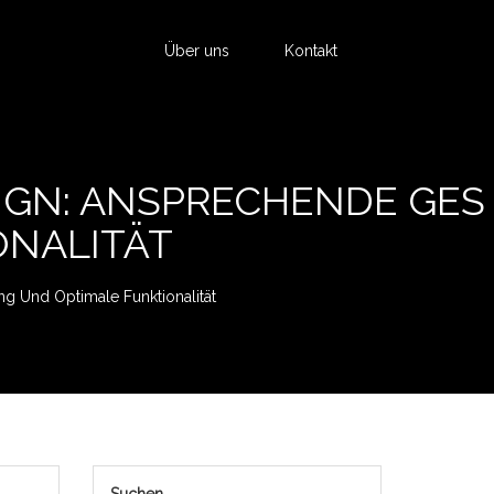
Über uns
Kontakt
IGN: ANSPRECHENDE GES
ONALITÄT
g Und Optimale Funktionalität