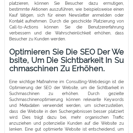
platzieren, können Sie Besucher dazu ermutigen,
bestimmte Aktionen auszuführen, wie beispielsweise einen
Kauf tätigen, sich für einen Newsletter anmelden oder
Kontakt aufnehmen. Durch die geschickte Platzierung von
Call-to-Actions können Sie die Benutzererfahrung
verbessern und die Wahrscheinlichkeit erhöhen, dass
Besucher zu Kunden werden.
Optimieren Sie Die SEO Der We
Bsite, Um Die Sichtbarkeit In Su
Chmaschinen Zu Erhöhen.
Eine wichtige Maßnahme im Consulting-Webdesign ist die
Optimierung der SEO der Website, um die Sichtbarkeit in
Suchmaschinen zu erhöhen. Durch gezielte
Suchmaschinenoptimierung können relevante Keywords
und Metadaten verwendet werden, um sicherzustellen,
dass die Website in den Suchergebnissen besser platziert
wird. Dies trägt dazu bei, mehr organischen Traffic
anzuziehen und potenzielle Kunden auf die Website zu
lenken. Eine gut optimierte Website ist entscheidend, um