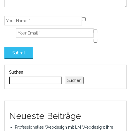
Suchen
Suchen
Neueste Beiträge
Professionelles Webdesign mit LM Webdesign: Ihre