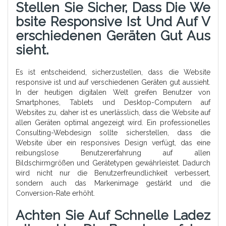
Stellen Sie Sicher, Dass Die We
Bsite Responsive Ist Und Auf V
Erschiedenen Geräten Gut Aus
Sieht.
Es ist entscheidend, sicherzustellen, dass die Website
responsive ist und auf verschiedenen Geräten gut aussieht.
In der heutigen digitalen Welt greifen Benutzer von
Smartphones, Tablets und Desktop-Computern auf
Websites zu, daher ist es unerlässlich, dass die Website auf
allen Geräten optimal angezeigt wird. Ein professionelles
Consulting-Webdesign sollte sicherstellen, dass die
Website über ein responsives Design verfügt, das eine
reibungslose Benutzererfahrung auf allen
Bildschirmgrößen und Gerätetypen gewährleistet. Dadurch
wird nicht nur die Benutzerfreundlichkeit verbessert,
sondern auch das Markenimage gestärkt und die
Conversion-Rate erhöht.
Achten Sie Auf Schnelle Ladez