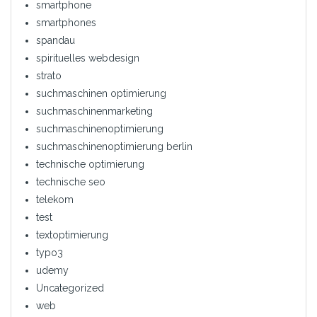
smartphone
smartphones
spandau
spirituelles webdesign
strato
suchmaschinen optimierung
suchmaschinenmarketing
suchmaschinenoptimierung
suchmaschinenoptimierung berlin
technische optimierung
technische seo
telekom
test
textoptimierung
typo3
udemy
Uncategorized
web