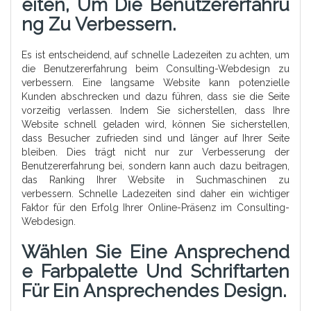
Eiten, Um Die Benutzererfahru
Ng Zu Verbessern.
Es ist entscheidend, auf schnelle Ladezeiten zu achten, um
die Benutzererfahrung beim Consulting-Webdesign zu
verbessern. Eine langsame Website kann potenzielle
Kunden abschrecken und dazu führen, dass sie die Seite
vorzeitig verlassen. Indem Sie sicherstellen, dass Ihre
Website schnell geladen wird, können Sie sicherstellen,
dass Besucher zufrieden sind und länger auf Ihrer Seite
bleiben. Dies trägt nicht nur zur Verbesserung der
Benutzererfahrung bei, sondern kann auch dazu beitragen,
das Ranking Ihrer Website in Suchmaschinen zu
verbessern. Schnelle Ladezeiten sind daher ein wichtiger
Faktor für den Erfolg Ihrer Online-Präsenz im Consulting-
Webdesign.
Wählen Sie Eine Ansprechend
E Farbpalette Und Schriftarten
Für Ein Ansprechendes Design.