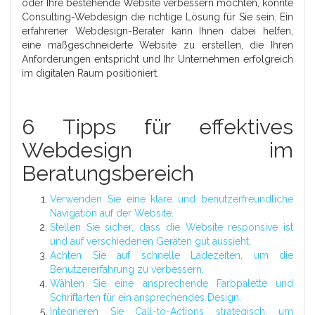
oder Ihre bestehende Website verbessern möchten, könnte
Consulting-Webdesign die richtige Lösung für Sie sein. Ein
erfahrener Webdesign-Berater kann Ihnen dabei helfen,
eine maßgeschneiderte Website zu erstellen, die Ihren
Anforderungen entspricht und Ihr Unternehmen erfolgreich
im digitalen Raum positioniert.
6 Tipps für effektives
Webdesign im
Beratungsbereich
Verwenden Sie eine klare und benutzerfreundliche
Navigation auf der Website.
Stellen Sie sicher, dass die Website responsive ist
und auf verschiedenen Geräten gut aussieht.
Achten Sie auf schnelle Ladezeiten, um die
Benutzererfahrung zu verbessern.
Wählen Sie eine ansprechende Farbpalette und
Schriftarten für ein ansprechendes Design.
Integrieren Sie Call-to-Actions strategisch, um