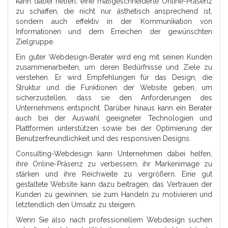
kann dabei helfen, eine maßgeschneiderte Online-Präsenz
zu schaffen, die nicht nur ästhetisch ansprechend ist,
sondern auch effektiv in der Kommunikation von
Informationen und dem Erreichen der gewünschten
Zielgruppe.
Ein guter Webdesign-Berater wird eng mit seinen Kunden
zusammenarbeiten, um deren Bedürfnisse und Ziele zu
verstehen. Er wird Empfehlungen für das Design, die
Struktur und die Funktionen der Website geben, um
sicherzustellen, dass sie den Anforderungen des
Unternehmens entspricht. Darüber hinaus kann ein Berater
auch bei der Auswahl geeigneter Technologien und
Plattformen unterstützen sowie bei der Optimierung der
Benutzerfreundlichkeit und des responsiven Designs.
Consulting-Webdesign kann Unternehmen dabei helfen,
ihre Online-Präsenz zu verbessern, ihr Markenimage zu
stärken und ihre Reichweite zu vergrößern. Eine gut
gestaltete Website kann dazu beitragen, das Vertrauen der
Kunden zu gewinnen, sie zum Handeln zu motivieren und
letztendlich den Umsatz zu steigern.
Wenn Sie also nach professionellem Webdesign suchen