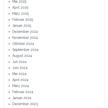
Mai 2025
April 2025
März 2025
Februar 2025
Januar 2025
Dezember 2024
November 2024
Oktober 2024
September 2024
August 2024
Juli 2024
Juni 2024
Mai 2024
April 2024
März 2024
Februar 2024
Januar 2024
Dezember 2023