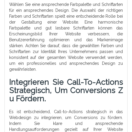
Wählen Sie eine ansprechende Farbpalette und Schriftarten
für ein ansprechendes Design. Die Auswahl der richtigen
Farben und Schriftarten spielt eine entscheidende Rolle bei
der Gestaltung einer Website. Eine harmonische
Farbpalette und gut lesbare Schriftarten können das
Erscheinungsbild Ihrer Website verbessern, die
Benutzererfahrung optimieren und das Markenimage
stärken. Achten Sie darauf, dass die gewählten Farben und
Schriftarten zur Identität Ihres Unternehmens passen und
konsistent auf der gesamten Website verwendet werden,
um ein professionelles und ansprechendes Design zu
gewährleisten.
Integrieren Sie Call-To-Actions
Strategisch, Um Conversions Z
U Fördern.
Es ist entscheidend, Call-to-Actions strategisch in das
Webdesign zu integrieren, um Conversions zu fördern.
Indem Sie klare und ansprechende
Handlungsaufforderungen gezielt auf Ihrer Website