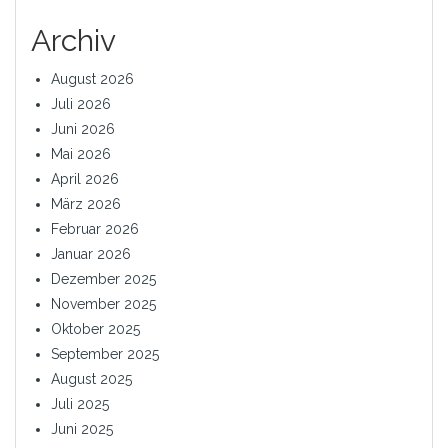
Archiv
August 2026
Juli 2026
Juni 2026
Mai 2026
April 2026
März 2026
Februar 2026
Januar 2026
Dezember 2025
November 2025
Oktober 2025
September 2025
August 2025
Juli 2025
Juni 2025