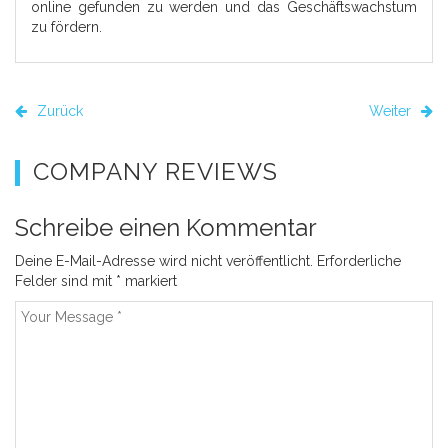
online gefunden zu werden und das Geschäftswachstum
zu fördern.
Zurück
Weiter
COMPANY REVIEWS
Schreibe einen Kommentar
Deine E-Mail-Adresse wird nicht veröffentlicht.
Erforderliche
Felder sind mit
*
markiert