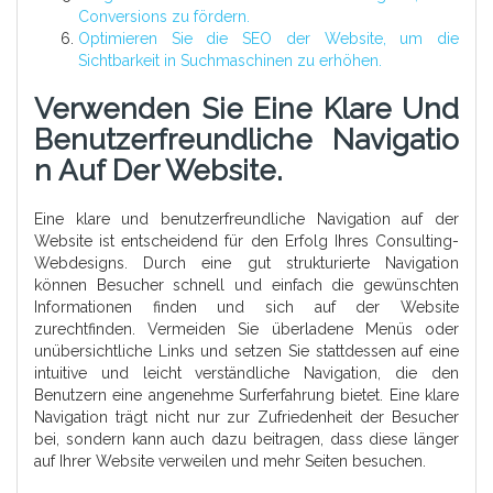
Conversions zu fördern.
Optimieren Sie die SEO der Website, um die
Sichtbarkeit in Suchmaschinen zu erhöhen.
Verwenden Sie Eine Klare Und
Benutzerfreundliche Navigatio
N Auf Der Website.
Eine klare und benutzerfreundliche Navigation auf der
Website ist entscheidend für den Erfolg Ihres Consulting-
Webdesigns. Durch eine gut strukturierte Navigation
können Besucher schnell und einfach die gewünschten
Informationen finden und sich auf der Website
zurechtfinden. Vermeiden Sie überladene Menüs oder
unübersichtliche Links und setzen Sie stattdessen auf eine
intuitive und leicht verständliche Navigation, die den
Benutzern eine angenehme Surferfahrung bietet. Eine klare
Navigation trägt nicht nur zur Zufriedenheit der Besucher
bei, sondern kann auch dazu beitragen, dass diese länger
auf Ihrer Website verweilen und mehr Seiten besuchen.