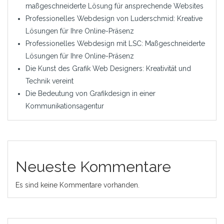
maßgeschneiderte Lösung für ansprechende Websites
Professionelles Webdesign von Luderschmid: Kreative
Lösungen für Ihre Online-Präsenz
Professionelles Webdesign mit LSC: Maßgeschneiderte
Lösungen für Ihre Online-Präsenz
Die Kunst des Grafik Web Designers: Kreativität und
Technik vereint
Die Bedeutung von Grafikdesign in einer
Kommunikationsagentur
Neueste Kommentare
Es sind keine Kommentare vorhanden.