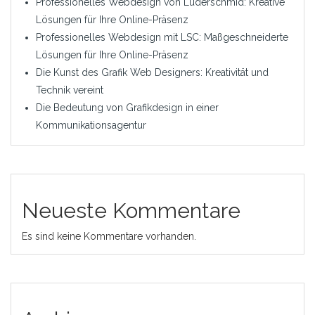
Professionelles Webdesign von Luderschmid: Kreative
Lösungen für Ihre Online-Präsenz
Professionelles Webdesign mit LSC: Maßgeschneiderte
Lösungen für Ihre Online-Präsenz
Die Kunst des Grafik Web Designers: Kreativität und
Technik vereint
Die Bedeutung von Grafikdesign in einer
Kommunikationsagentur
Neueste Kommentare
Es sind keine Kommentare vorhanden.