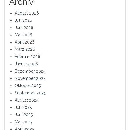
Archiv
August 2026
Juli 2026
Juni 2026
Mai 2026
April 2026
März 2026
Februar 2026
Januar 2026
Dezember 2025
November 2025
Oktober 2025
September 2025
August 2025
Juli 2025
Juni 2025
Mai 2025
April 2025