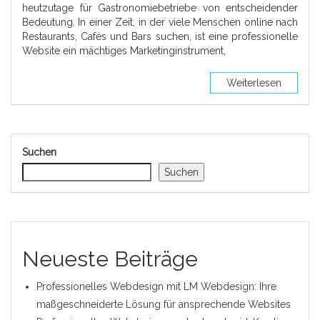
heutzutage für Gastronomiebetriebe von entscheidender
Bedeutung. In einer Zeit, in der viele Menschen online nach
Restaurants, Cafés und Bars suchen, ist eine professionelle
Website ein mächtiges Marketinginstrument,
Weiterlesen
Suchen
Suchen
Neueste Beiträge
Professionelles Webdesign mit LM Webdesign: Ihre
maßgeschneiderte Lösung für ansprechende Websites