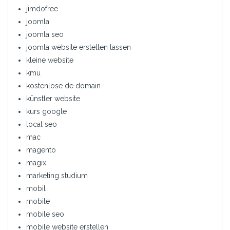
jimdofree
joomla
joomla seo
joomla website erstellen lassen
kleine website
kmu
kostenlose de domain
künstler website
kurs google
local seo
mac
magento
magix
marketing studium
mobil
mobile
mobile seo
mobile website erstellen