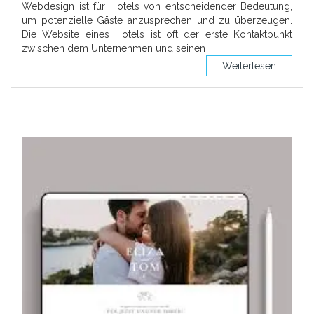
Webdesign ist für Hotels von entscheidender Bedeutung,
um potenzielle Gäste anzusprechen und zu überzeugen.
Die Website eines Hotels ist oft der erste Kontaktpunkt
zwischen dem Unternehmen und seinen
Weiterlesen