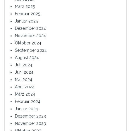
März 2025
Februar 2025
Januar 2025
Dezember 2024
November 2024
Oktober 2024
September 2024
August 2024
Juli 2024
Juni 2024
Mai 2024
April 2024
März 2024
Februar 2024
Januar 2024
Dezember 2023
November 2023
Oktober 2023