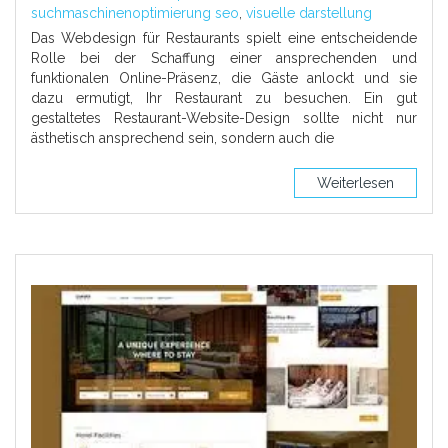
suchmaschinenoptimierung seo
,
visuelle darstellung
Das Webdesign für Restaurants spielt eine entscheidende
Rolle bei der Schaffung einer ansprechenden und
funktionalen Online-Präsenz, die Gäste anlockt und sie
dazu ermutigt, Ihr Restaurant zu besuchen. Ein gut
gestaltetes Restaurant-Website-Design sollte nicht nur
ästhetisch ansprechend sein, sondern auch die
Weiterlesen