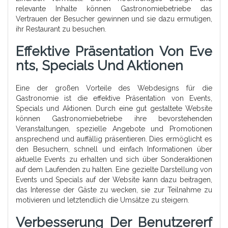
relevante Inhalte können Gastronomiebetriebe das
Vertrauen der Besucher gewinnen und sie dazu ermutigen,
ihr Restaurant zu besuchen.
Effektive Präsentation Von Eve
Nts, Specials Und Aktionen
Eine der großen Vorteile des Webdesigns für die
Gastronomie ist die effektive Präsentation von Events,
Specials und Aktionen. Durch eine gut gestaltete Website
können Gastronomiebetriebe ihre bevorstehenden
Veranstaltungen, spezielle Angebote und Promotionen
ansprechend und auffällig präsentieren. Dies ermöglicht es
den Besuchern, schnell und einfach Informationen über
aktuelle Events zu erhalten und sich über Sonderaktionen
auf dem Laufenden zu halten. Eine gezielte Darstellung von
Events und Specials auf der Website kann dazu beitragen,
das Interesse der Gäste zu wecken, sie zur Teilnahme zu
motivieren und letztendlich die Umsätze zu steigern.
Verbesserung Der Benutzererf