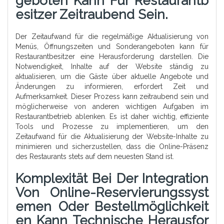
Geboten Kann Für Restaurantb
Esitzer Zeitraubend Sein.
Der Zeitaufwand für die regelmäßige Aktualisierung von
Menüs, Öffnungszeiten und Sonderangeboten kann für
Restaurantbesitzer eine Herausforderung darstellen. Die
Notwendigkeit, Inhalte auf der Website ständig zu
aktualisieren, um die Gäste über aktuelle Angebote und
Änderungen zu informieren, erfordert Zeit und
Aufmerksamkeit. Dieser Prozess kann zeitraubend sein und
möglicherweise von anderen wichtigen Aufgaben im
Restaurantbetrieb ablenken. Es ist daher wichtig, effiziente
Tools und Prozesse zu implementieren, um den
Zeitaufwand für die Aktualisierung der Website-Inhalte zu
minimieren und sicherzustellen, dass die Online-Präsenz
des Restaurants stets auf dem neuesten Stand ist.
Komplexität Bei Der Integration
Von Online-Reservierungssyst
Emen Oder Bestellmöglichkeit
En Kann Technische Herausfor