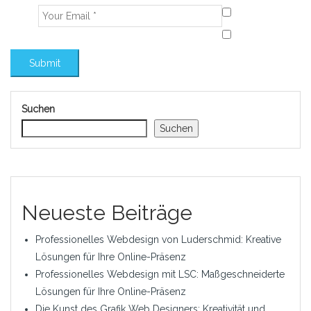
Suchen
Suchen
Neueste Beiträge
Professionelles Webdesign von Luderschmid: Kreative
Lösungen für Ihre Online-Präsenz
Professionelles Webdesign mit LSC: Maßgeschneiderte
Lösungen für Ihre Online-Präsenz
Die Kunst des Grafik Web Designers: Kreativität und