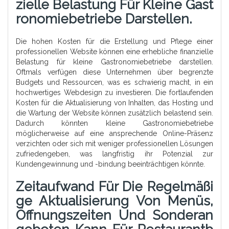
Zielle Belastung Für Kleine Gast
Ronomiebetriebe Darstellen.
Die hohen Kosten für die Erstellung und Pflege einer
professionellen Website können eine erhebliche finanzielle
Belastung für kleine Gastronomiebetriebe darstellen.
Oftmals verfügen diese Unternehmen über begrenzte
Budgets und Ressourcen, was es schwierig macht, in ein
hochwertiges Webdesign zu investieren. Die fortlaufenden
Kosten für die Aktualisierung von Inhalten, das Hosting und
die Wartung der Website können zusätzlich belastend sein.
Dadurch könnten kleine Gastronomiebetriebe
möglicherweise auf eine ansprechende Online-Präsenz
verzichten oder sich mit weniger professionellen Lösungen
zufriedengeben, was langfristig ihr Potenzial zur
Kundengewinnung und -bindung beeinträchtigen könnte.
Zeitaufwand Für Die Regelmäßi
Ge Aktualisierung Von Menüs,
Öffnungszeiten Und Sonderan