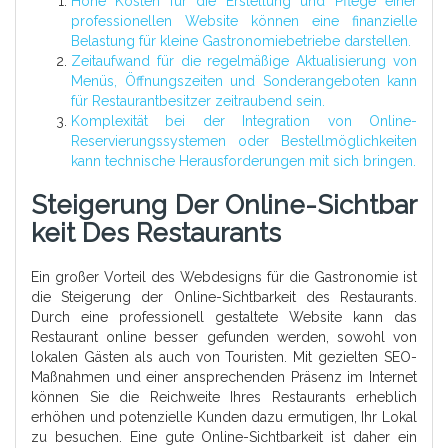
Hohe Kosten für die Erstellung und Pflege einer
professionellen Website können eine finanzielle
Belastung für kleine Gastronomiebetriebe darstellen.
Zeitaufwand für die regelmäßige Aktualisierung von
Menüs, Öffnungszeiten und Sonderangeboten kann
für Restaurantbesitzer zeitraubend sein.
Komplexität bei der Integration von Online-
Reservierungssystemen oder Bestellmöglichkeiten
kann technische Herausforderungen mit sich bringen.
Steigerung Der Online-Sichtbar
Keit Des Restaurants
Ein großer Vorteil des Webdesigns für die Gastronomie ist
die Steigerung der Online-Sichtbarkeit des Restaurants.
Durch eine professionell gestaltete Website kann das
Restaurant online besser gefunden werden, sowohl von
lokalen Gästen als auch von Touristen. Mit gezielten SEO-
Maßnahmen und einer ansprechenden Präsenz im Internet
können Sie die Reichweite Ihres Restaurants erheblich
erhöhen und potenzielle Kunden dazu ermutigen, Ihr Lokal
zu besuchen. Eine gute Online-Sichtbarkeit ist daher ein