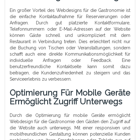
Ein großer Vorteil des Webdesigns für die Gastronomie ist
die einfache Kontaktaufnahme für Reservierungen oder
Anfragen. Durch gut platzierte Kontaktformulare,
Telefonnummern oder E-Mail-Adressen auf der Website
können Gäste schnell und unkompliziert mit dem
Restaurant in Verbindung treten. Dies erleichtert nicht nur
die Buchung von Tischen oder Veranstaltungen, sondern
schafft auch eine direkte Kommunikationsmöglichkeit für
individuelle Anfragen oder Feedback. Eine
benutzerfreundliche Kontaktseite kann somit dazu
beitragen, die Kundenzufriedenheit zu steigern und das
Serviceerlebnis zu verbessern.
Optimierung Für Mobile Geräte
Ermöglicht Zugriff Unterwegs
Durch die Optimierung für mobile Geräte ermöglicht
Webdesign für die Gastronomie den Gästen den Zugriff auf
die Website auch unterwegs. Mit einer responsiven und
mobilfreundlichen Gestaltung können potenzielle Kunden