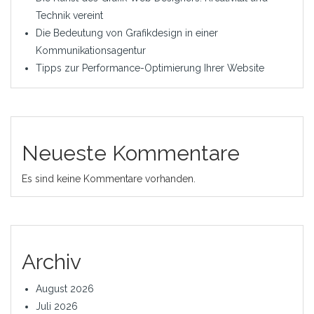
Technik vereint
Die Bedeutung von Grafikdesign in einer
Kommunikationsagentur
Tipps zur Performance-Optimierung Ihrer Website
Neueste Kommentare
Es sind keine Kommentare vorhanden.
Archiv
August 2026
Juli 2026