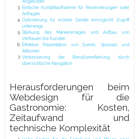
Angeboten
Einfache Kontaktaufnahme für Reservierungen oder
Anfragen
Optimierung für mobile Geräte ermöglicht Zugriff
unterwegs
Stärkung des Markenimages und Aufbau von
Vertrauen bei Kunden
Effektive Präsentation von Events, Specials und
Aktionen
Verbesserung der Benutzererfahrung durch
übersichtliche Navigation
Herausforderungen beim
Webdesign für die
Gastronomie: Kosten,
Zeitaufwand und
technische Komplexität