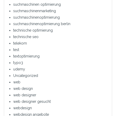
suchmaschinen optimierung
suchmaschinenmarketing
suchmaschinenoptimierung
suchmaschinenoptimierung berlin
technische optimierung
technische seo
telekom
test
textoptimierung
typo3
udemy
Uncategorized
web
web design
web designer
web designer gesucht
webdesign
webdesign angebote