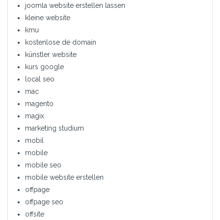
joomla website erstellen lassen
kleine website
kmu
kostenlose de domain
künstler website
kurs google
local seo
mac
magento
magix
marketing studium
mobil
mobile
mobile seo
mobile website erstellen
offpage
offpage seo
offsite