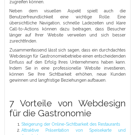
zugreifen können.
Neben dem visuellen Aspekt spielt auch die
Benutzerfreundlichkeit eine wichtige Rolle. Eine
übersichtliche Navigation, schnelle Ladezeiten und klare
Call-to-Actions können dazu beitragen, dass Besucher
länger auf Ihrer Website verweilen und sich besser
zurechtfinden.
Zusammenfassend lässt sich sagen, dass ein durchdachtes
Webdesign für Gastronomiebetriebe einen entscheidenden
Einfluss auf den Erfolg Ihres Unternehmens haben kann.
Indem Sie in eine professionelle Website investieren,
können Sie Ihre Sichtbarkeit erhöhen, neue Kunden
gewinnen und langfristige Beziehungen aufbauen.
7 Vorteile von Webdesign
für die Gastronomie
Steigerung der Online-Sichtbarkeit des Restaurants
Attraktive Präsentation von Speisekarte und