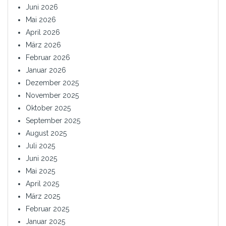
Juni 2026
Mai 2026
April 2026
März 2026
Februar 2026
Januar 2026
Dezember 2025
November 2025
Oktober 2025
September 2025
August 2025
Juli 2025
Juni 2025
Mai 2025
April 2025
März 2025
Februar 2025
Januar 2025