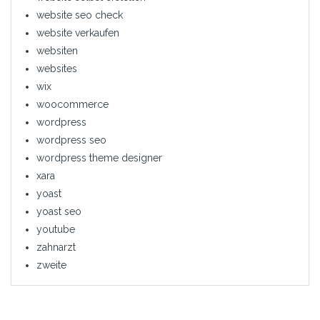
website seo check
website verkaufen
websiten
websites
wix
woocommerce
wordpress
wordpress seo
wordpress theme designer
xara
yoast
yoast seo
youtube
zahnarzt
zweite