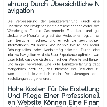
Ahrung Durch Übersichtliche N
Avigation
Die Verbesserung der Benutzererfahrung durch eine
übersichtliche Navigation ist ein entscheidender Vorteil des
Webdesigns für die Gastronomie. Eine klare und gut
strukturierte Menüführung auf der Website ermöglicht es
den Besuchern, schnell und einfach die gewünschten
Informationen zu finden, wie beispielsweise das Menü,
Öffnungszeiten oder Kontaktmöglichkeiten. Durch eine
intuitive Navigation wird die User Experience optimiert, was
dazu führt, dass die Gäste sich auf der Website wohlfühlen
und länger verweilen. Eine gute Benutzererfahrung trägt
maßgeblich dazu bei, das Interesse der Besucher zu
wecken und letztendlich mehr Reservierungen oder
Bestellungen zu generieren.
Hohe Kosten Für Die Erstellung
Und Pflege Einer Professionell
En Website Können Eine Finan