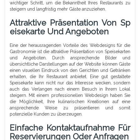
wichtiger Schritt, um die Bekanntheit Ihres Restaurants zu
steigern und langfristig mehr Gäste anzuziehen.
Attraktive Präsentation Von Sp
Eisekarte Und Angeboten
Eine der herausragenden Vorteile des Webdesigns für die
Gastronomie ist die attraktive Präsentation von Speisekarten
und Angeboten. Durch ansprechende Bilder und
übersichtliche Darstellungen auf der Website können Gäste
einen visuellen Eindruck von den Gerichten und Getränken
erhalten, die Ihr Restaurant anbietet. Eine gut gestaltete
Speisekarte kann nicht nur das Interesse wecken, sondern
auch das Verlangen nach einem Besuch in Ihrem Lokal
steigern. Mit einem professionellen Webdesign haben Sie
die Möglichkeit, Ihre kulinarischen Kreationen auf eine
ansprechende Weise zu präsentieren und somit
potenzielle Kunden zu überzeugen.
Einfache Kontaktaufnahme Für
Reservierungen Oder Anfragen