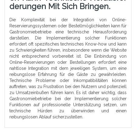
Derungen Mit Sich Bringen.
Die Komplexität bei der Integration von Online-
Reservierungssystemen oder Bestellmöglichkeiten kann für
Gastronomiebetriebe eine technische Herausforderung
darstellen. Die Implementierung solcher Funktionen
erfordert oft spezifisches technisches Know-how und kann
zu Schwierigkeiten führen, insbesondere wenn die Website
nicht entsprechend vorbereitet ist. Die Einbindung von
Online-Reservierungen oder Bestellungen erfordert eine
nahtlose Integration mit dem jeweiligen System, um eine
reibungslose Erfahrung für die Gäste zu gewährleisten.
Technische Probleme oder Inkompatibilitäten können
auftreten, was zu Frustration bei den Nutzern und potenziell
zu Umsatzeinbußen führen kann. Es ist daher wichtig, dass
Gastronomiebetriebe bei der Implementierung solcher
Funktionen auf professionelle Unterstützung setzen, um
technische Hürden zu überwinden und einen
reibungslosen Ablauf sicherzustellen.