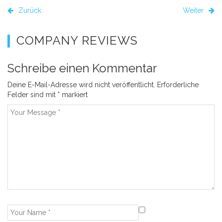
Zurück
Weiter
COMPANY REVIEWS
Schreibe einen Kommentar
Deine E-Mail-Adresse wird nicht veröffentlicht.
Erforderliche
Felder sind mit
*
markiert