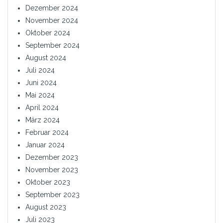
Dezember 2024
November 2024
Oktober 2024
September 2024
August 2024
Juli 2024
Juni 2024
Mai 2024
April 2024
März 2024
Februar 2024
Januar 2024
Dezember 2023
November 2023
Oktober 2023
September 2023
August 2023
Juli 2023