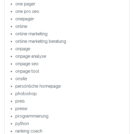
one pager
one pro seo
onepager
online
online marketing
online marketing beratung
onpage
onpage analyse
onpage seo
onpage tool
onsite
persönliche homepage
photoshop
preis
preise
programmierung
python
ranking coach