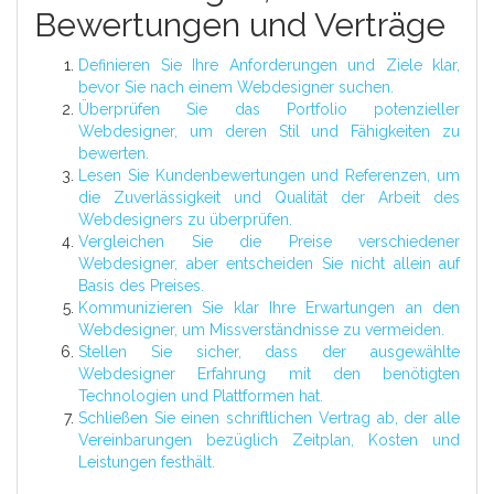
Bewertungen und Verträge
Definieren Sie Ihre Anforderungen und Ziele klar,
bevor Sie nach einem Webdesigner suchen.
Überprüfen Sie das Portfolio potenzieller
Webdesigner, um deren Stil und Fähigkeiten zu
bewerten.
Lesen Sie Kundenbewertungen und Referenzen, um
die Zuverlässigkeit und Qualität der Arbeit des
Webdesigners zu überprüfen.
Vergleichen Sie die Preise verschiedener
Webdesigner, aber entscheiden Sie nicht allein auf
Basis des Preises.
Kommunizieren Sie klar Ihre Erwartungen an den
Webdesigner, um Missverständnisse zu vermeiden.
Stellen Sie sicher, dass der ausgewählte
Webdesigner Erfahrung mit den benötigten
Technologien und Plattformen hat.
Schließen Sie einen schriftlichen Vertrag ab, der alle
Vereinbarungen bezüglich Zeitplan, Kosten und
Leistungen festhält.