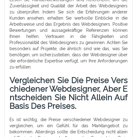
Zuverlässigkeit und Qualität der Arbeit des Webdesigners
zu überprüfen. Indem Sie sich die Erfahrungen anderer
Kunden ansehen, erhalten Sie wertvolle Einblicke in die
Arbeitsweise und das Ergebnis des Webdesigners. Positive
Bewertungen und aussagekräftige Referenzen können
Ihnen helfen, Vertrauen in die Fähigkeiten und
Professionalität des Webdesigners zu gewinnen. Achten Sie
besonders auf Projekte, die ähnlich sind wie das, was Sie
benötigen, um sicherzustellen, dass der Webdesigner über
die erforderliche Expertise verfügt, um Ihre Anforderungen
zu erfüllen.
Vergleichen Sie Die Preise Vers
Chiedener Webdesigner, Aber E
Ntscheiden Sie Nicht Allein Auf
Basis Des Preises.
Es ist wichtig, die Preise verschiedener Webdesigner zu
vergleichen, um ein Gefühl für das Marktangebot zu
bekommen. Allerdings sollte die Entscheidung nicht allein