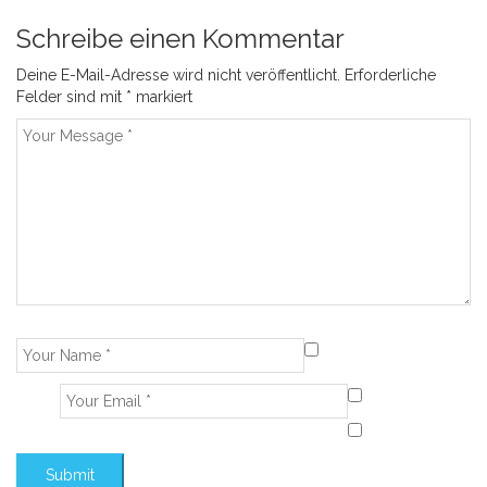
Schreibe einen Kommentar
Deine E-Mail-Adresse wird nicht veröffentlicht.
Erforderliche
Felder sind mit
*
markiert