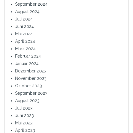
September 2024
August 2024
Juli 2024
Juni 2024
Mai 2024
April 2024
März 2024
Februar 2024
Januar 2024
Dezember 2023
November 2023
Oktober 2023
September 2023
August 2023
Juli 2023
Juni 2023
Mai 2023
April 2023