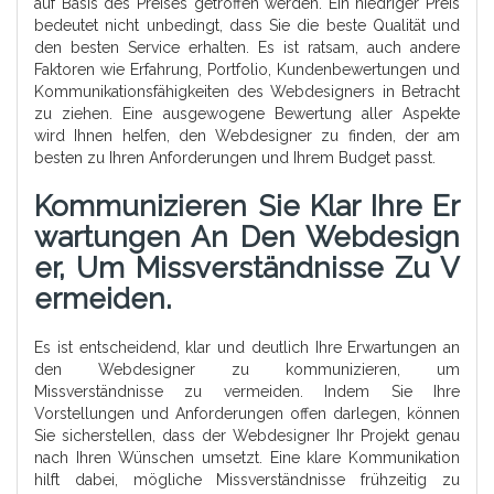
auf Basis des Preises getroffen werden. Ein niedriger Preis
bedeutet nicht unbedingt, dass Sie die beste Qualität und
den besten Service erhalten. Es ist ratsam, auch andere
Faktoren wie Erfahrung, Portfolio, Kundenbewertungen und
Kommunikationsfähigkeiten des Webdesigners in Betracht
zu ziehen. Eine ausgewogene Bewertung aller Aspekte
wird Ihnen helfen, den Webdesigner zu finden, der am
besten zu Ihren Anforderungen und Ihrem Budget passt.
Kommunizieren Sie Klar Ihre Er
Wartungen An Den Webdesign
Er, Um Missverständnisse Zu V
Ermeiden.
Es ist entscheidend, klar und deutlich Ihre Erwartungen an
den Webdesigner zu kommunizieren, um
Missverständnisse zu vermeiden. Indem Sie Ihre
Vorstellungen und Anforderungen offen darlegen, können
Sie sicherstellen, dass der Webdesigner Ihr Projekt genau
nach Ihren Wünschen umsetzt. Eine klare Kommunikation
hilft dabei, mögliche Missverständnisse frühzeitig zu