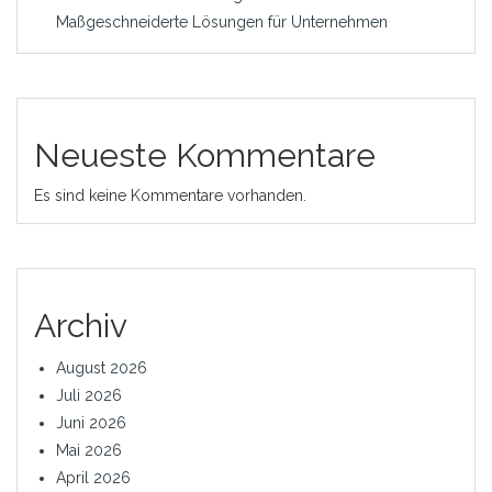
Maßgeschneiderte Lösungen für Unternehmen
Neueste Kommentare
Es sind keine Kommentare vorhanden.
Archiv
August 2026
Juli 2026
Juni 2026
Mai 2026
April 2026