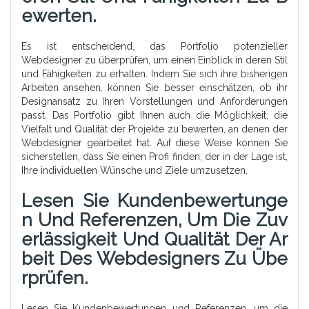
Ewerten.
Es ist entscheidend, das Portfolio potenzieller
Webdesigner zu überprüfen, um einen Einblick in deren Stil
und Fähigkeiten zu erhalten. Indem Sie sich ihre bisherigen
Arbeiten ansehen, können Sie besser einschätzen, ob ihr
Designansatz zu Ihren Vorstellungen und Anforderungen
passt. Das Portfolio gibt Ihnen auch die Möglichkeit, die
Vielfalt und Qualität der Projekte zu bewerten, an denen der
Webdesigner gearbeitet hat. Auf diese Weise können Sie
sicherstellen, dass Sie einen Profi finden, der in der Lage ist,
Ihre individuellen Wünsche und Ziele umzusetzen.
Lesen Sie Kundenbewertunge
N Und Referenzen, Um Die Zuv
Erlässigkeit Und Qualität Der Ar
Beit Des Webdesigners Zu Übe
Rprüfen.
Lesen Sie Kundenbewertungen und Referenzen, um die