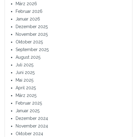
März 2026
Februar 2026
Januar 2026
Dezember 2025
November 2025
Oktober 2025
September 2025
August 2025
Juli 2025
Juni 2025
Mai 2025
April 2025
März 2025
Februar 2025
Januar 2025
Dezember 2024
November 2024
Oktober 2024