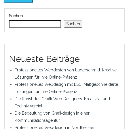
Suchen
Suchen
Neueste Beiträge
Professionelles Webdesign von Luderschmid: Kreative
Lösungen für Ihre Online-Präsenz
Professionelles Webdesign mit LSC: Maßgeschneiderte
Lösungen für Ihre Online-Präsenz
Die Kunst des Grafik Web Designers: Kreativität und
Technik vereint
Die Bedeutung von Grafikdesign in einer
Kommunikationsagentur
Professionelles Webdesign in Nordhessen: