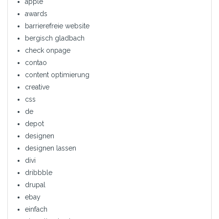
apple
awards
barrierefreie website
bergisch gladbach
check onpage
contao
content optimierung
creative
css
de
depot
designen
designen lassen
divi
dribbble
drupal
ebay
einfach