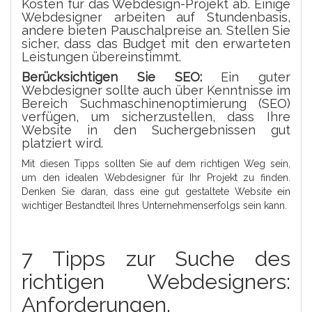
Kosten für das Webdesign-Projekt ab. Einige
Webdesigner arbeiten auf Stundenbasis,
andere bieten Pauschalpreise an. Stellen Sie
sicher, dass das Budget mit den erwarteten
Leistungen übereinstimmt.
Berücksichtigen Sie SEO:
Ein guter
Webdesigner sollte auch über Kenntnisse im
Bereich Suchmaschinenoptimierung (SEO)
verfügen, um sicherzustellen, dass Ihre
Website in den Suchergebnissen gut
platziert wird.
Mit diesen Tipps sollten Sie auf dem richtigen Weg sein,
um den idealen Webdesigner für Ihr Projekt zu finden.
Denken Sie daran, dass eine gut gestaltete Website ein
wichtiger Bestandteil Ihres Unternehmenserfolgs sein kann.
7 Tipps zur Suche des
richtigen Webdesigners:
Anforderungen,