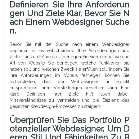
Definieren Sie Ihre Anforderun
Gen Und Ziele Klar, Bevor Sie N
Ach Einem Webdesigner Suche
N.
Bevor Sie mit der Suche nach einem Webdesigner
beginnen, ist es entscheidend, Ihre Anforderungen und
Ziele klar zu definieren. Überlegen Sie sich genau, welche
Art von Website Sie benötigen, welche Funktionen sie
haben soll und welchen Zweck sie erfüllen soll. Indem Sie
Ihre Anforderungen im Voraus festlegen, können Sie
sicherstellen, dass der Webdesigner Ihr Projekt
entsprechend Ihren Vorstellungen umsetzen kann. Eine
klare Definition Ihrer Ziele hilft auch dabei,
Missverständnisse zu vermeiden und die Effizienz des
gesamten Webdesign-Prozesses zu steigern.
Überprüfen Sie Das Portfolio P
Otenzieller Webdesigner, Um D
Eren Stil Und Fähigkeiten Zu B