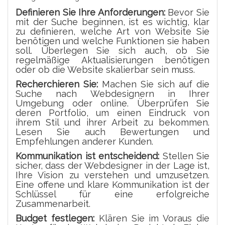
Definieren Sie Ihre Anforderungen:
Bevor Sie
mit der Suche beginnen, ist es wichtig, klar
zu definieren, welche Art von Website Sie
benötigen und welche Funktionen sie haben
soll. Überlegen Sie sich auch, ob Sie
regelmäßige Aktualisierungen benötigen
oder ob die Website skalierbar sein muss.
Recherchieren Sie:
Machen Sie sich auf die
Suche nach Webdesignern in Ihrer
Umgebung oder online. Überprüfen Sie
deren Portfolio, um einen Eindruck von
ihrem Stil und ihrer Arbeit zu bekommen.
Lesen Sie auch Bewertungen und
Empfehlungen anderer Kunden.
Kommunikation ist entscheidend:
Stellen Sie
sicher, dass der Webdesigner in der Lage ist,
Ihre Vision zu verstehen und umzusetzen.
Eine offene und klare Kommunikation ist der
Schlüssel für eine erfolgreiche
Zusammenarbeit.
Budget festlegen:
Klären Sie im Voraus die