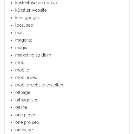
kostenlose de domain
künstler website
kurs google
local seo
mac
magento
magix
marketing studium
mobil
mobile
mobile seo
mobile website erstellen
offpage
offpage seo
offsite
one pager
one pro seo
onepager