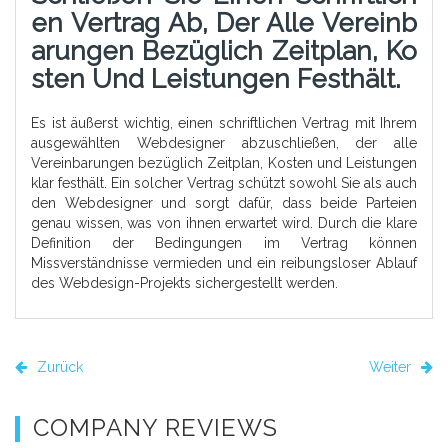
En Vertrag Ab, Der Alle Vereinb
Arungen Bezüglich Zeitplan, Ko
Sten Und Leistungen Festhält.
Es ist äußerst wichtig, einen schriftlichen Vertrag mit Ihrem
ausgewählten Webdesigner abzuschließen, der alle
Vereinbarungen bezüglich Zeitplan, Kosten und Leistungen
klar festhält. Ein solcher Vertrag schützt sowohl Sie als auch
den Webdesigner und sorgt dafür, dass beide Parteien
genau wissen, was von ihnen erwartet wird. Durch die klare
Definition der Bedingungen im Vertrag können
Missverständnisse vermieden und ein reibungsloser Ablauf
des Webdesign-Projekts sichergestellt werden.
Zurück
Weiter
COMPANY REVIEWS