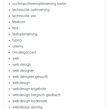
suchmaschinenoptimierung berlin
technische optimierung
technische seo
telekom
test
textoptimierung
typo3
udemy
Uncategorized
web
web design
web designer
web designer gesucht
webdesign
webdesign angebote
webdesign bergisch gladbach
webdesign bodensee
webdesign günstig