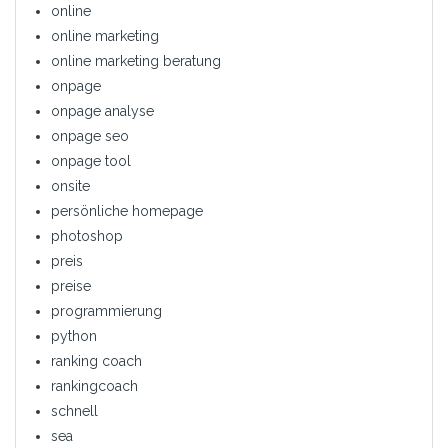
online
online marketing
online marketing beratung
onpage
onpage analyse
onpage seo
onpage tool
onsite
persönliche homepage
photoshop
preis
preise
programmierung
python
ranking coach
rankingcoach
schnell
sea