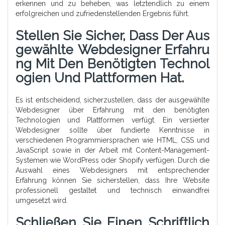
erkennen und zu beheben, was letztendlich zu einem
erfolgreichen und zufriedenstellenden Ergebnis führt.
Stellen Sie Sicher, Dass Der Aus
Gewählte Webdesigner Erfahru
Ng Mit Den Benötigten Technol
Ogien Und Plattformen Hat.
Es ist entscheidend, sicherzustellen, dass der ausgewählte
Webdesigner über Erfahrung mit den benötigten
Technologien und Plattformen verfügt. Ein versierter
Webdesigner sollte über fundierte Kenntnisse in
verschiedenen Programmiersprachen wie HTML, CSS und
JavaScript sowie in der Arbeit mit Content-Management-
Systemen wie WordPress oder Shopify verfügen. Durch die
Auswahl eines Webdesigners mit entsprechender
Erfahrung können Sie sicherstellen, dass Ihre Website
professionell gestaltet und technisch einwandfrei
umgesetzt wird.
Schließen Sie Einen Schriftlich