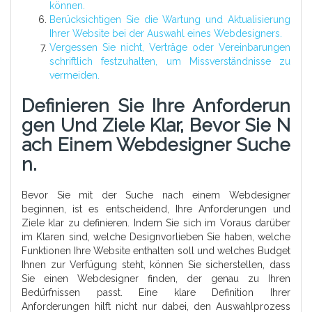
können.
Berücksichtigen Sie die Wartung und Aktualisierung
Ihrer Website bei der Auswahl eines Webdesigners.
Vergessen Sie nicht, Verträge oder Vereinbarungen
schriftlich festzuhalten, um Missverständnisse zu
vermeiden.
Definieren Sie Ihre Anforderun
Gen Und Ziele Klar, Bevor Sie N
Ach Einem Webdesigner Suche
N.
Bevor Sie mit der Suche nach einem Webdesigner
beginnen, ist es entscheidend, Ihre Anforderungen und
Ziele klar zu definieren. Indem Sie sich im Voraus darüber
im Klaren sind, welche Designvorlieben Sie haben, welche
Funktionen Ihre Website enthalten soll und welches Budget
Ihnen zur Verfügung steht, können Sie sicherstellen, dass
Sie einen Webdesigner finden, der genau zu Ihren
Bedürfnissen passt. Eine klare Definition Ihrer
Anforderungen hilft nicht nur dabei, den Auswahlprozess