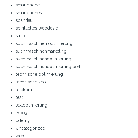
smartphone
smartphones
spandau
spirituelles webdesign
strato
suchmaschinen optimierung
suchmaschinenmarketing
suchmaschinenoptimierung
suchmaschinenoptimierung berlin
technische optimierung
technische seo
telekom
test
textoptimierung
typo3
udemy
Uncategorized
web