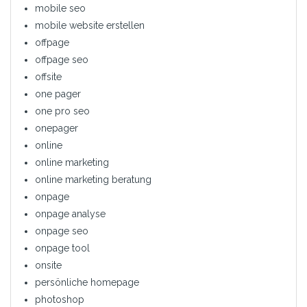
mobile seo
mobile website erstellen
offpage
offpage seo
offsite
one pager
one pro seo
onepager
online
online marketing
online marketing beratung
onpage
onpage analyse
onpage seo
onpage tool
onsite
persönliche homepage
photoshop