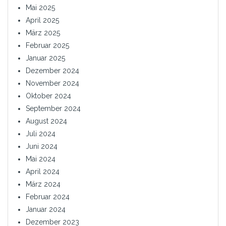
Mai 2025
April 2025
März 2025
Februar 2025
Januar 2025
Dezember 2024
November 2024
Oktober 2024
September 2024
August 2024
Juli 2024
Juni 2024
Mai 2024
April 2024
März 2024
Februar 2024
Januar 2024
Dezember 2023