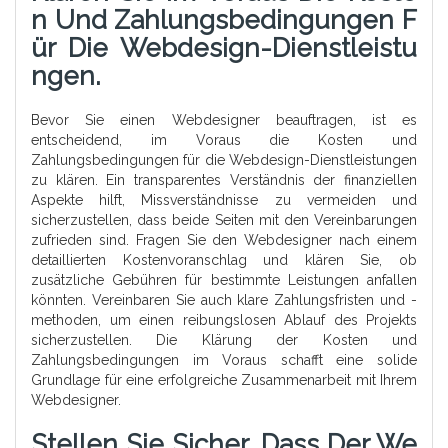
N Und Zahlungsbedingungen F
Ür Die Webdesign-Dienstleistu
Ngen.
Bevor Sie einen Webdesigner beauftragen, ist es
entscheidend, im Voraus die Kosten und
Zahlungsbedingungen für die Webdesign-Dienstleistungen
zu klären. Ein transparentes Verständnis der finanziellen
Aspekte hilft, Missverständnisse zu vermeiden und
sicherzustellen, dass beide Seiten mit den Vereinbarungen
zufrieden sind. Fragen Sie den Webdesigner nach einem
detaillierten Kostenvoranschlag und klären Sie, ob
zusätzliche Gebühren für bestimmte Leistungen anfallen
könnten. Vereinbaren Sie auch klare Zahlungsfristen und -
methoden, um einen reibungslosen Ablauf des Projekts
sicherzustellen. Die Klärung der Kosten und
Zahlungsbedingungen im Voraus schafft eine solide
Grundlage für eine erfolgreiche Zusammenarbeit mit Ihrem
Webdesigner.
Stellen Sie Sicher, Dass Der We