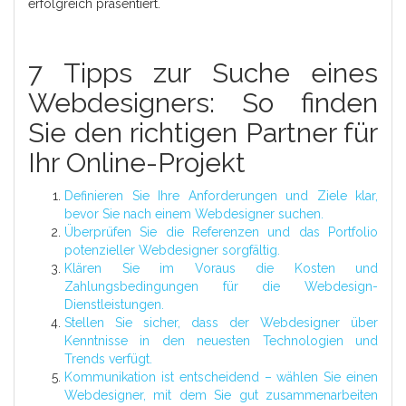
erfolgreich präsentiert.
7 Tipps zur Suche eines
Webdesigners: So finden
Sie den richtigen Partner für
Ihr Online-Projekt
Definieren Sie Ihre Anforderungen und Ziele klar,
bevor Sie nach einem Webdesigner suchen.
Überprüfen Sie die Referenzen und das Portfolio
potenzieller Webdesigner sorgfältig.
Klären Sie im Voraus die Kosten und
Zahlungsbedingungen für die Webdesign-
Dienstleistungen.
Stellen Sie sicher, dass der Webdesigner über
Kenntnisse in den neuesten Technologien und
Trends verfügt.
Kommunikation ist entscheidend – wählen Sie einen
Webdesigner, mit dem Sie gut zusammenarbeiten