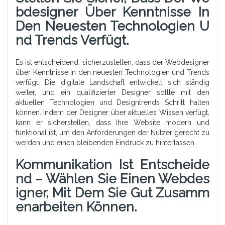
Bdesigner Über Kenntnisse In
Den Neuesten Technologien U
Nd Trends Verfügt.
Es ist entscheidend, sicherzustellen, dass der Webdesigner
über Kenntnisse in den neuesten Technologien und Trends
verfügt. Die digitale Landschaft entwickelt sich ständig
weiter, und ein qualifizierter Designer sollte mit den
aktuellen Technologien und Designtrends Schritt halten
können. Indem der Designer über aktuelles Wissen verfügt,
kann er sicherstellen, dass Ihre Website modern und
funktional ist, um den Anforderungen der Nutzer gerecht zu
werden und einen bleibenden Eindruck zu hinterlassen.
Kommunikation Ist Entscheide
Nd – Wählen Sie Einen Webdes
Igner, Mit Dem Sie Gut Zusamm
Enarbeiten Können.