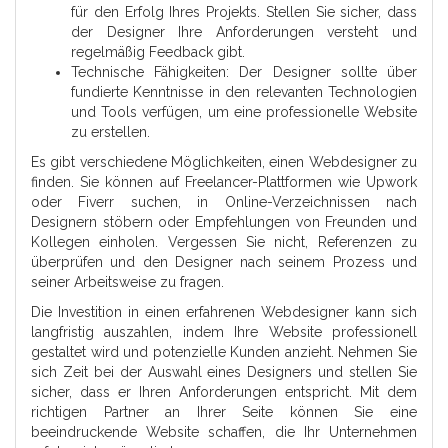
für den Erfolg Ihres Projekts. Stellen Sie sicher, dass
der Designer Ihre Anforderungen versteht und
regelmäßig Feedback gibt.
Technische Fähigkeiten: Der Designer sollte über
fundierte Kenntnisse in den relevanten Technologien
und Tools verfügen, um eine professionelle Website
zu erstellen.
Es gibt verschiedene Möglichkeiten, einen Webdesigner zu
finden. Sie können auf Freelancer-Plattformen wie Upwork
oder Fiverr suchen, in Online-Verzeichnissen nach
Designern stöbern oder Empfehlungen von Freunden und
Kollegen einholen. Vergessen Sie nicht, Referenzen zu
überprüfen und den Designer nach seinem Prozess und
seiner Arbeitsweise zu fragen.
Die Investition in einen erfahrenen Webdesigner kann sich
langfristig auszahlen, indem Ihre Website professionell
gestaltet wird und potenzielle Kunden anzieht. Nehmen Sie
sich Zeit bei der Auswahl eines Designers und stellen Sie
sicher, dass er Ihren Anforderungen entspricht. Mit dem
richtigen Partner an Ihrer Seite können Sie eine
beeindruckende Website schaffen, die Ihr Unternehmen