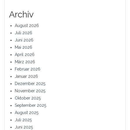
Archiv
August 2026
Juli 2026
Juni 2026
Mai 2026
April 2026
März 2026
Februar 2026
Januar 2026
Dezember 2025
November 2025
Oktober 2025
September 2025
August 2025
Juli 2025
Juni 2025