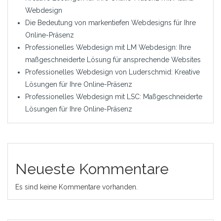
Webdesign
Die Bedeutung von markentiefen Webdesigns für Ihre
Online-Präsenz
Professionelles Webdesign mit LM Webdesign: Ihre
maßgeschneiderte Lösung für ansprechende Websites
Professionelles Webdesign von Luderschmid: Kreative
Lösungen für Ihre Online-Präsenz
Professionelles Webdesign mit LSC: Maßgeschneiderte
Lösungen für Ihre Online-Präsenz
Neueste Kommentare
Es sind keine Kommentare vorhanden.