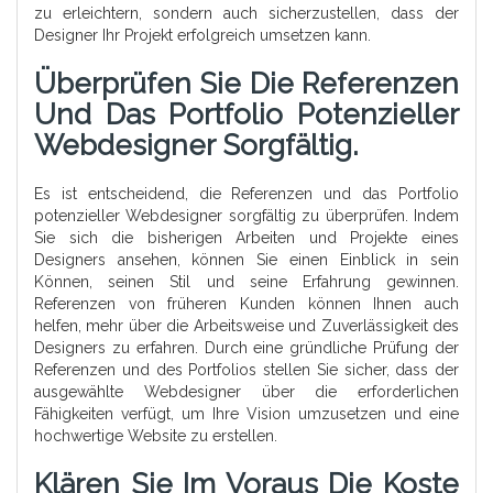
zu erleichtern, sondern auch sicherzustellen, dass der
Designer Ihr Projekt erfolgreich umsetzen kann.
Überprüfen Sie Die Referenzen
Und Das Portfolio Potenzieller
Webdesigner Sorgfältig.
Es ist entscheidend, die Referenzen und das Portfolio
potenzieller Webdesigner sorgfältig zu überprüfen. Indem
Sie sich die bisherigen Arbeiten und Projekte eines
Designers ansehen, können Sie einen Einblick in sein
Können, seinen Stil und seine Erfahrung gewinnen.
Referenzen von früheren Kunden können Ihnen auch
helfen, mehr über die Arbeitsweise und Zuverlässigkeit des
Designers zu erfahren. Durch eine gründliche Prüfung der
Referenzen und des Portfolios stellen Sie sicher, dass der
ausgewählte Webdesigner über die erforderlichen
Fähigkeiten verfügt, um Ihre Vision umzusetzen und eine
hochwertige Website zu erstellen.
Klären Sie Im Voraus Die Koste