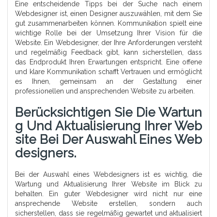
Eine entscheidende Tipps bei der Suche nach einem
Webdesigner ist, einen Designer auszuwählen, mit dem Sie
gut zusammenarbeiten können. Kommunikation spielt eine
wichtige Rolle bei der Umsetzung Ihrer Vision für die
Website. Ein Webdesigner, der Ihre Anforderungen versteht
und regelmäßig Feedback gibt, kann sicherstellen, dass
das Endprodukt Ihren Erwartungen entspricht. Eine offene
und klare Kommunikation schafft Vertrauen und ermöglicht
es Ihnen, gemeinsam an der Gestaltung einer
professionellen und ansprechenden Website zu arbeiten.
Berücksichtigen Sie Die Wartun
G Und Aktualisierung Ihrer Web
Site Bei Der Auswahl Eines Web
Designers.
Bei der Auswahl eines Webdesigners ist es wichtig, die
Wartung und Aktualisierung Ihrer Website im Blick zu
behalten. Ein guter Webdesigner wird nicht nur eine
ansprechende Website erstellen, sondern auch
sicherstellen, dass sie regelmäßig gewartet und aktualisiert