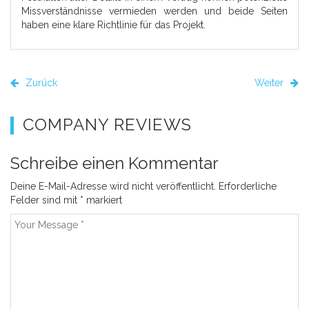
Missverständnisse vermieden werden und beide Seiten
haben eine klare Richtlinie für das Projekt.
Zurück
Weiter
COMPANY REVIEWS
Schreibe einen Kommentar
Deine E-Mail-Adresse wird nicht veröffentlicht.
Erforderliche
Felder sind mit
*
markiert