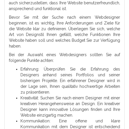
auch sicherzustellen, dass Ihre Website benutzerfreundlich,
ansprechend und funktional ist.
Bevor Sie mit der Suche nach einem Webdesigner
beginnen, ist es wichtig, Ihre Anforderungen und Ziele für
die Website klar zu definieren. Überlegen Sie sich, welche
Art von Designstil Ihnen gefällt, welche Funktionen Ihre
Website haben soll und welches Budget Sie zur Verfügung
haben.
Bei der Auswahl eines Webdesigners sollten Sie auf
folgende Punkte achten:
Erfahrung: Überprüfen Sie die Erfahrung des
Designers anhand seines Portfolios und seiner
bisherigen Projekte. Ein erfahrener Designer wird in
der Lage sein, Ihnen qualitativ hochwertige Arbeiten
zu präsentieren.
Kreativität: Suchen Sie nach einem Designer mit einer
kreativen Herangehensweise an Design. Ein kreativer
Designer kann innovative Lösungen finden und Ihre
Website einzigartig machen.
Kommunikation: Eine offene und klare
Kommunikation mit dem Designer ist entscheidend