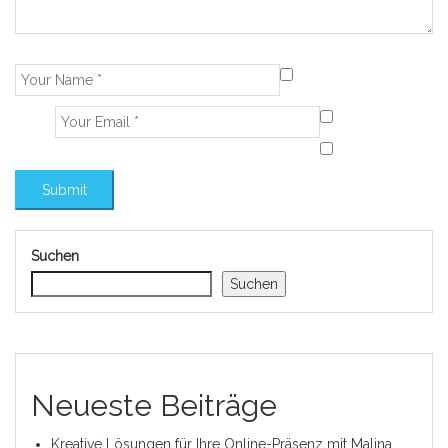
Suchen
Suchen
Neueste Beiträge
Kreative Lösungen für Ihre Online-Präsenz mit Malina