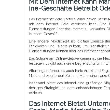
Mit Dem Internet Kann Man
Ine-Geschäfte Betreibt Ode
Das Internet hat viele Vorteile, einer davon ist di
mit dem Internet Geld verdienen kann. Eine M
Dienstleistungen über das Internet zu verkaufen. 
in einem Geschäft.
Eine andere Möglichkeit ist, digitale Dienstleis
Fähigkeiten und Talente nutzen, um Dienstleist
Dienstleistungen können über das Internet angebo
Das Schöne am Online-Geldverdienen ist die Flexib
festlegen. Es gibt auch keine Begrenzung für Ihr 
Allerdings erfordert es auch harte Arbeit und Eng
Markt und es erfordert Zeit und Mühe, eine starke
Insgesamt bietet das Internet eine großartige Mög
richtigen Strategie und dem entsprechenden Eng
erzielen.
Das Internet Bietet Unter