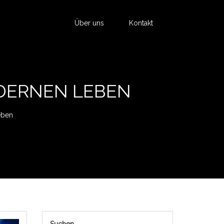
Über uns
Kontakt
ODERNEN LEBEN
eben