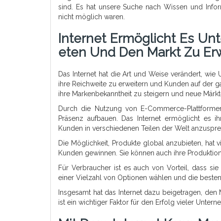
sind. Es hat unsere Suche nach Wissen und Inform
nicht möglich waren.
Internet Ermöglicht Es Un
Eten Und Den Markt Zu Erw
Das Internet hat die Art und Weise verändert, wi
ihre Reichweite zu erweitern und Kunden auf der 
ihre Markenbekanntheit zu steigern und neue Märkt
Durch die Nutzung von E-Commerce-Plattformen
Präsenz aufbauen. Das Internet ermöglicht es i
Kunden in verschiedenen Teilen der Welt anzuspr
Die Möglichkeit, Produkte global anzubieten, hat 
Kunden gewinnen. Sie können auch ihre Produktion 
Für Verbraucher ist es auch von Vorteil, dass s
einer Vielzahl von Optionen wählen und die beste
Insgesamt hat das Internet dazu beigetragen, den
ist ein wichtiger Faktor für den Erfolg vieler Unter