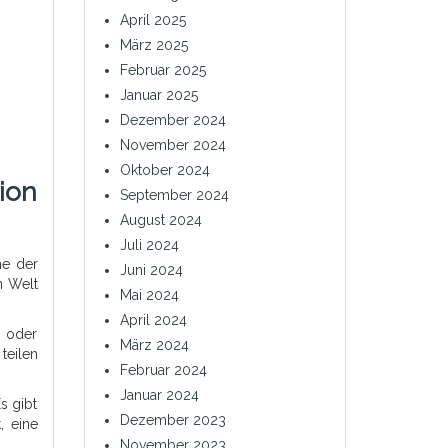
April 2025
März 2025
Februar 2025
Januar 2025
Dezember 2024
November 2024
Oktober 2024
ion
September 2024
August 2024
Juli 2024
ne der
Juni 2024
n Welt
Mai 2024
April 2024
e oder
März 2024
teilen
Februar 2024
Januar 2024
s gibt
Dezember 2023
, eine
November 2023