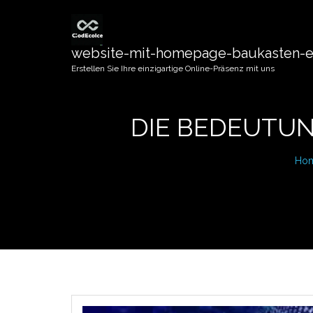
website-mit-homepage-baukasten-er
Erstellen Sie Ihre einzigartige Online-Präsenz mit uns
DIE BEDEUTUN
Ho