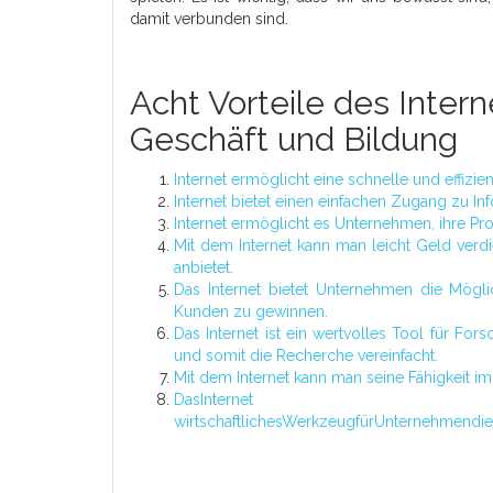
damit verbunden sind.
Acht Vorteile des Inter
Geschäft und Bildung
Internet ermöglicht eine schnelle und effiz
Internet bietet einen einfachen Zugang zu In
Internet ermöglicht es Unternehmen, ihre Pr
Mit dem Internet kann man leicht Geld verdi
anbietet.
Das Internet bietet Unternehmen die Mögli
Kunden zu gewinnen.
Das Internet ist ein wertvolles Tool für Fo
und somit die Recherche vereinfacht.
Mit dem Internet kann man seine Fähigkeit i
DasInt
wirtschaftlichesWerkzeugfürUnternehmendie