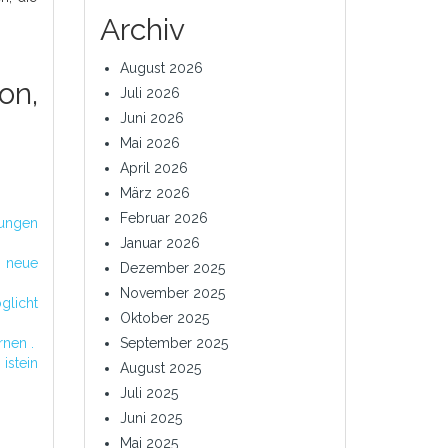
Archiv
August 2026
on,
Juli 2026
Juni 2026
Mai 2026
April 2026
März 2026
Februar 2026
tungen
Januar 2026
d neue
Dezember 2025
November 2025
glicht
Oktober 2025
September 2025
rnen .
n
August 2025
Juli 2025
Juni 2025
Mai 2025