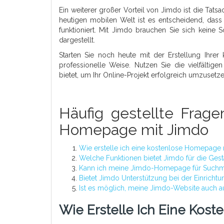
Ein weiterer großer Vorteil von Jimdo ist die Tats
heutigen mobilen Welt ist es entscheidend, dass
funktioniert. Mit Jimdo brauchen Sie sich keine
dargestellt.
Starten Sie noch heute mit der Erstellung Ihre
professionelle Weise. Nutzen Sie die vielfältige
bietet, um Ihr Online-Projekt erfolgreich umzusetze
Häufig gestellte Frage
Homepage mit Jimdo
Wie erstelle ich eine kostenlose Homepage
Welche Funktionen bietet Jimdo für die Ges
Kann ich meine Jimdo-Homepage für Suchm
Bietet Jimdo Unterstützung bei der Einricht
Ist es möglich, meine Jimdo-Website auch a
Wie Erstelle Ich Eine Kos