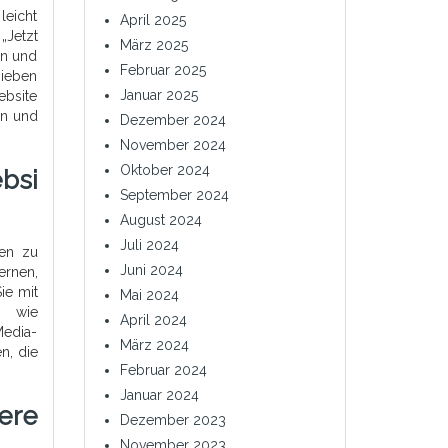
leicht
April 2025
„Jetzt
März 2025
en und
Februar 2025
hieben
Januar 2025
ebsite
en und
Dezember 2024
November 2024
Oktober 2024
bsi
September 2024
August 2024
Juli 2024
gen zu
Juni 2024
ernen,
ie mit
Mai 2024
n wie
April 2024
Media-
März 2024
n, die
Februar 2024
Januar 2024
ere
Dezember 2023
November 2023