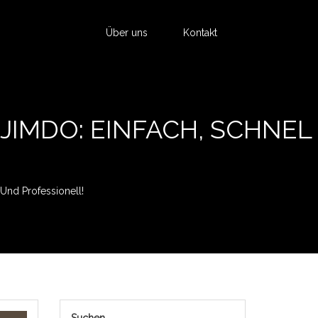
Über uns
Kontakt
JIMDO: EINFACH, SCHNEL
Und Professionell!