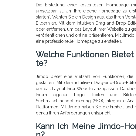
Die Erstellung einer kostenlosen Homepage mit
umsetzbar ist. Um Ihre eigene Homepage zu erste
starten“. Wählen Sie ein Design aus, das Ihren Vor
Bildern an. Mit dem intuitiven Drag-and-Drop-Ed
oder entfernen, um das Layout Ihrer Website zu ge
veröffentlichen und online präsentieren. Mit Jimd
eine professionelle Homepage zu erstellen.
Welche Funktionen Bietet 
Te?
Jimdo bietet eine Vielzahl von Funktionen, die
gestalten. Mit dem intuitiven Drag-and-Drop-Edi
um das Layout Ihrer Website anzupassen. Darüber 
Ihrem eigenen Logo, Texten und Bildern
Suchmaschinenoptimierung (SEO), integrierte Anal
Plattformen. Mit Jimdo haben Sie die Freiheit und 
genau Ihren Anforderungen entspricht.
Kann Ich Meine Jimdo-Ho
N?