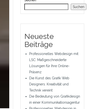
Suchen
Suchen
Neueste
Beiträge
Professionelles Webdesign mit
LSC: Maßgeschneiderte
Lösungen für Ihre Online-
Präsenz
Die Kunst des Grafik Web
Designers: Kreativität und
Technik vereint
Die Bedeutung von Grafikdesign
in einer Kommunikationsagentur
Professionelles Webdesign in