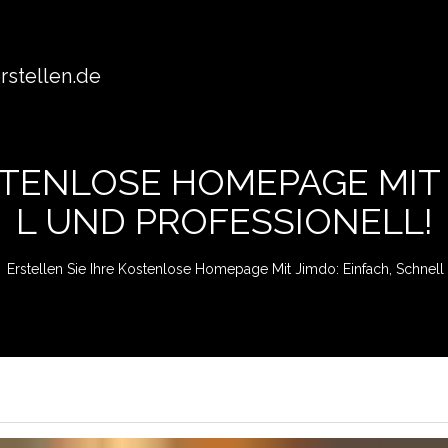
stellen.de
STENLOSE HOMEPAGE MIT 
L UND PROFESSIONELL!
Erstellen Sie Ihre Kostenlose Homepage Mit Jimdo: Einfach, Schnell 