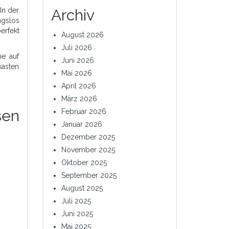
Archiv
In der
ngslos
erfekt
August 2026
Juli 2026
ne auf
Juni 2026
kasten
Mai 2026
April 2026
März 2026
sen
Februar 2026
Januar 2026
Dezember 2025
November 2025
Oktober 2025
September 2025
August 2025
Juli 2025
Juni 2025
Mai 2025