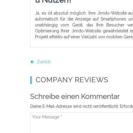
U Nutzen?
Ja, es ist absolut möglich, Ihre Jimdo-Website a
automatisch für die Anzeige auf Smartphones und
unabhängig vom Gerät, das Ihre Besucher ver
Optimierung Ihrer Jimdo-Website gewährleistet e
Projekt effektiv auf einer Vielzahl von mobilen Gerä
Zurück
COMPANY REVIEWS
Schreibe einen Kommentar
Deine E-Mail-Adresse wird nicht veröffentlicht.
Erford