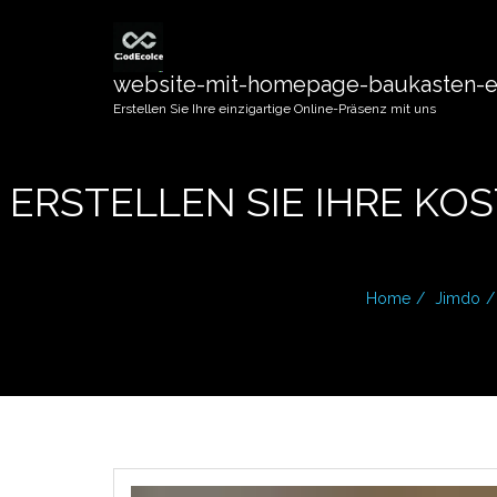
website-mit-homepage-baukasten-er
Erstellen Sie Ihre einzigartige Online-Präsenz mit uns
ERSTELLEN SIE IHRE KO
Home
Jimdo