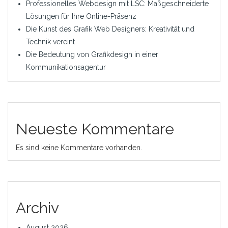
Professionelles Webdesign mit LSC: Maßgeschneiderte
Lösungen für Ihre Online-Präsenz
Die Kunst des Grafik Web Designers: Kreativität und
Technik vereint
Die Bedeutung von Grafikdesign in einer
Kommunikationsagentur
Neueste Kommentare
Es sind keine Kommentare vorhanden.
Archiv
August 2026