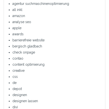
agentur suchmaschinenoptimierung
all inkl
amazon
analyse seo
apple
awards
barrierefreie website
bergisch gladbach
check onpage
contao
content optimierung
creative
css
de
depot
designen
designen lassen
divi