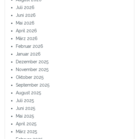
Juli 2026
Juni 2026
Mai 2026
April 2026
März 2026
Februar 2026
Januar 2026
Dezember 2025
November 2025
Oktober 2025
September 2025
August 2025
Juli 2025
Juni 2025
Mai 2025
April 2025
März 2025