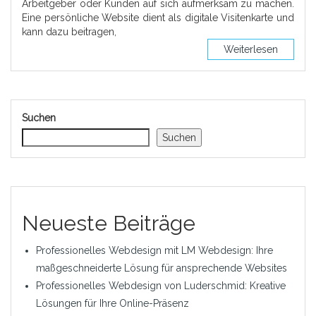
Arbeitgeber oder Kunden auf sich aufmerksam zu machen.
Eine persönliche Website dient als digitale Visitenkarte und
kann dazu beitragen,
Weiterlesen
Suchen
Suchen
Neueste Beiträge
Professionelles Webdesign mit LM Webdesign: Ihre
maßgeschneiderte Lösung für ansprechende Websites
Professionelles Webdesign von Luderschmid: Kreative
Lösungen für Ihre Online-Präsenz