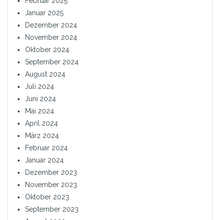
Februar 2025
Januar 2025
Dezember 2024
November 2024
Oktober 2024
September 2024
August 2024
Juli 2024
Juni 2024
Mai 2024
April 2024
März 2024
Februar 2024
Januar 2024
Dezember 2023
November 2023
Oktober 2023
September 2023