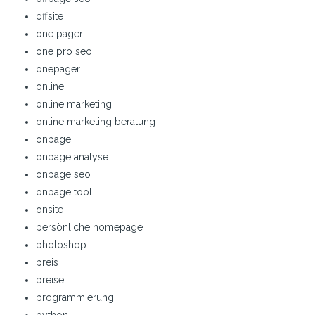
offsite
one pager
one pro seo
onepager
online
online marketing
online marketing beratung
onpage
onpage analyse
onpage seo
onpage tool
onsite
persönliche homepage
photoshop
preis
preise
programmierung